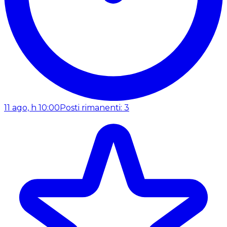
11 ago, h 10:00
Posti rimanenti: 3