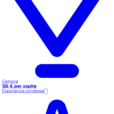
Genova
155 € per ospite
Esperienza condivisa