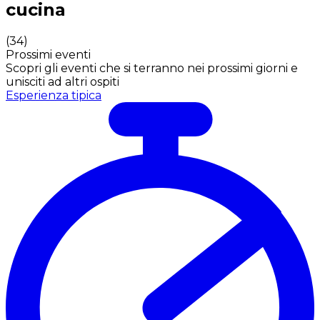
cucina
(
34
)
Prossimi eventi
Scopri gli eventi che si terranno nei prossimi giorni e
unisciti ad altri ospiti
Esperienza tipica