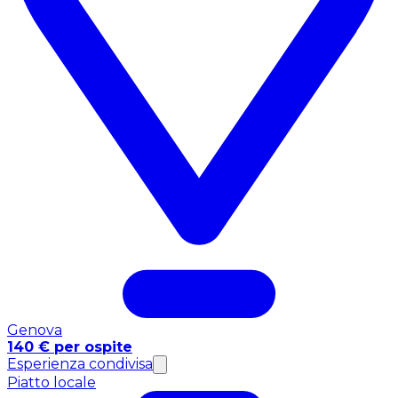
Genova
140 € per ospite
Esperienza condivisa
Piatto locale