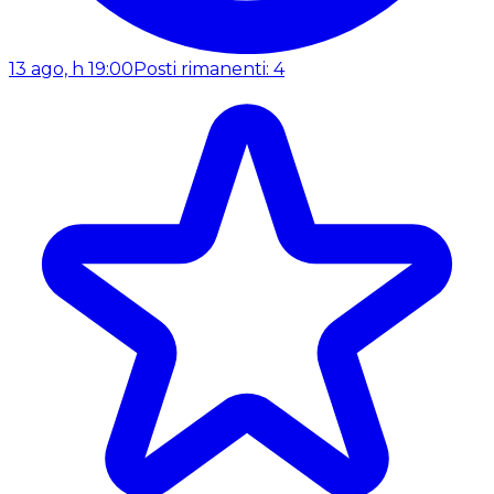
13 ago, h 19:00
Posti rimanenti: 4