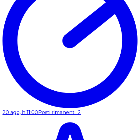
20 ago, h 11:00
Posti rimanenti: 2