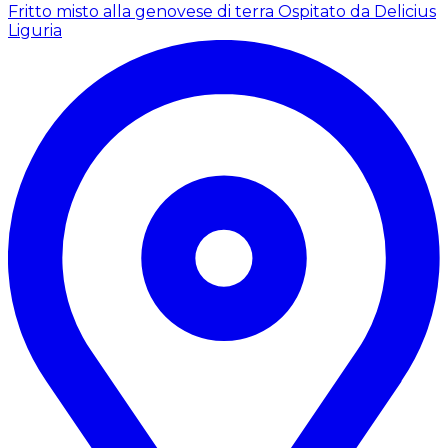
Fritto misto alla genovese di terra
Ospitato da Delicius
Liguria