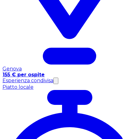
Genova
155 € per ospite
Esperienza condivisa
Piatto locale