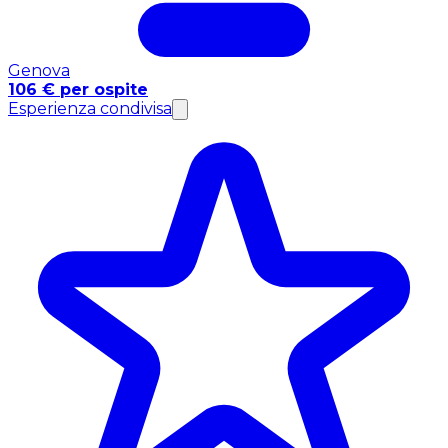
Genova
106 € per ospite
Esperienza condivisa