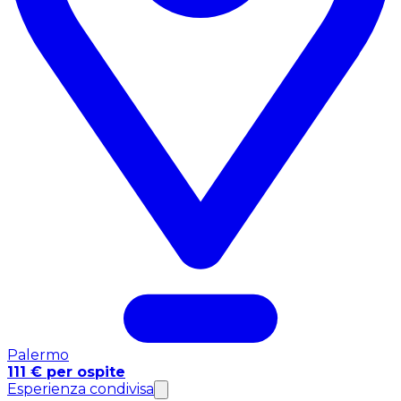
Palermo
111 € per ospite
Esperienza condivisa