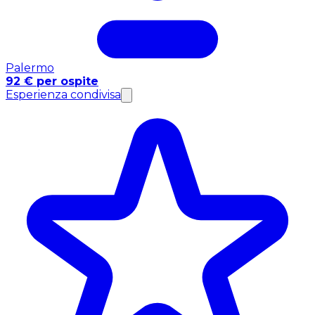
Palermo
92 € per ospite
Esperienza condivisa