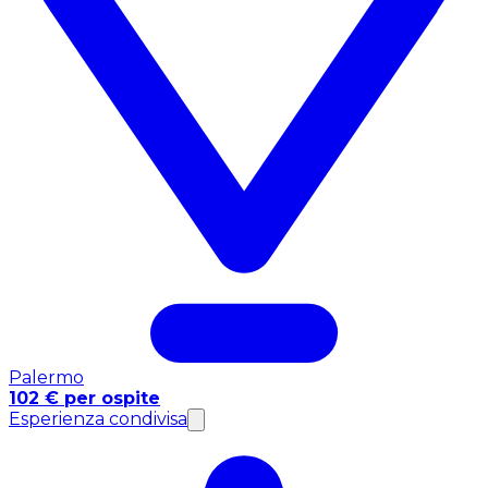
Palermo
102 € per ospite
Esperienza condivisa