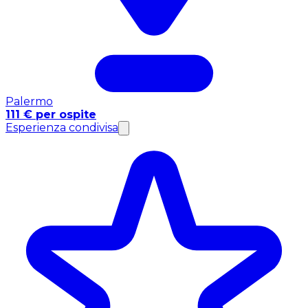
Palermo
111 € per ospite
Esperienza condivisa