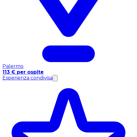
Palermo
113 € per ospite
Esperienza condivisa