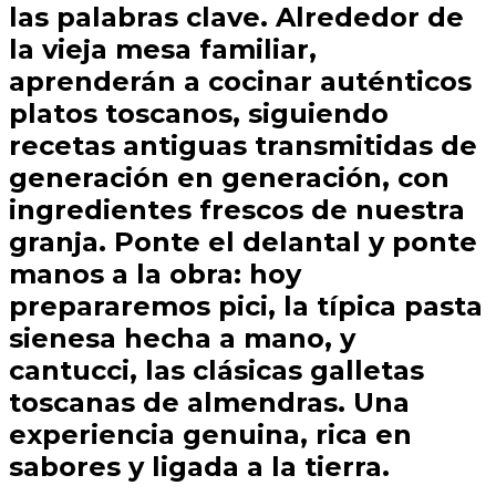
las palabras clave. Alrededor de
la vieja mesa familiar,
aprenderán a cocinar auténticos
platos toscanos, siguiendo
recetas antiguas transmitidas de
generación en generación, con
ingredientes frescos de nuestra
granja. Ponte el delantal y ponte
manos a la obra: hoy
prepararemos pici, la típica pasta
sienesa hecha a mano, y
cantucci, las clásicas galletas
toscanas de almendras. Una
experiencia genuina, rica en
sabores y ligada a la tierra.