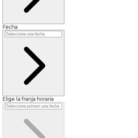
Fecha
Elige la franja horaria