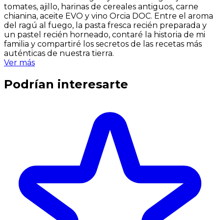
tomates, ajillo, harinas de cereales antiguos, carne
chianina, aceite EVO y vino Orcia DOC. Entre el aroma
del ragú al fuego, la pasta fresca recién preparada y
un pastel recién horneado, contaré la historia de mi
familia y compartiré los secretos de las recetas más
auténticas de nuestra tierra.
Ver más
Podrían interesarte