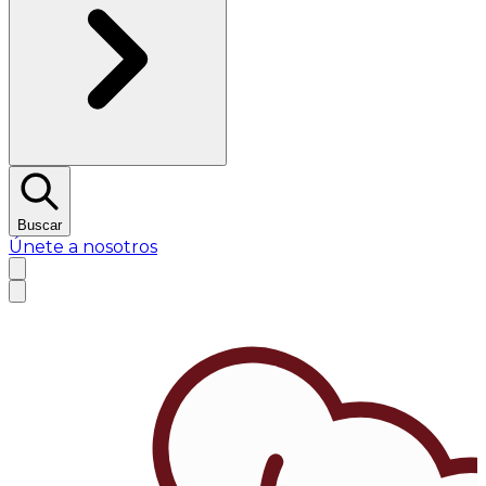
Buscar
Únete a nosotros