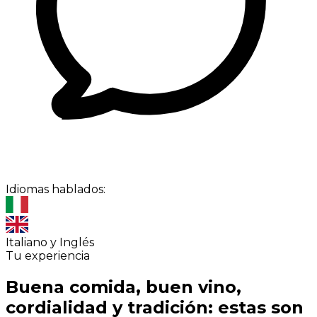
Idiomas hablados:
Italiano y Inglés
Tu experiencia
Buena comida, buen vino,
cordialidad y tradición: estas son