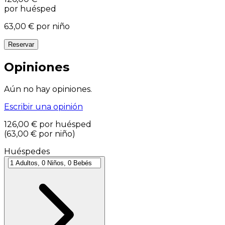
por huésped
63,00 €
por niño
Reservar
Opiniones
Aún no hay opiniones.
Escribir una opinión
126,00 €
por huésped
(
63,00 €
por niño
)
Huéspedes