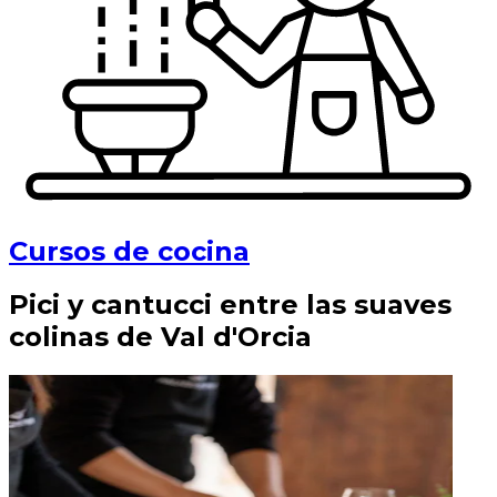
Cursos de cocina
Pici y cantucci entre las suaves
colinas de Val d'Orcia