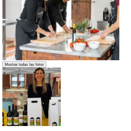
Mostrar todas las fotos