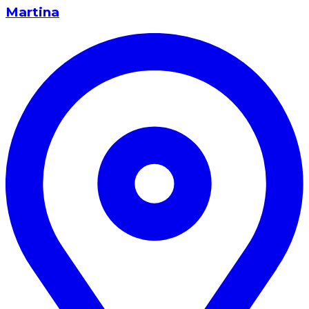
Martina