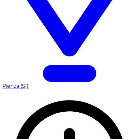
Pienza (SI)