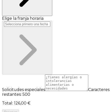
Elige la franja horaria
Solicitudes especiales
Caracteres
restantes: 500
Total
:
126,00 €