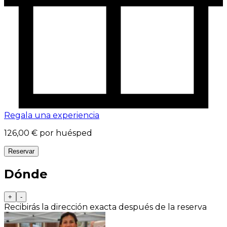
Regala una experiencia
126,00 €
por huésped
Reservar
Dónde
+
-
Recibirás la dirección exacta después de la reserva