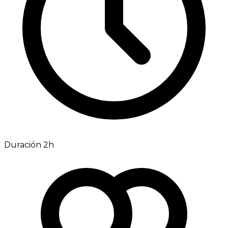
Duración 2h