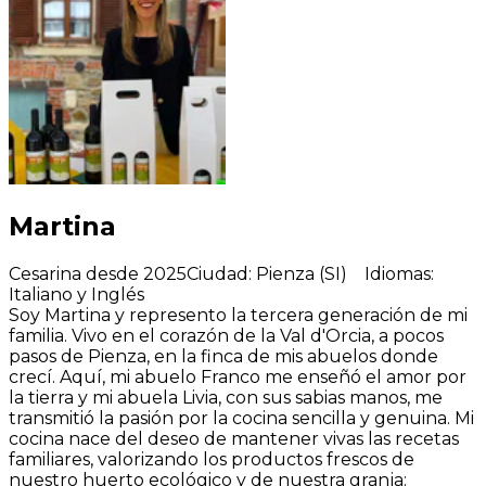
Martina
Cesarina desde 2025
Ciudad
:
Pienza (SI)
Idiomas
:
Italiano y Inglés
Soy Martina y represento la tercera generación de mi
familia. Vivo en el corazón de la Val d'Orcia, a pocos
pasos de Pienza, en la finca de mis abuelos donde
crecí. Aquí, mi abuelo Franco me enseñó el amor por
la tierra y mi abuela Livia, con sus sabias manos, me
transmitió la pasión por la cocina sencilla y genuina. Mi
cocina nace del deseo de mantener vivas las recetas
familiares, valorizando los productos frescos de
nuestro huerto ecológico y de nuestra granja: