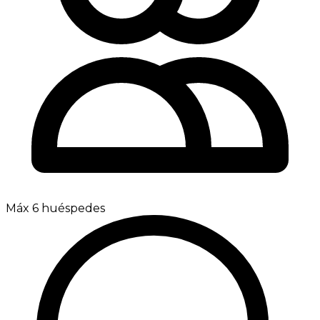
Máx 6 huéspedes