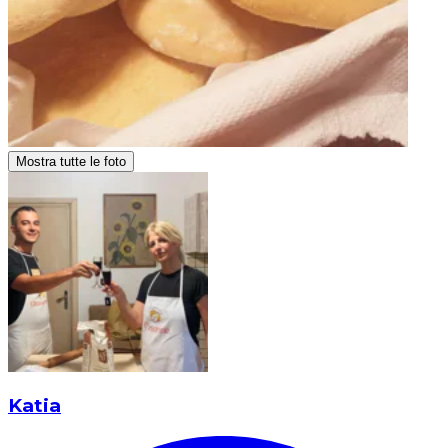
Mostra tutte le foto
Katia