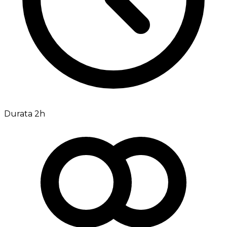
Durata 2h