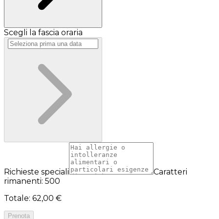
Scegli la fascia oraria
Richieste speciali
Caratteri
rimanenti: 500
Totale
:
62,00 €
Prenota