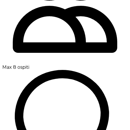
Max 8 ospiti