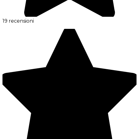
19 recensioni