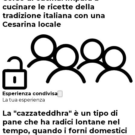
cucinare le ricette della
tradizione italiana con una
Cesarina locale
Esperienza condivisa
La tua esperienza
La "cazzateddhra" è un tipo di
pane che ha radici lontane nel
tempo, quando i forni domestici