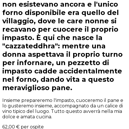
non esistevano ancora e l'unico
forno disponibile era quello del
villaggio, dove le care nonne si
recavano per cuocere il proprio
impasto. È qui che nasce la
"cazzateddhra": mentre una
donna aspettava il proprio turno
per infornare, un pezzetto di
impasto cadde accidentalmente
nel forno, dando vita a questo
meraviglioso pane.
Insieme prepareremo l'impasto, cuoceremo il pane e
lo gusteremo insieme, accompagnato da un calice di
vino tipico del luogo. Tutto questo avverrà nella mia
dolce e amata cucina.
62,00 €
per ospite