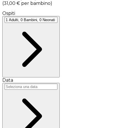
(
31,00 €
per bambino
)
Ospiti
Data