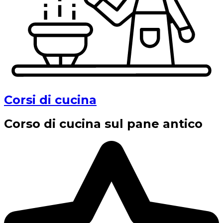
Corsi di cucina
Corso di cucina sul pane antico