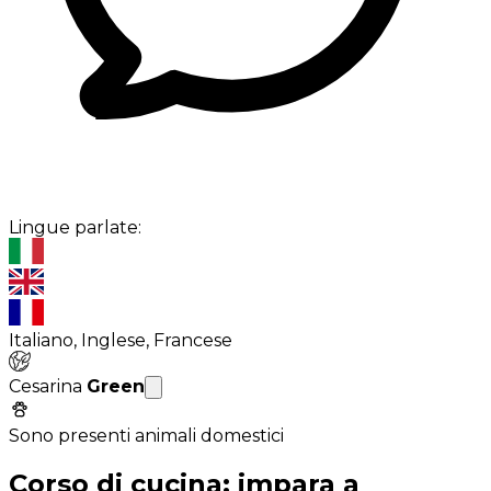
Lingue parlate:
Italiano, Inglese, Francese
Cesarina
Green
Sono presenti animali domestici
Corso di cucina: impara a