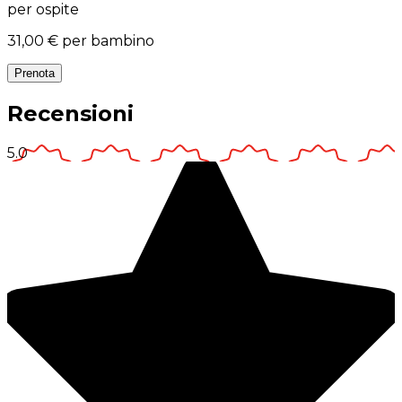
per ospite
31,00 €
per bambino
Prenota
Recensioni
5.0