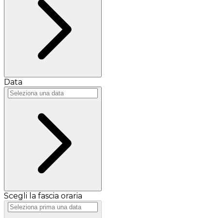
Data
Scegli la fascia oraria