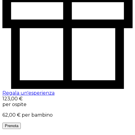
Regala un'esperienza
123,00 €
per ospite
62,00 €
per bambino
Prenota