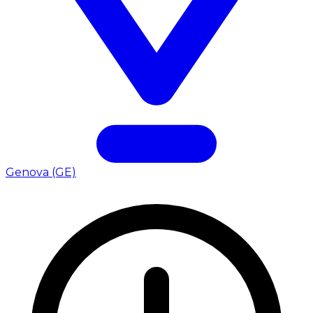
Genova (GE)