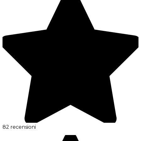
82 recensioni