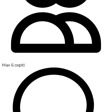
Max 6 ospiti