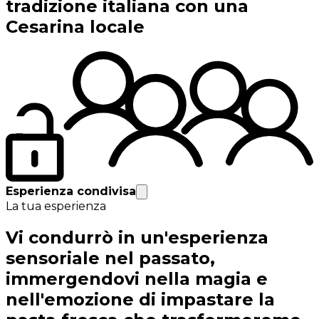
tradizione italiana con una
Cesarina locale
Esperienza condivisa
La tua esperienza
Vi condurrò in un'esperienza
sensoriale nel passato,
immergendovi nella magia e
nell'emozione di impastare la