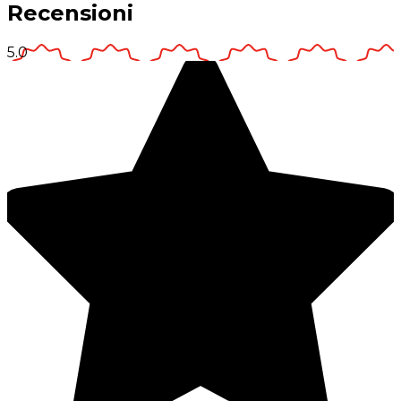
Recensioni
5.0