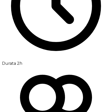
Durata 2h