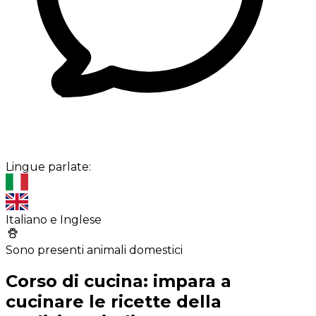
Lingue parlate:
Italiano e Inglese
Sono presenti animali domestici
Corso di cucina: impara a
cucinare le ricette della