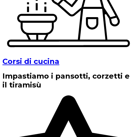
Corsi di cucina
Impastiamo i pansotti, corzetti e
il tiramisù