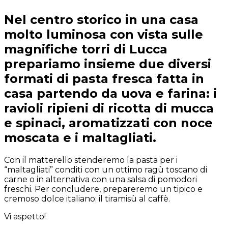
Nel centro storico in una casa
molto luminosa con vista sulle
magnifiche torri di Lucca
prepariamo insieme due diversi
formati di pasta fresca fatta in
casa partendo da uova e farina: i
ravioli ripieni di ricotta di mucca
e spinaci, aromatizzati con noce
moscata e i maltagliati.
Con il matterello stenderemo la pasta per i
“maltagliati” conditi con un ottimo ragù toscano di
carne o in alternativa con una salsa di pomodori
freschi. Per concludere, prepareremo un tipico e
cremoso dolce italiano: il tiramisù al caffè.
Vi aspetto!