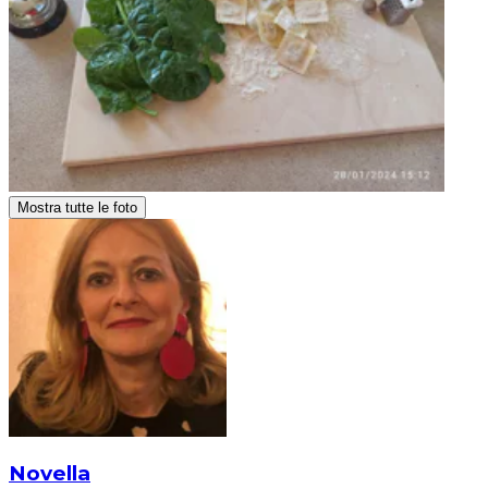
Mostra tutte le foto
Novella