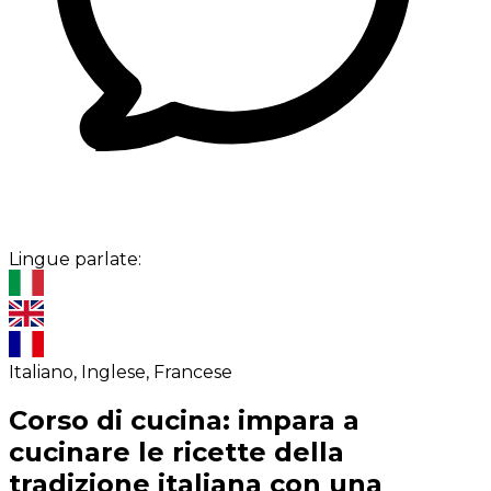
Lingue parlate:
Italiano, Inglese, Francese
Corso di cucina: impara a
cucinare le ricette della
tradizione italiana con una