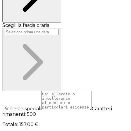
Scegli la fascia oraria
Richieste speciali
Caratteri
rimanenti: 500
Totale
:
157,00 €