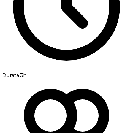
Durata 3h