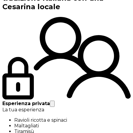
Cesarina locale
Esperienza privata
La tua esperienza
Ravioli ricotta e spinaci
Maltagliati
Tiramisù