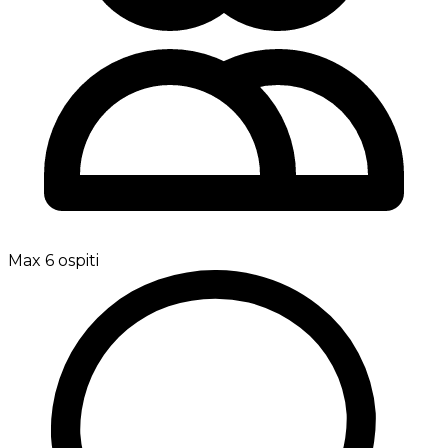
Max 6 ospiti