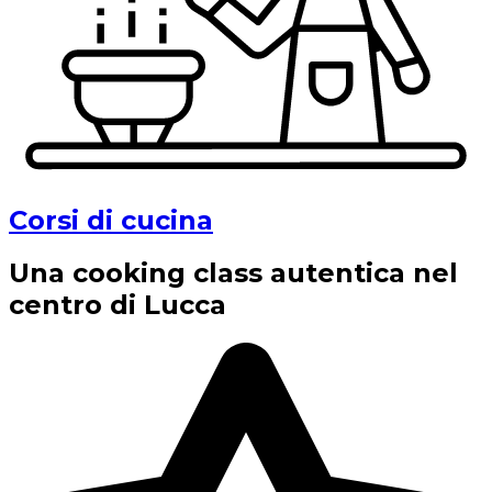
Corsi di cucina
Una cooking class autentica nel
centro di Lucca