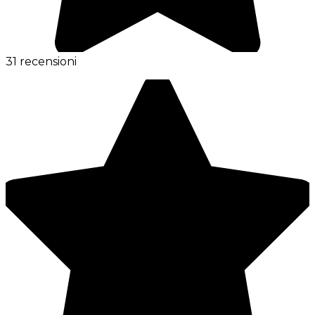
31 recensioni