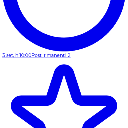
3 set, h 10:00
Posti rimanenti: 2