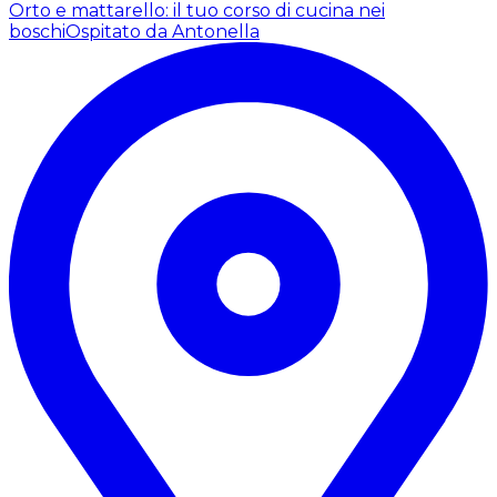
Orto e mattarello: il tuo corso di cucina nei
boschi
Ospitato da Antonella