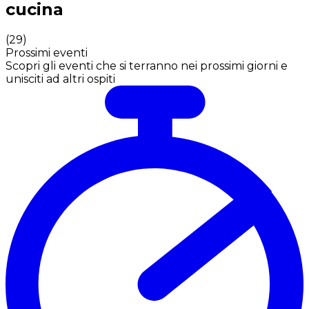
cucina
(
29
)
Prossimi eventi
Scopri gli eventi che si terranno nei prossimi giorni e
unisciti ad altri ospiti