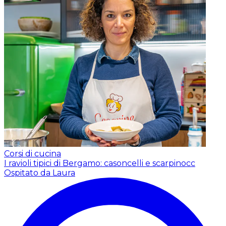
Corsi di cucina
I ravioli tipici di Bergamo: casoncelli e scarpinocc
Ospitato da Laura