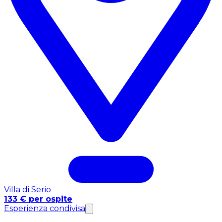
Villa di Serio
133 € per ospite
Esperienza condivisa