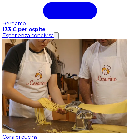
Bergamo
133 € per ospite
Esperienza condivisa
Corsi di cucina