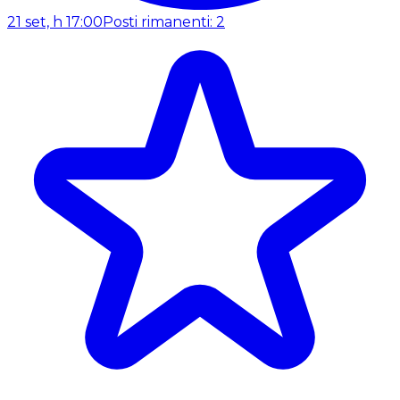
21 set, h 17:00
Posti rimanenti: 2