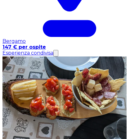
Bergamo
147 € per ospite
Esperienza condivisa