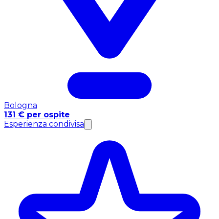
Bologna
131 € per ospite
Esperienza condivisa