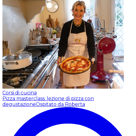
Corsi di cucina
Pizza masterclass: lezione di pizza con
degustazione
Ospitato da Roberta