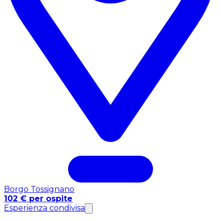
Borgo Tossignano
102 € per ospite
Esperienza condivisa