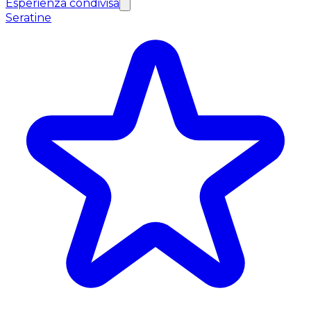
Esperienza condivisa
Seratine