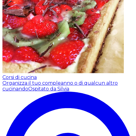
Corsi di cucina
Organizza il tuo compleanno o di qualcun altro
cucinando
Ospitato da Silvia