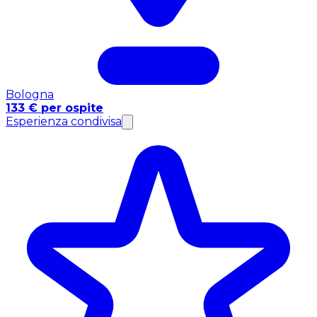
Bologna
133 € per ospite
Esperienza condivisa