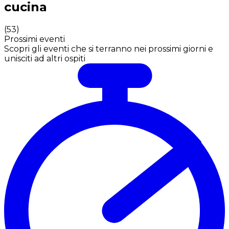
cucina
(
53
)
Prossimi eventi
Scopri gli eventi che si terranno nei prossimi giorni e
unisciti ad altri ospiti