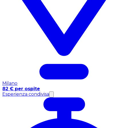
Milano
82 € per ospite
Esperienza condivisa