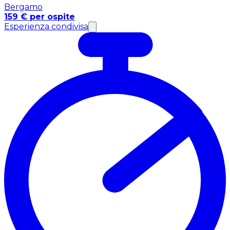
Bergamo
159 € per ospite
Esperienza condivisa