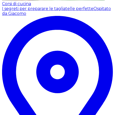
Corsi di cucina
I segreti per preparare le tagliatelle perfette
Ospitato
da Giacomo