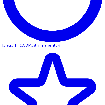
15 ago, h 19:00
Posti rimanenti: 4