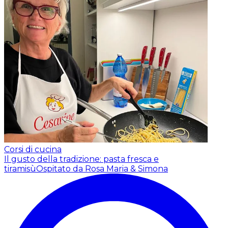
Corsi di cucina
Il gusto della tradizione: pasta fresca e
tiramisù
Ospitato da Rosa Maria & Simona