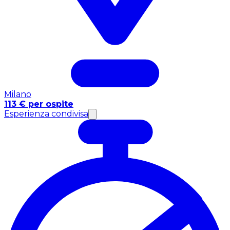
Milano
113 € per ospite
Esperienza condivisa