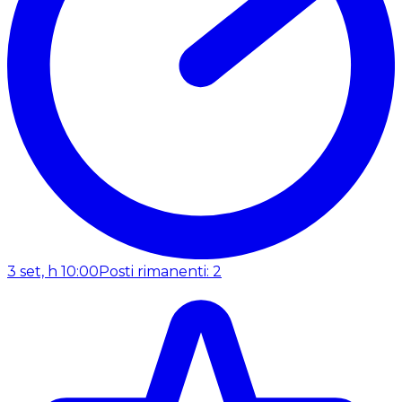
3 set, h 10:00
Posti rimanenti: 2