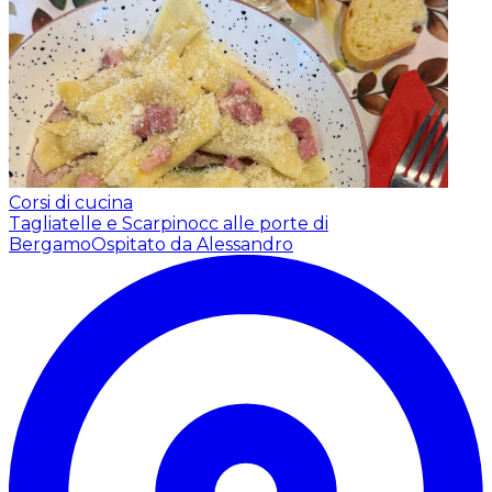
Corsi di cucina
Tagliatelle e Scarpinocc alle porte di
Bergamo
Ospitato da Alessandro