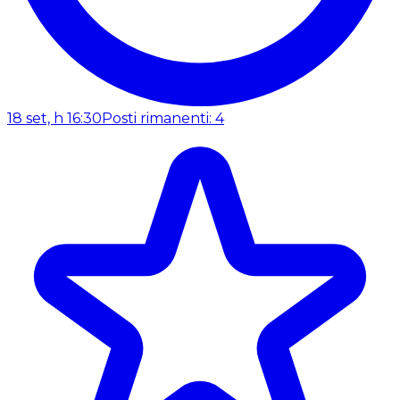
18 set, h 16:30
Posti rimanenti: 4