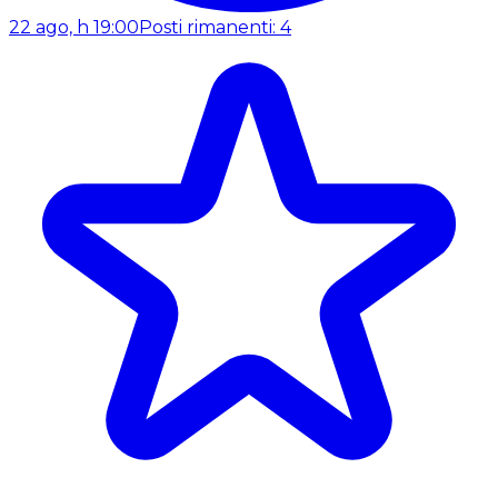
22 ago, h 19:00
Posti rimanenti: 4