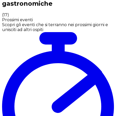
gastronomiche
(
17
)
Prossimi eventi
Scopri gli eventi che si terranno nei prossimi giorni e
unisciti ad altri ospiti