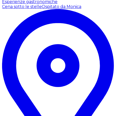
Esperienze gastronomiche
Cena sotto le stelle
Ospitato da Monica