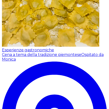
Esperienze gastronomiche
Cena a tema della tradizione piemontese
Ospitato da
Monica