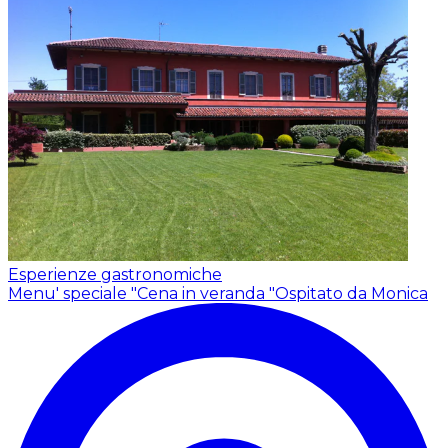
Esperienze gastronomiche
Menu' speciale "Cena in veranda "
Ospitato da Monica