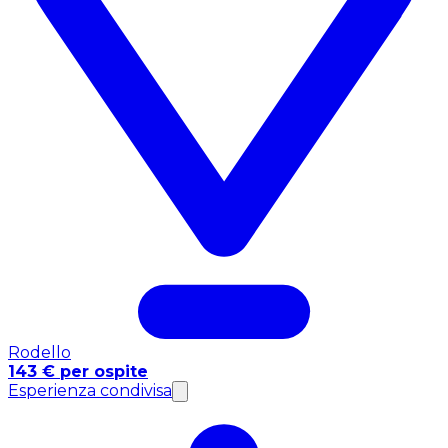
Rodello
143 € per ospite
Esperienza condivisa