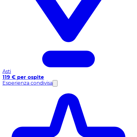
Asti
119 € per ospite
Esperienza condivisa