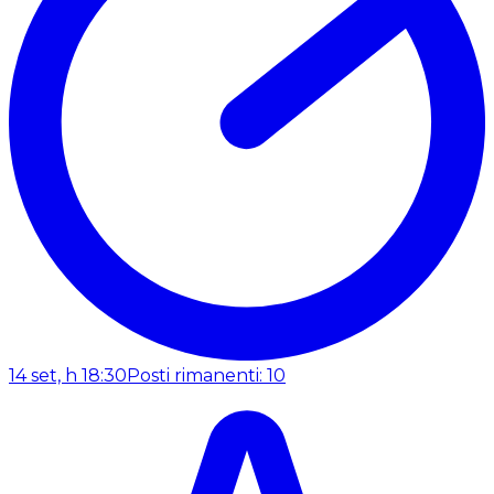
14 set, h 18:30
Posti rimanenti: 10