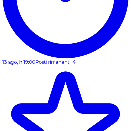
13 ago, h 19:00
Posti rimanenti: 4