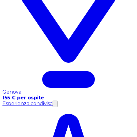
Genova
155 € per ospite
Esperienza condivisa