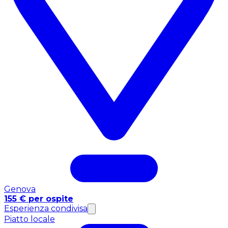
Genova
155 € per ospite
Esperienza condivisa
Piatto locale