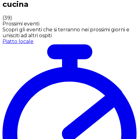
cucina
(
39
)
Prossimi eventi
Scopri gli eventi che si terranno nei prossimi giorni e
unisciti ad altri ospiti
Piatto locale