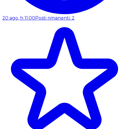
20 ago, h 11:00
Posti rimanenti: 2