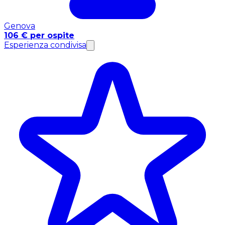
Genova
106 € per ospite
Esperienza condivisa