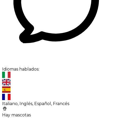
Idiomas hablados:
Italiano, Inglés, Español, Francés
Hay mascotas