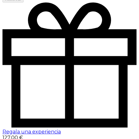
Regala una experiencia
127,00 €