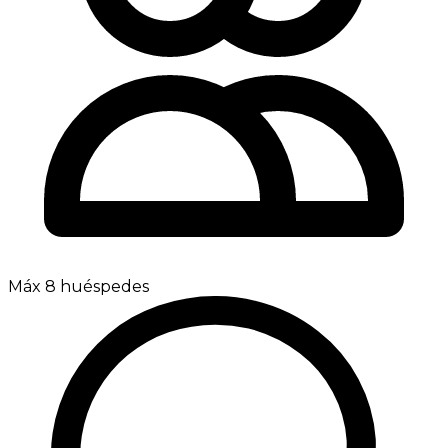
Máx 8 huéspedes