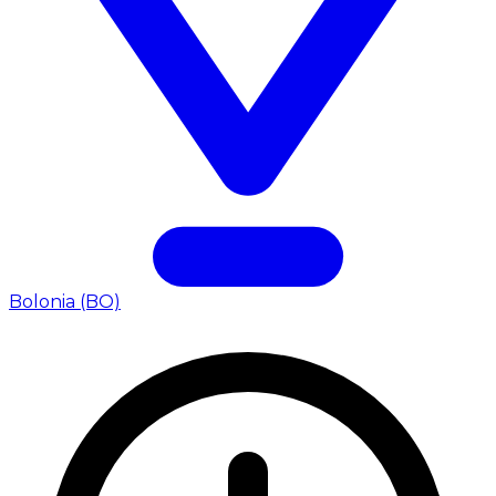
Bolonia (BO)