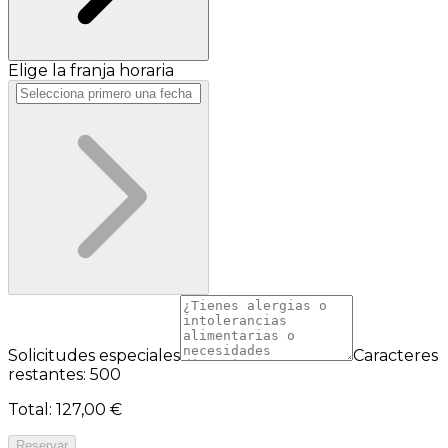
Elige la franja horaria
Solicitudes especiales
Caracteres
restantes: 500
Total
:
127,00 €
Reservar