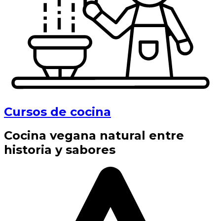
Cursos de cocina
Cocina vegana natural entre
historia y sabores