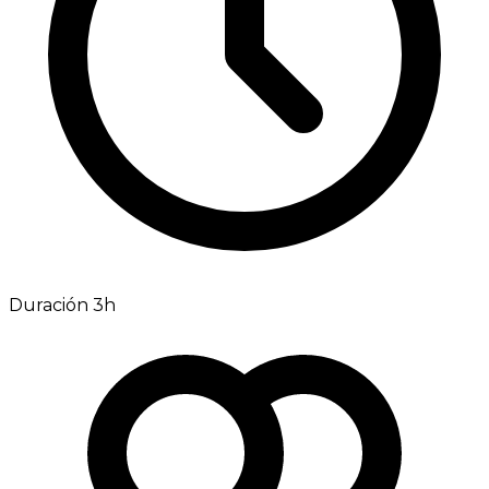
Duración 3h