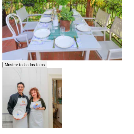
Mostrar todas las fotos