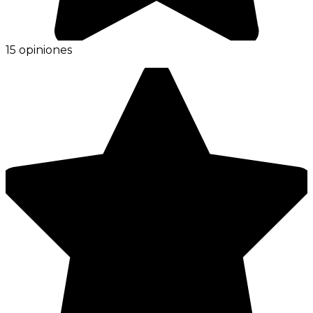
15 opiniones