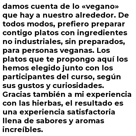
damos cuenta de lo «vegano»
que hay a nuestro alrededor. De
todos modos, prefiero preparar
contigo platos con ingredientes
no industriales, sin preparados,
para personas veganas. Los
platos que te propongo aquí los
hemos elegido junto con los
participantes del curso, según
sus gustos y curiosidades.
Gracias también a mi experiencia
con las hierbas, el resultado es
una experiencia satisfactoria
llena de sabores y aromas
increíbles.