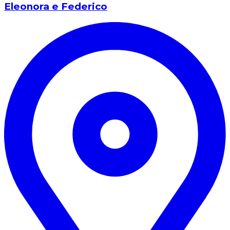
Eleonora e Federico