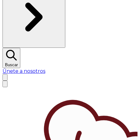
Buscar
Únete a nosotros