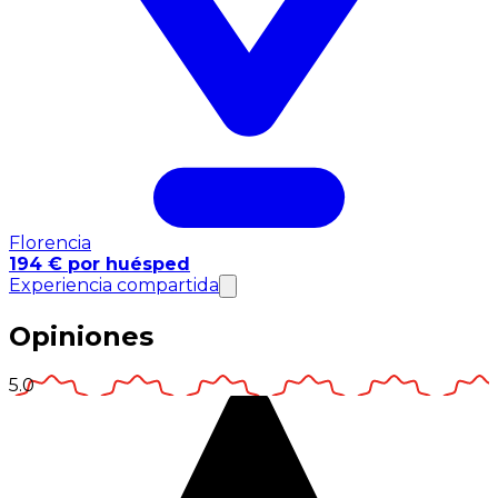
Florencia
194 € por huésped
Experiencia compartida
Opiniones
5.0