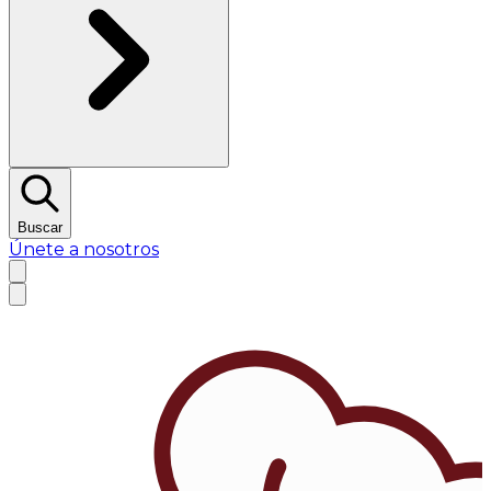
Buscar
Únete a nosotros