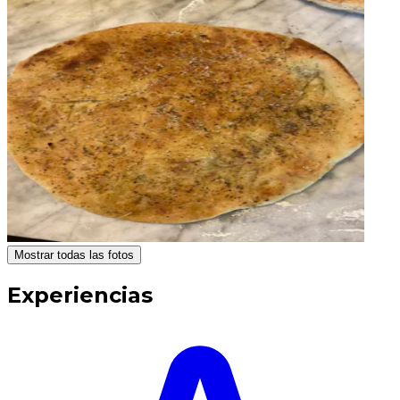
Mostrar todas las fotos
Experiencias