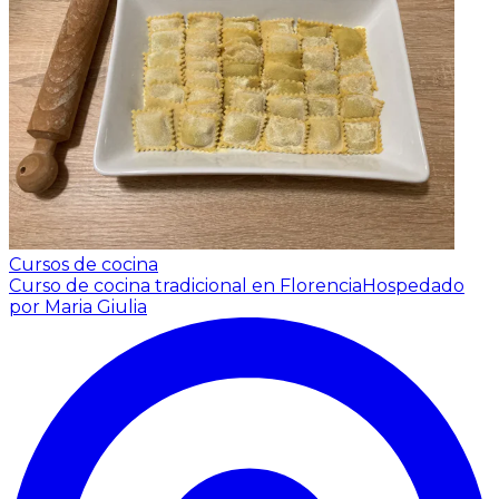
Cursos de cocina
Curso de cocina tradicional en Florencia
Hospedado
por Maria Giulia