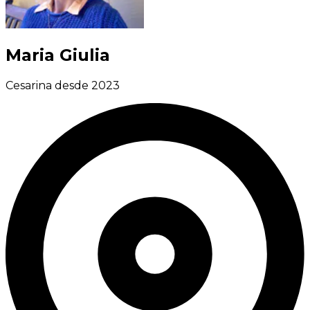
Maria Giulia
Cesarina desde 2023