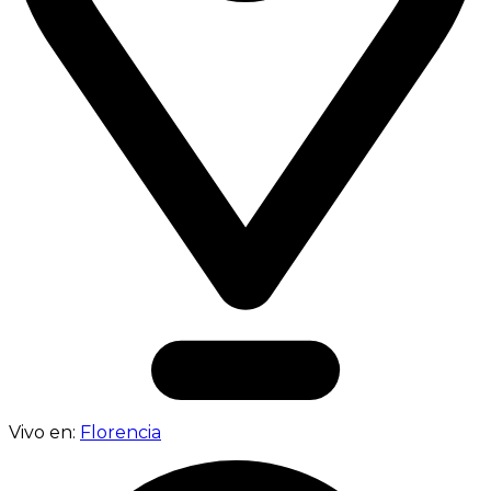
Vivo en:
Florencia