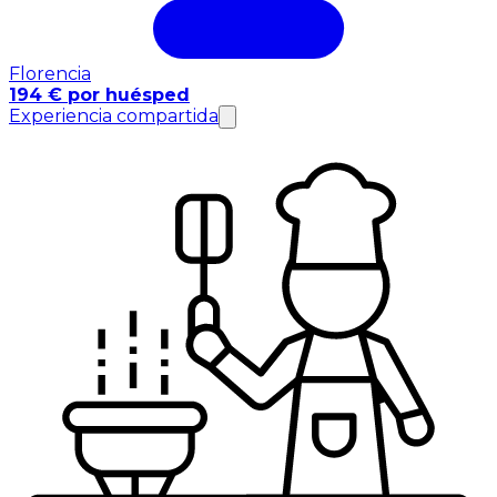
Florencia
194 € por huésped
Experiencia compartida