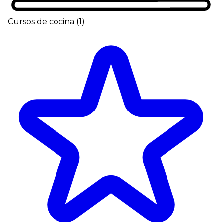
Cursos de cocina
(
1
)