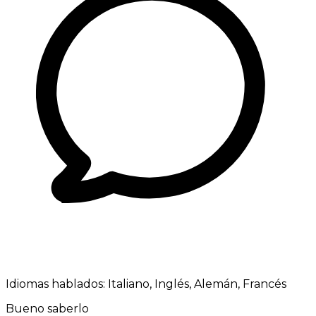
Idiomas hablados:
Italiano, Inglés, Alemán, Francés
Bueno saberlo