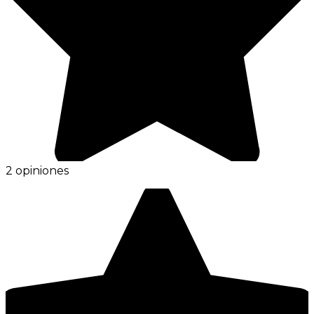
2 opiniones