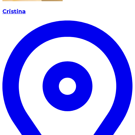
Cristina