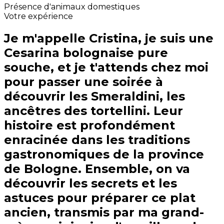
Présence d'animaux domestiques
Votre expérience
Je m'appelle Cristina, je suis une
Cesarina bolognaise pure
souche, et je t'attends chez moi
pour passer une soirée à
découvrir les Smeraldini, les
ancêtres des tortellini. Leur
histoire est profondément
enracinée dans les traditions
gastronomiques de la province
de Bologne. Ensemble, on va
découvrir les secrets et les
astuces pour préparer ce plat
ancien, transmis par ma grand-