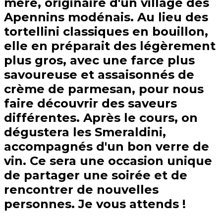
mère, originaire d'un village des
Apennins modénais. Au lieu des
tortellini classiques en bouillon,
elle en préparait des légèrement
plus gros, avec une farce plus
savoureuse et assaisonnés de
crème de parmesan, pour nous
faire découvrir des saveurs
différentes. Après le cours, on
dégustera les Smeraldini,
accompagnés d'un bon verre de
vin. Ce sera une occasion unique
de partager une soirée et de
rencontrer de nouvelles
personnes. Je vous attends !