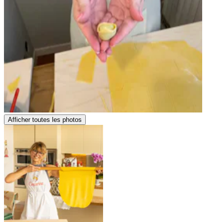
Afficher toutes les photos