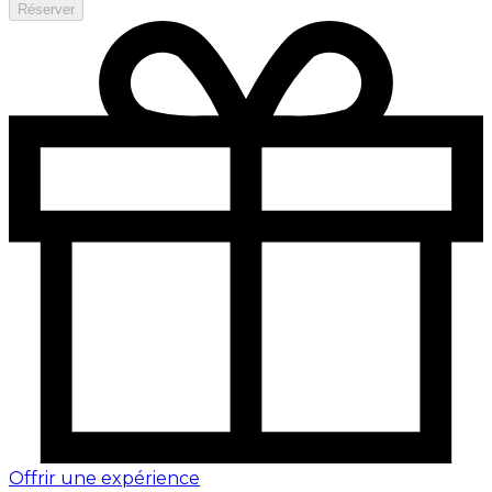
Réserver
Offrir une expérience