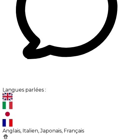
Langues parlées :
Anglais, Italien, Japonais, Français