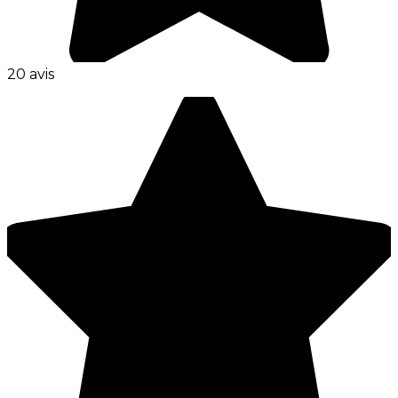
20 avis