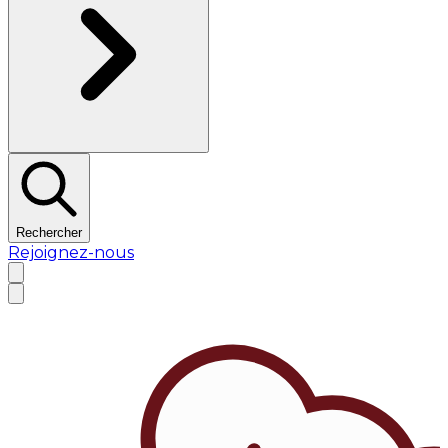
Rechercher
Rejoignez-nous