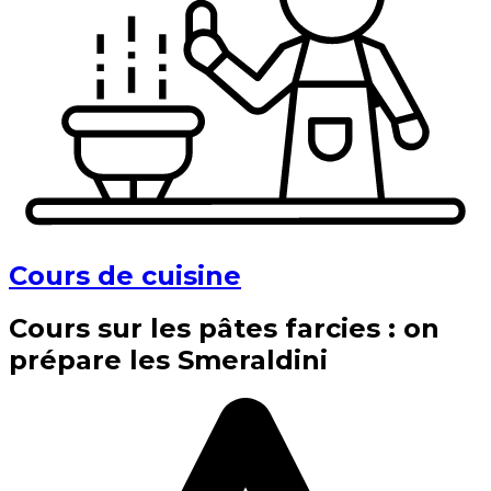
Cours de cuisine
Cours sur les pâtes farcies : on
prépare les Smeraldini