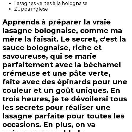
Lasagnes vertes à la bolognaise
Zuppa inglese
Apprends à préparer la vraie
lasagne bolognaise, comme ma
mère la faisait. Le secret, c'est la
sauce bolognaise, riche et
savoureuse, qui se marie
parfaitement avec la béchamel
crémeuse et une pâte verte,
faite avec des épinards pour une
couleur et un goût uniques. En
trois heures, je te dévoilerai tous
les secrets pour réaliser une
lasagne parfaite pour toutes les
occasions. En plus, on va