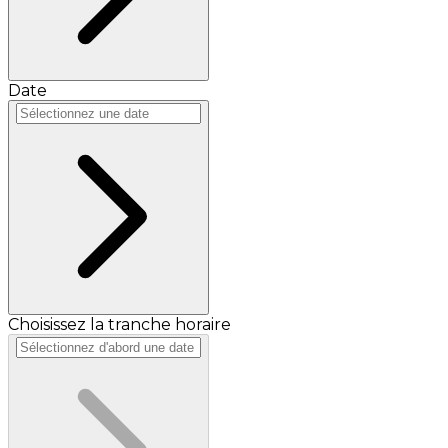
Date
Choisissez la tranche horaire