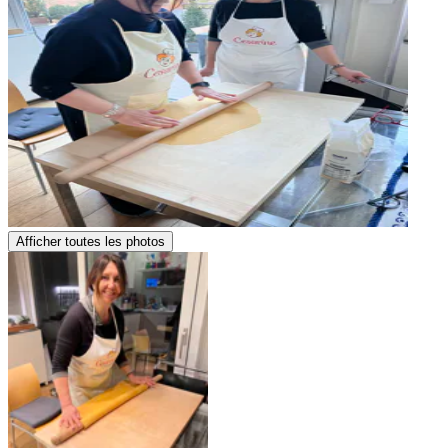
Afficher toutes les photos