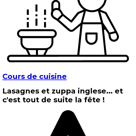
Cours de cuisine
Lasagnes et zuppa inglese... et
c'est tout de suite la fête !