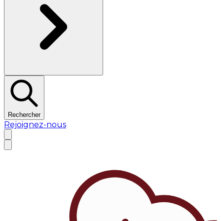
Rechercher
Rejoignez-nous