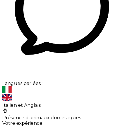
Langues parlées :
Italien et Anglais
Présence d'animaux domestiques
Votre expérience