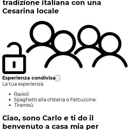
tradizione italiana con una
Cesarina locale
Esperienza condivisa
La tua esperienza
Ravioli
Spaghetti alla chitarra o Fettuccine
Tiramisù
Ciao, sono Carlo e ti do il
benvenuto a casa mia per