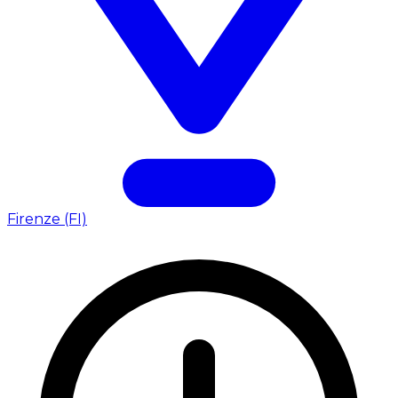
Firenze (FI)