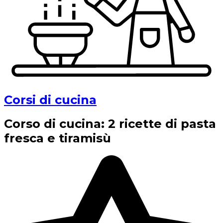
Corsi di cucina
Corso di cucina: 2 ricette di pasta
fresca e tiramisù