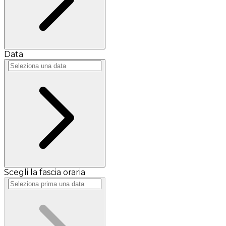
Data
Scegli la fascia oraria