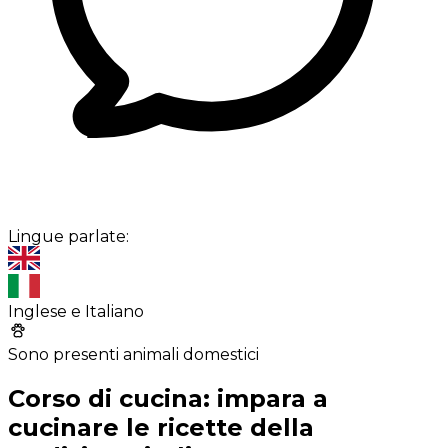
Lingue parlate:
Inglese e Italiano
Sono presenti animali domestici
Corso di cucina: impara a
cucinare le ricette della