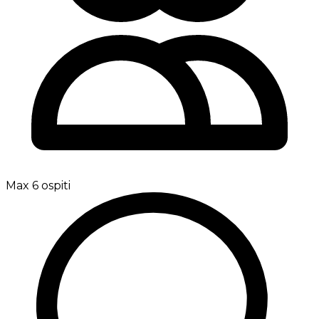
Max 6 ospiti