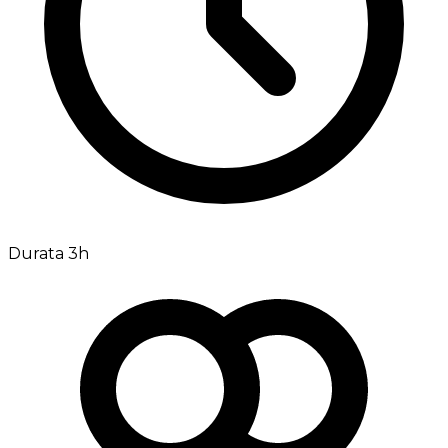
Durata 3h