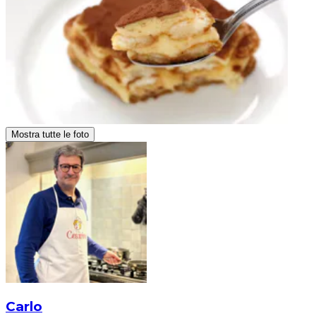
Mostra tutte le foto
Carlo