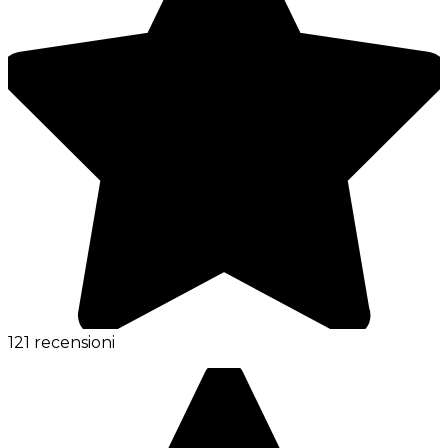
121 recensioni