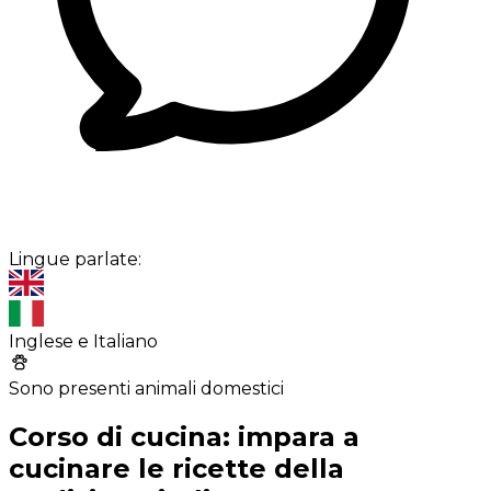
Lingue parlate:
Inglese e Italiano
Sono presenti animali domestici
Corso di cucina: impara a
cucinare le ricette della