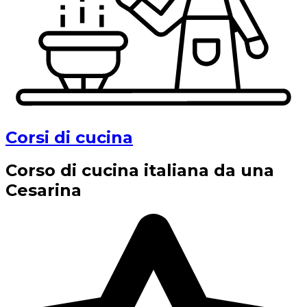
Corsi di cucina
Corso di cucina italiana da una
Cesarina