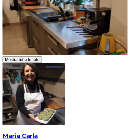
Mostra tutte le foto
Maria Carla