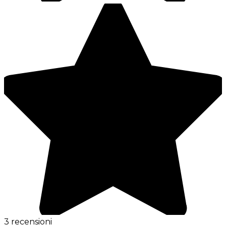
3 recensioni