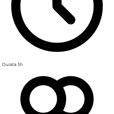
Durata 3h