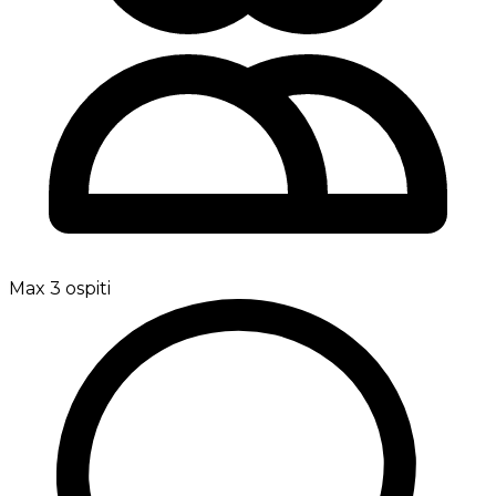
Max 3 ospiti