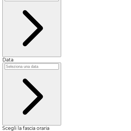
Data
Scegli la fascia oraria