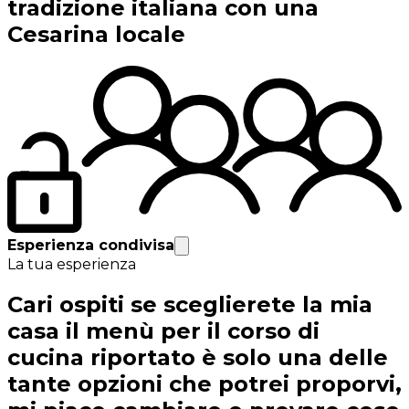
tradizione italiana con una
Cesarina locale
Esperienza condivisa
La tua esperienza
Cari ospiti se sceglierete la mia
casa il menù per il corso di
cucina riportato è solo una delle
tante opzioni che potrei proporvi,