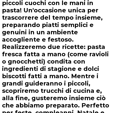
piccoli cuochi con le mani in
pasta! Un'occasione unica per
trascorrere del tempo insieme,
preparando piatti semplici e
genuini in un ambiente
accogliente e festoso.
Realizzeremo due ricette: pasta
fresca fatta a mano (come ravioli
o gnocchetti) condita con
ingredienti di stagione e dolci
biscotti fatti a mano. Mentre i
grandi guideranno i piccoli,
scopriremo trucchi di cucina e,
alla fine, gusteremo insieme ciò
che abbiamo preparato. Perfetto
per feste, compleanni, Natale e