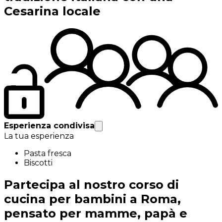
Cesarina locale
Esperienza condivisa
La tua esperienza
Pasta fresca
Biscotti
Partecipa al nostro corso di
cucina per bambini a Roma,
pensato per mamme, papà e