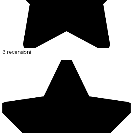
8 recensioni