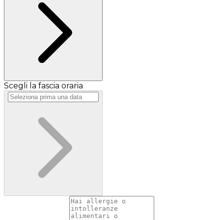
Scegli la fascia oraria