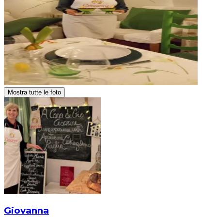
Mostra tutte le foto
Giovanna