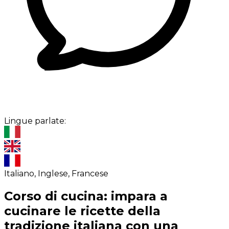
Lingue parlate:
Italiano, Inglese, Francese
Corso di cucina: impara a
cucinare le ricette della
tradizione italiana con una