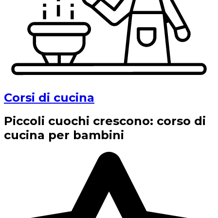
Corsi di cucina
Piccoli cuochi crescono: corso di
cucina per bambini