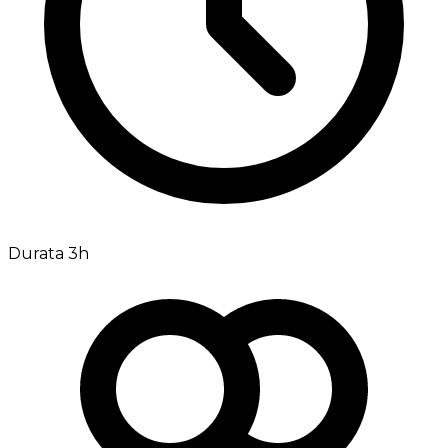
Durata 3h