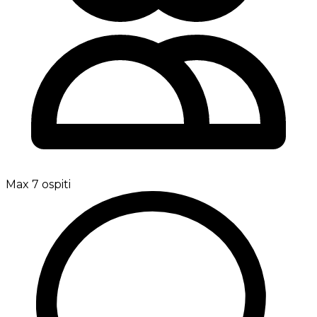
Max 7 ospiti