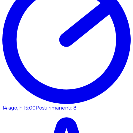
14 ago, h 15:00
Posti rimanenti: 8