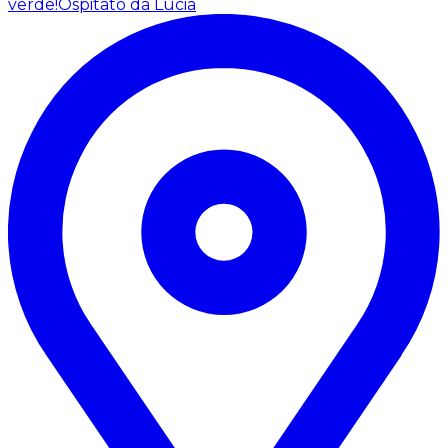
verde!
Ospitato da Lucia