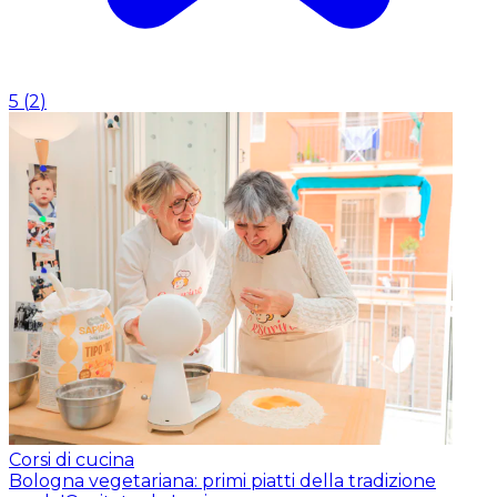
5
(
2
)
Corsi di cucina
Bologna vegetariana: primi piatti della tradizione