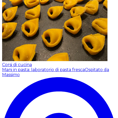
Corsi di cucina
Mani in pasta: laboratorio di pasta fresca
Ospitato da
Massimo