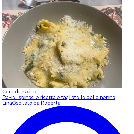
Corsi di cucina
Ravioli spinaci e ricotta e tagliatelle della nonna
Lina
Ospitato da Roberta