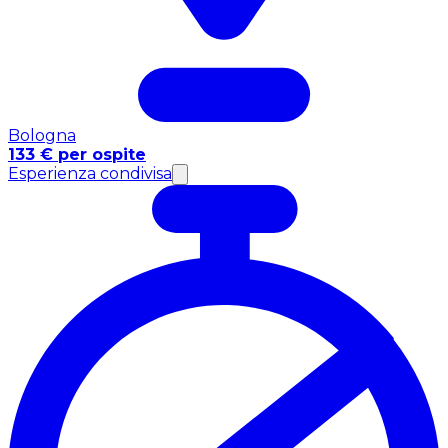
Bologna
133 € per ospite
Esperienza condivisa