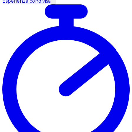
Esperienza condivisa