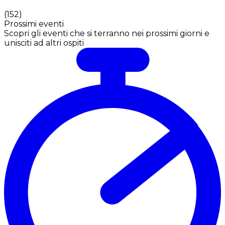
(
152
)
Prossimi eventi
Scopri gli eventi che si terranno nei prossimi giorni e
unisciti ad altri ospiti