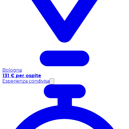
Bologna
131 € per ospite
Esperienza condivisa