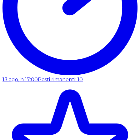
13 ago, h 17:00
Posti rimanenti: 10