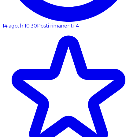
14 ago, h 10:30
Posti rimanenti: 4