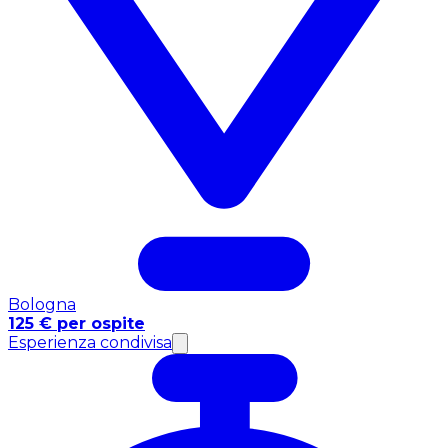
Bologna
125 € per ospite
Esperienza condivisa