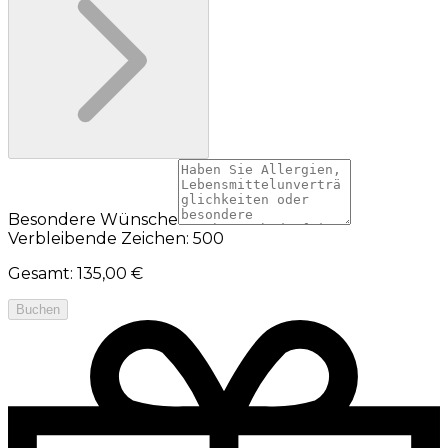
Besondere Wünsche
Verbleibende Zeichen: 500
Gesamt
:
135,00 €
Buchen