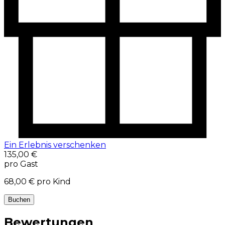
Ein Erlebnis verschenken
135,00 €
pro Gast
68,00 €
pro Kind
Buchen
Bewertungen