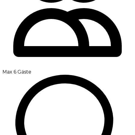
Max 6 Gäste