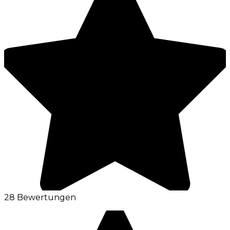
28 Bewertungen