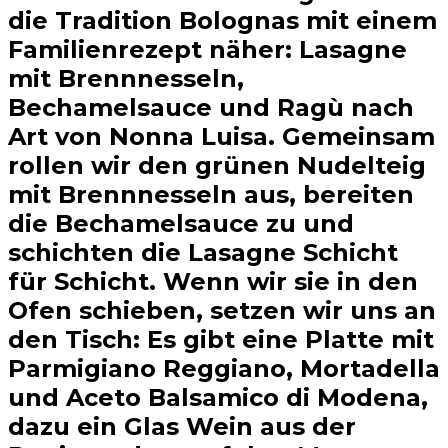
die Tradition Bolognas mit einem
Familienrezept näher: Lasagne
mit Brennnesseln,
Bechamelsauce und Ragù nach
Art von Nonna Luisa. Gemeinsam
rollen wir den grünen Nudelteig
mit Brennnesseln aus, bereiten
die Bechamelsauce zu und
schichten die Lasagne Schicht
für Schicht. Wenn wir sie in den
Ofen schieben, setzen wir uns an
den Tisch: Es gibt eine Platte mit
Parmigiano Reggiano, Mortadella
und Aceto Balsamico di Modena,
dazu ein Glas Wein aus der