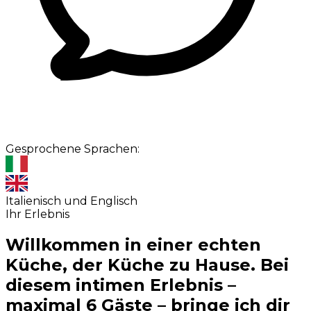
Gesprochene Sprachen:
Italienisch und Englisch
Ihr Erlebnis
Willkommen in einer echten
Küche, der Küche zu Hause. Bei
diesem intimen Erlebnis –
maximal 6 Gäste – bringe ich dir