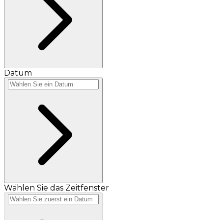
Datum
Wählen Sie das Zeitfenster