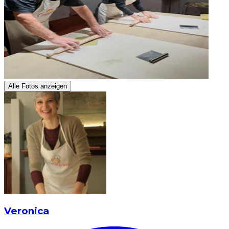
Alle Fotos anzeigen
Veronica