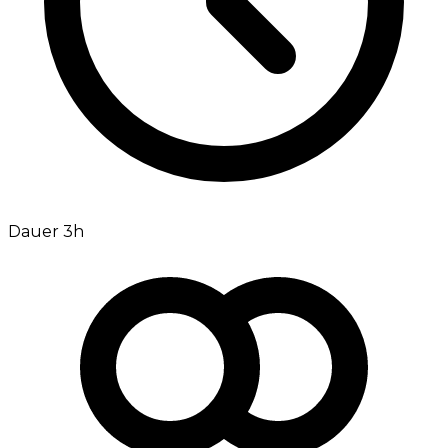
Dauer 3h