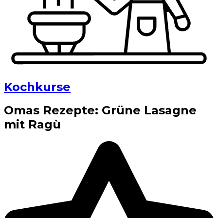
Kochkurse
Omas Rezepte: Grüne Lasagne
mit Ragù