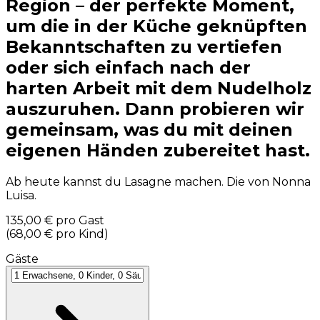
Region – der perfekte Moment,
um die in der Küche geknüpften
Bekanntschaften zu vertiefen
oder sich einfach nach der
harten Arbeit mit dem Nudelholz
auszuruhen. Dann probieren wir
gemeinsam, was du mit deinen
eigenen Händen zubereitet hast.
Ab heute kannst du Lasagne machen. Die von Nonna
Luisa.
135,00 €
pro Gast
(
68,00 €
pro Kind
)
Gäste