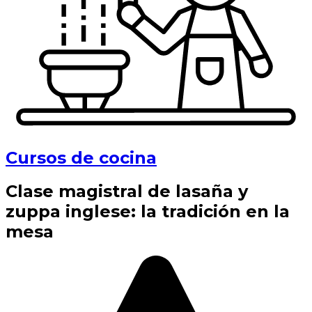
Cursos de cocina
Clase magistral de lasaña y
zuppa inglese: la tradición en la
mesa