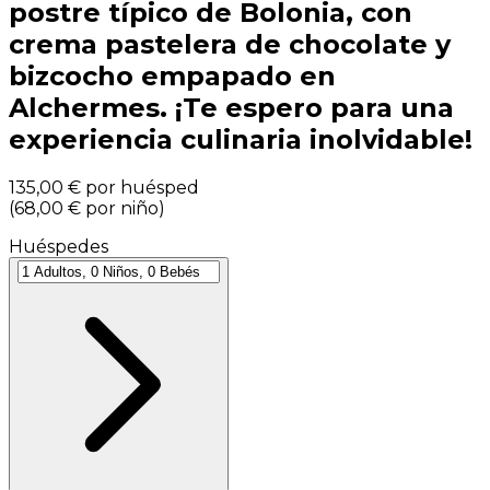
postre típico de Bolonia, con
crema pastelera de chocolate y
bizcocho empapado en
Alchermes. ¡Te espero para una
experiencia culinaria inolvidable!
135,00 €
por huésped
(
68,00 €
por niño
)
Huéspedes