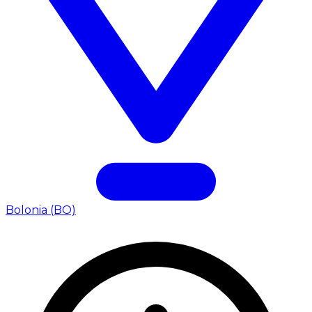
Bolonia (BO)