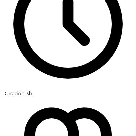
Duración 3h