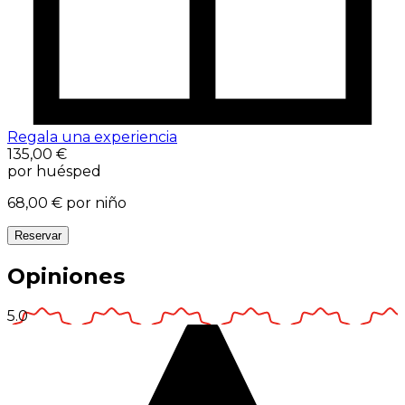
Regala una experiencia
135,00 €
por huésped
68,00 €
por niño
Reservar
Opiniones
5.0