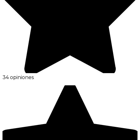
34 opiniones