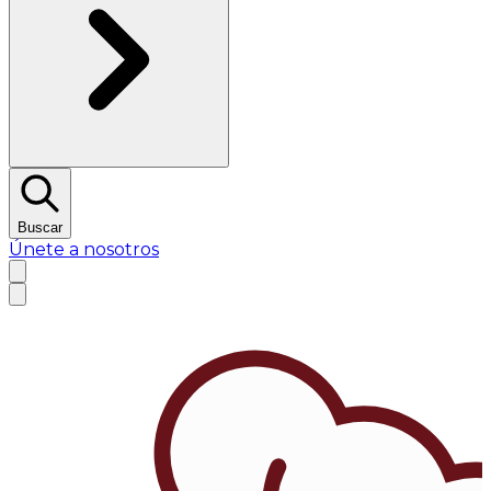
Buscar
Únete a nosotros