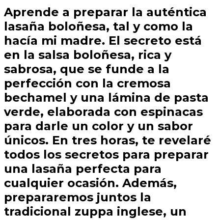
Aprende a preparar la auténtica
lasaña boloñesa, tal y como la
hacía mi madre. El secreto está
en la salsa boloñesa, rica y
sabrosa, que se funde a la
perfección con la cremosa
bechamel y una lámina de pasta
verde, elaborada con espinacas
para darle un color y un sabor
únicos. En tres horas, te revelaré
todos los secretos para preparar
una lasaña perfecta para
cualquier ocasión. Además,
prepararemos juntos la
tradicional zuppa inglese, un