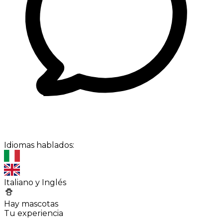
Idiomas hablados:
Italiano y Inglés
Hay mascotas
Tu experiencia