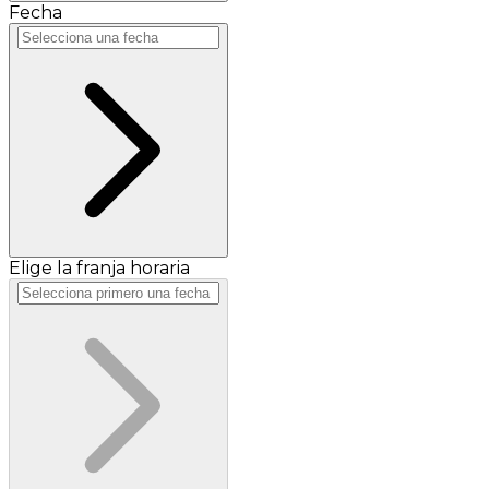
Fecha
Elige la franja horaria