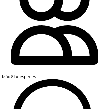
Máx 6 huéspedes