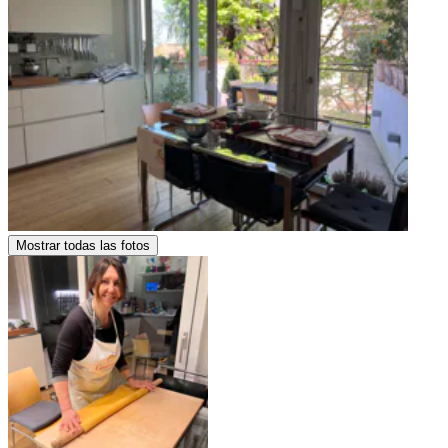
Mostrar todas las fotos