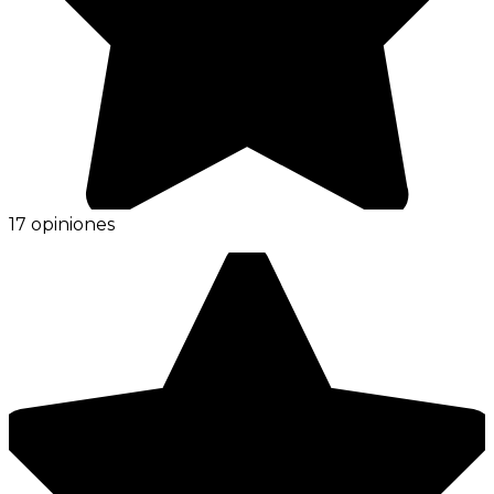
17 opiniones