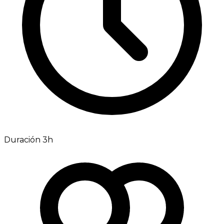
Duración 3h