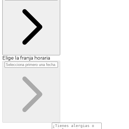
Elige la franja horaria