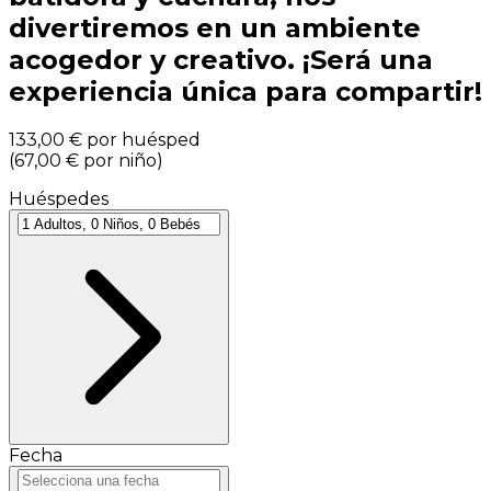
divertiremos en un ambiente
acogedor y creativo. ¡Será una
experiencia única para compartir!
133,00 €
por huésped
(
67,00 €
por niño
)
Huéspedes
Fecha