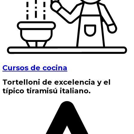
Cursos de cocina
Tortelloni de excelencia y el
típico tiramisú italiano.