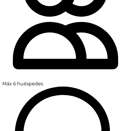
Máx 6 huéspedes