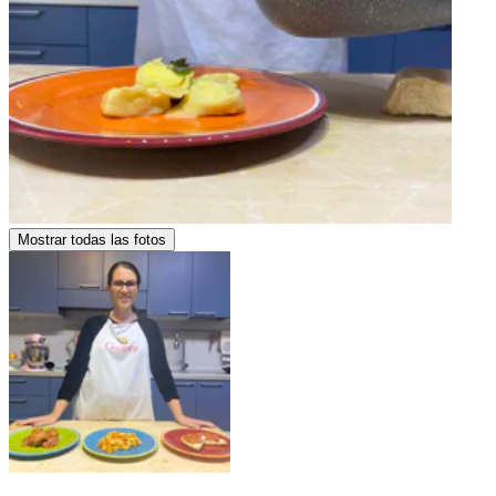
Mostrar todas las fotos