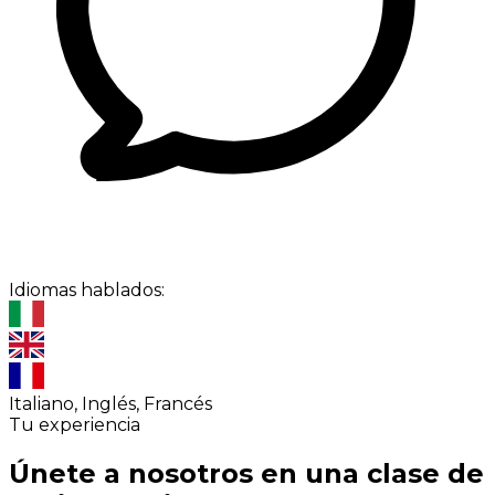
Idiomas hablados:
Italiano, Inglés, Francés
Tu experiencia
Únete a nosotros en una clase de