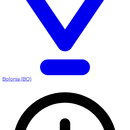
Bolonia (BO)