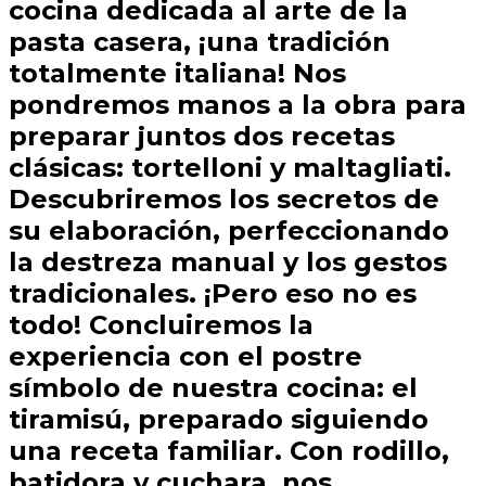
cocina dedicada al arte de la
pasta casera, ¡una tradición
totalmente italiana! Nos
pondremos manos a la obra para
preparar juntos dos recetas
clásicas: tortelloni y maltagliati.
Descubriremos los secretos de
su elaboración, perfeccionando
la destreza manual y los gestos
tradicionales. ¡Pero eso no es
todo! Concluiremos la
experiencia con el postre
símbolo de nuestra cocina: el
tiramisú, preparado siguiendo
una receta familiar. Con rodillo,
batidora y cuchara, nos