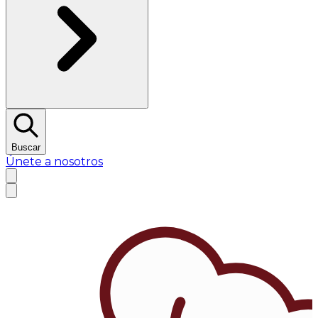
Buscar
Únete a nosotros