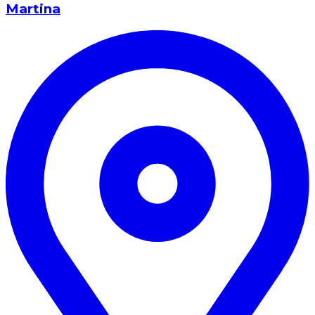
Martina