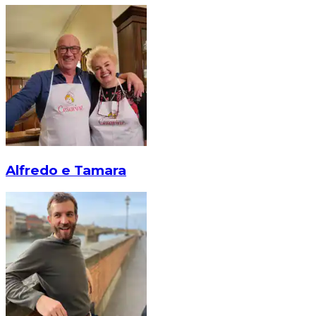
Alfredo e Tamara