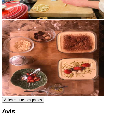
Afficher toutes les photos
Avis