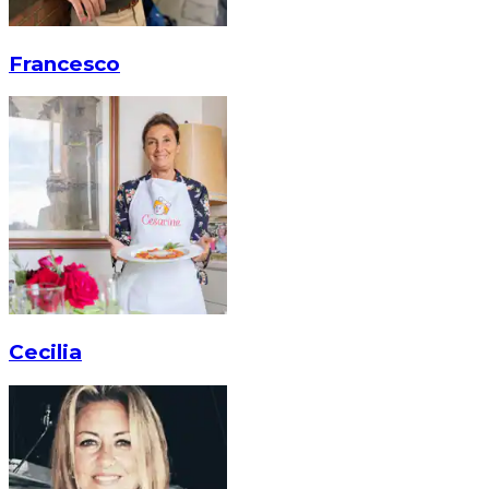
Francesco
Cecilia