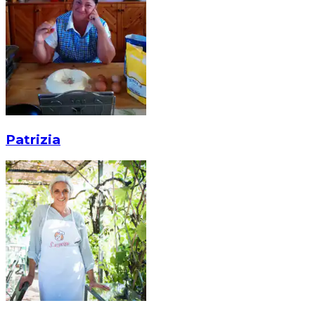
Patrizia