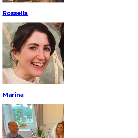
Rossella
Marina