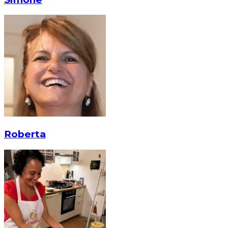
Roberta