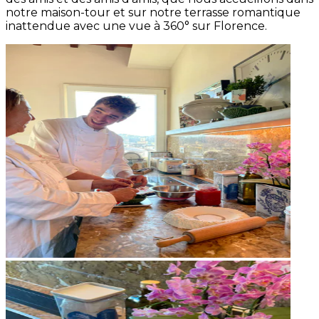
notre maison-tour et sur notre terrasse romantique
inattendue avec une vue à 360° sur Florence.