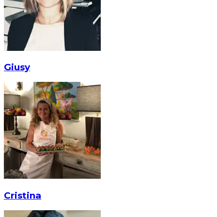
Giusy
Cristina