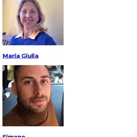
Maria Giulia
Simone