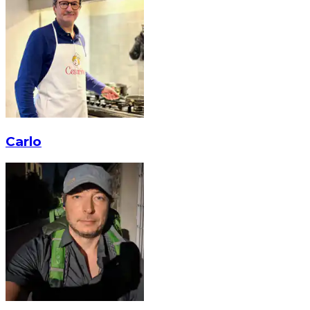
Carlo