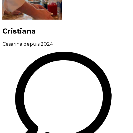
Cristiana
Cesarina depuis 2024