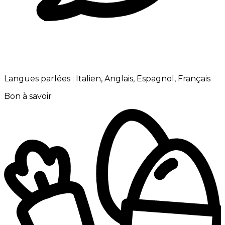
Langues parlées :
Italien, Anglais, Espagnol, Français
Bon à savoir