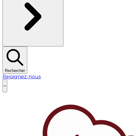
Rechercher
Rejoignez-nous