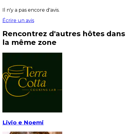
Il n'y a pas encore d'avis.
Écrire un avis
Rencontrez d'autres hôtes dans
la même zone
Livio e Noemi