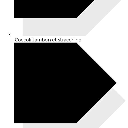
Coccoli Jambon et stracchino