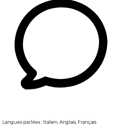
Langues parlées :
Italien, Anglais, Français