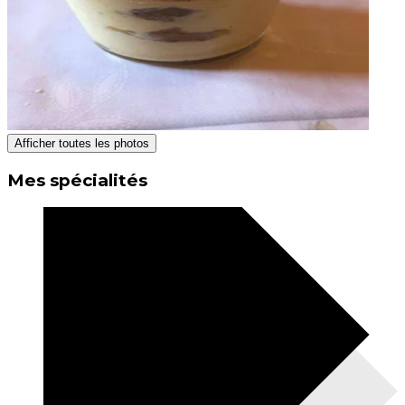
Afficher toutes les photos
Mes spécialités