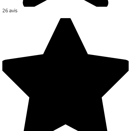
26 avis