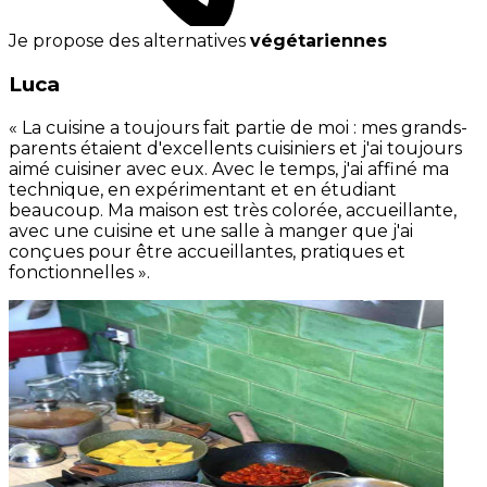
Je propose des alternatives
végétariennes
Luca
« La cuisine a toujours fait partie de moi : mes grands-
parents étaient d'excellents cuisiniers et j'ai toujours
aimé cuisiner avec eux. Avec le temps, j'ai affiné ma
technique, en expérimentant et en étudiant
beaucoup. Ma maison est très colorée, accueillante,
avec une cuisine et une salle à manger que j'ai
conçues pour être accueillantes, pratiques et
fonctionnelles ».