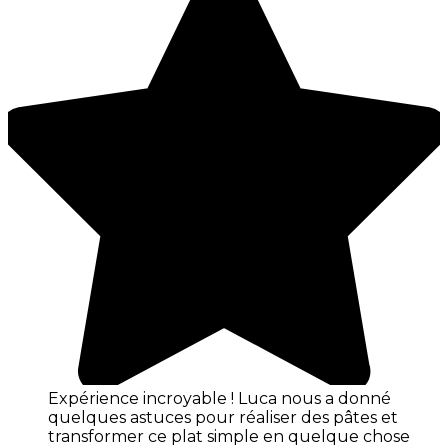
Expérience incroyable ! Luca nous a donné
quelques astuces pour réaliser des pâtes et
transformer ce plat simple en quelque chose