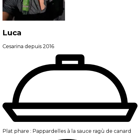
Luca
Cesarina depuis 2016
Plat phare :
Pappardelles à la sauce ragù de canard