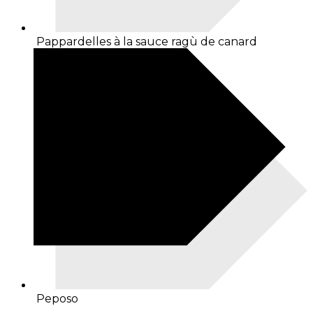
Pappardelles à la sauce ragù de canard
Peposo