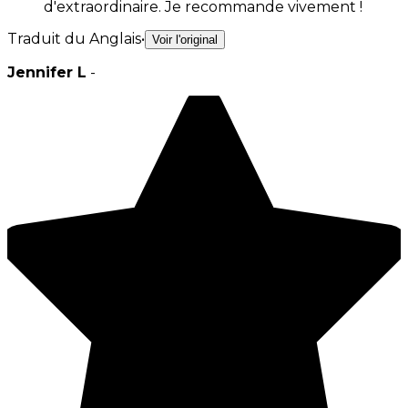
d'extraordinaire. Je recommande vivement !
Traduit du Anglais
•
Voir l'original
Jennifer L
-