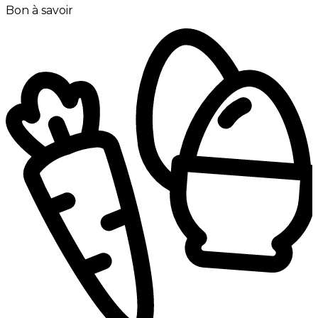
Bon à savoir