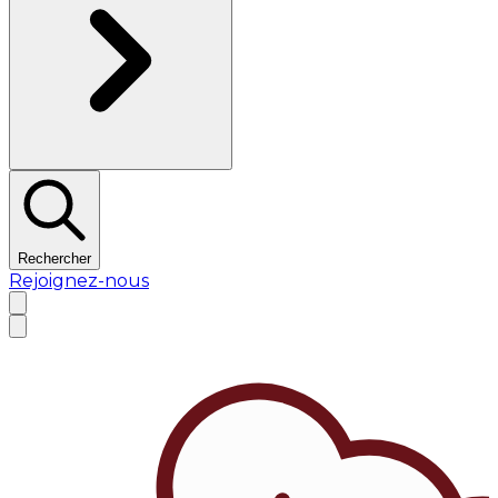
Rechercher
Rejoignez-nous