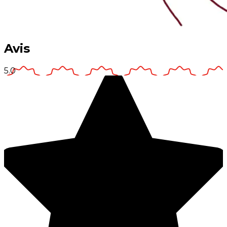
Avis
5.0