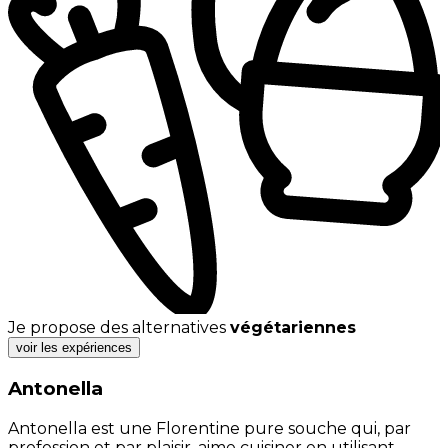
Je propose des alternatives
végétariennes
voir les expériences
Antonella
Antonella est une Florentine pure souche qui, par
profession et par plaisir, aime cuisiner en utilisant