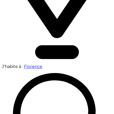
J'habite à :
Florence