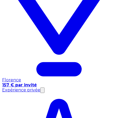
Florence
157 € par invité
Expérience privée