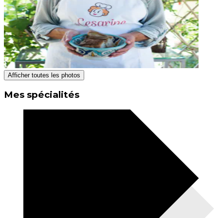
Afficher toutes les photos
Mes spécialités