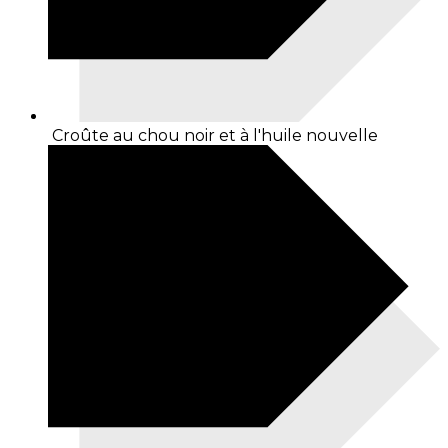
Croûte au chou noir et à l'huile nouvelle