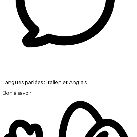
Langues parlées :
Italien et Anglais
Bon à savoir