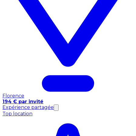
Florence
194 € par invité
Expérience partagée
Top location