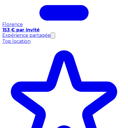
Florence
153 € par invité
Expérience partagée
Top location