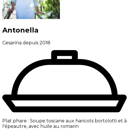
Antonella
Cesarina depuis 2018
Plat phare :
Soupe toscane aux haricots bortolotti et à
l'épeautre, avec huile au romarin