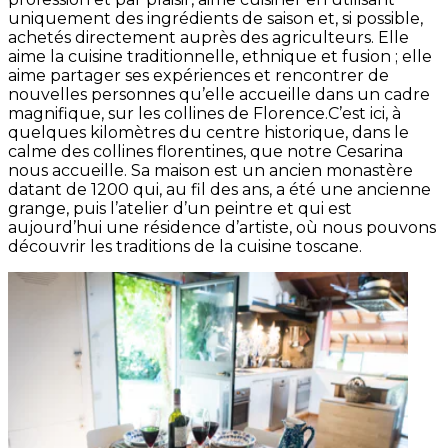
uniquement des ingrédients de saison et, si possible,
achetés directement auprès des agriculteurs. Elle
aime la cuisine traditionnelle, ethnique et fusion ; elle
aime partager ses expériences et rencontrer de
nouvelles personnes qu’elle accueille dans un cadre
magnifique, sur les collines de Florence.C’est ici, à
quelques kilomètres du centre historique, dans le
calme des collines florentines, que notre Cesarina
nous accueille. Sa maison est un ancien monastère
datant de 1200 qui, au fil des ans, a été une ancienne
grange, puis l’atelier d’un peintre et qui est
aujourd’hui une résidence d’artiste, où nous pouvons
découvrir les traditions de la cuisine toscane.