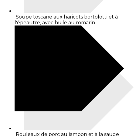
Soupe toscane aux haricots bortolotti et à
l'épeautre, avec huile au romarin
Rouleaux de porc au jambon et à la sauge