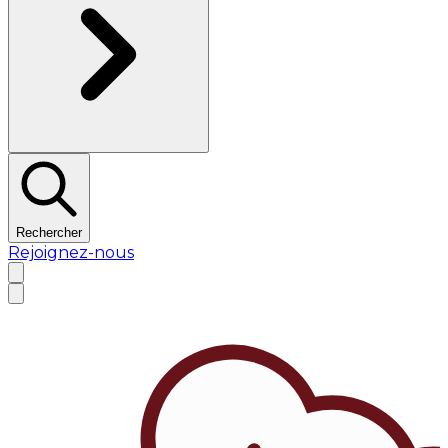
Rechercher
Rejoignez-nous