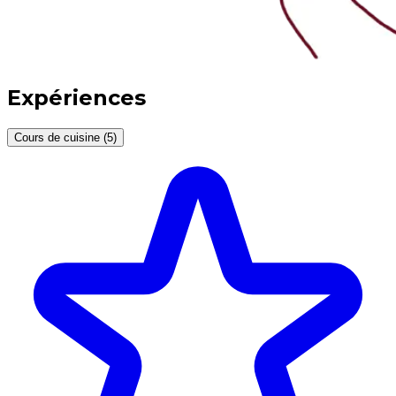
Expériences
Cours de cuisine (5)