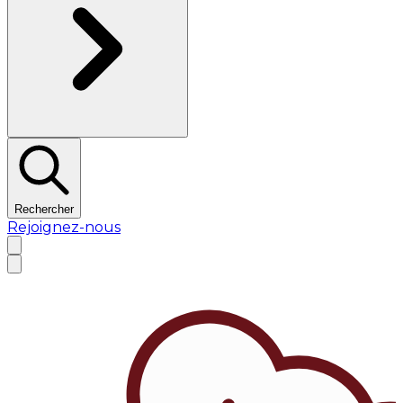
Rechercher
Rejoignez-nous