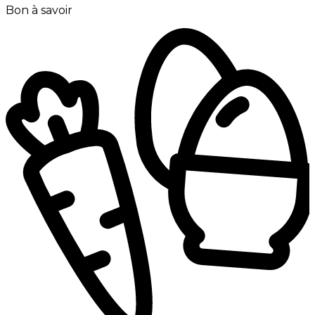
Bon à savoir