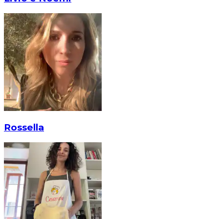
Rossella