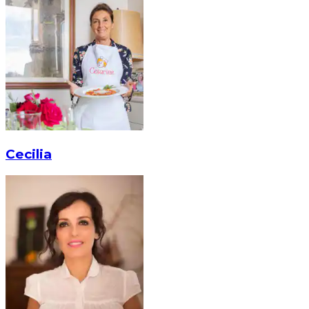
Cecilia