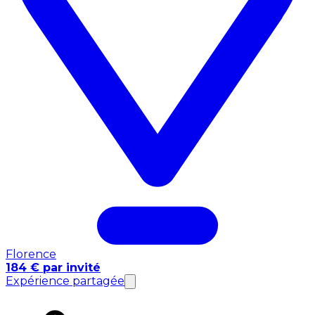
Florence
184 € par invité
Expérience partagée