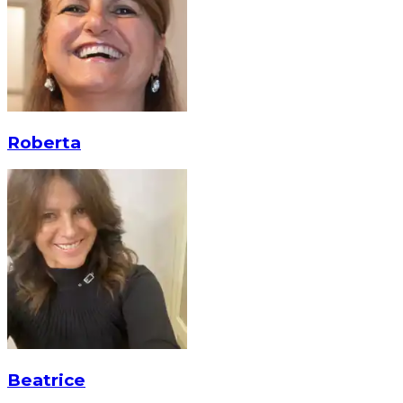
Roberta
Beatrice