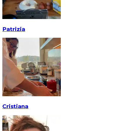
Patrizia
Cristiana