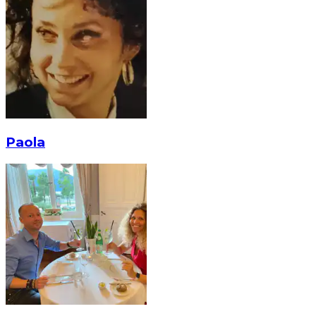
Paola