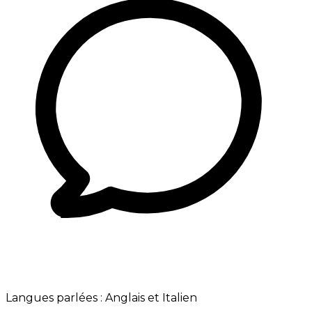
Langues parlées :
Anglais et Italien