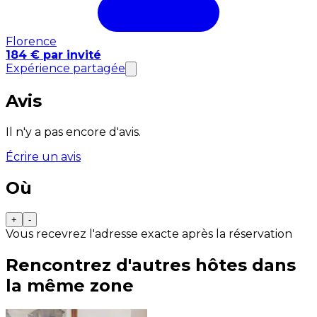
Florence
184 € par invité
Expérience partagée
Avis
Il n'y a pas encore d'avis.
Écrire un avis
Où
+
-
Vous recevrez l'adresse exacte après la réservation
Rencontrez d'autres hôtes dans
la même zone