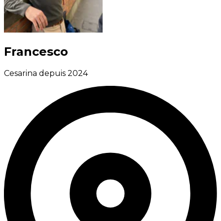
Francesco
Cesarina depuis 2024