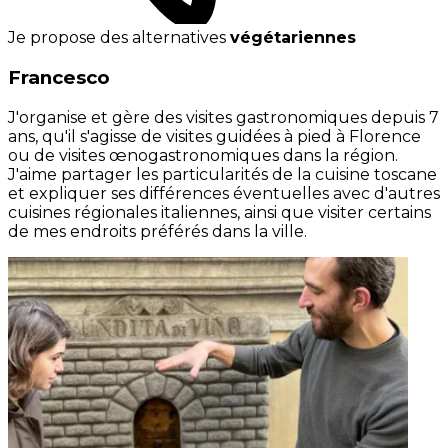
Je propose des alternatives
végétariennes
Francesco
J'organise et gère des visites gastronomiques depuis 7
ans, qu'il s'agisse de visites guidées à pied à Florence
ou de visites œnogastronomiques dans la région.
J'aime partager les particularités de la cuisine toscane
et expliquer ses différences éventuelles avec d'autres
cuisines régionales italiennes, ainsi que visiter certains
de mes endroits préférés dans la ville.