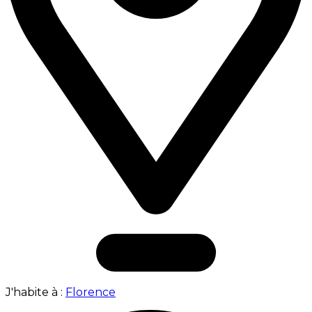
J'habite à :
Florence