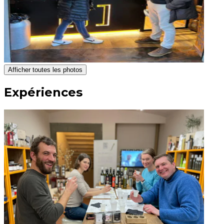
Afficher toutes les photos
Expériences