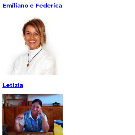
Emiliano e Federica
Letizia