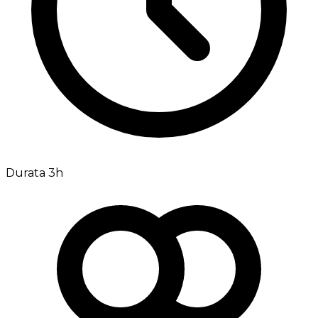
Durata 3h