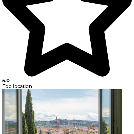
5.0
Top location