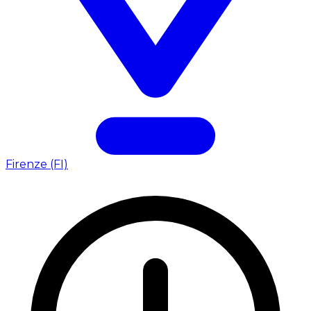
Firenze (FI)