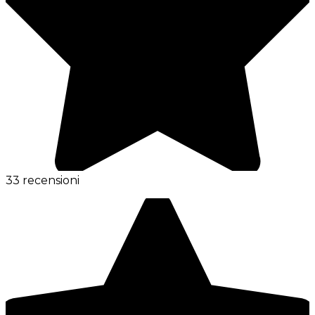
33 recensioni