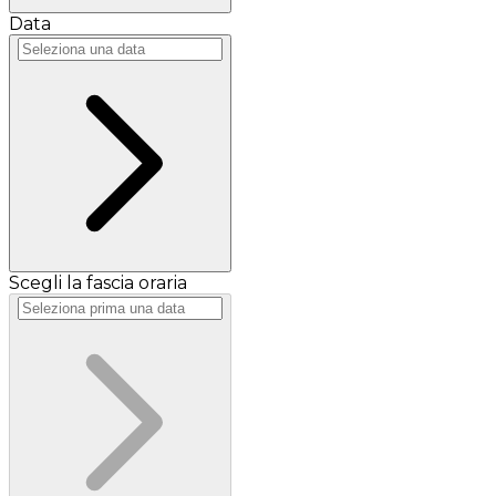
Data
Scegli la fascia oraria