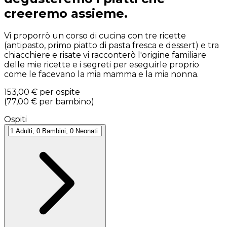
creeremo assieme.
Vi proporrò un corso di cucina con tre ricette
(antipasto, primo piatto di pasta fresca e dessert) e tra
chiacchiere e risate vi racconterò l'origine familiare
delle mie ricette e i segreti per eseguirle proprio
come le facevano la mia mamma e la mia nonna.
153,00 €
per ospite
(
77,00 €
per bambino
)
Ospiti