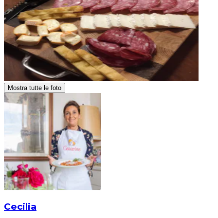
Mostra tutte le foto
Cecilia