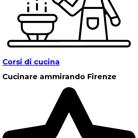
Corsi di cucina
Cucinare ammirando Firenze