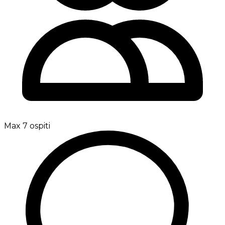
Max 7 ospiti