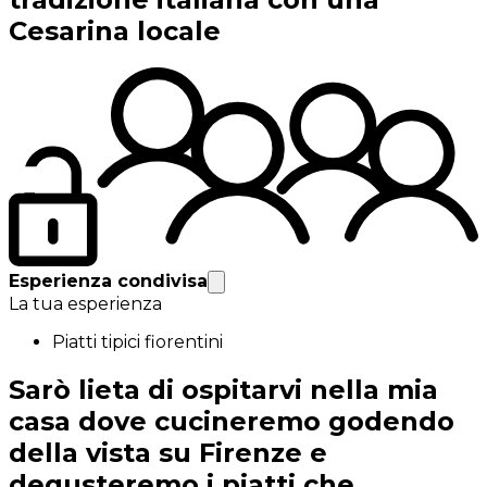
Cesarina locale
Esperienza condivisa
La tua esperienza
Piatti tipici fiorentini
Sarò lieta di ospitarvi nella mia
casa dove cucineremo godendo
della vista su Firenze e
degusteremo i piatti che