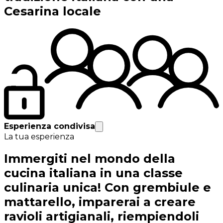
Cesarina locale
Esperienza condivisa
La tua esperienza
Immergiti nel mondo della
cucina italiana in una classe
culinaria unica! Con grembiule e
mattarello, imparerai a creare
ravioli artigianali, riempiendoli