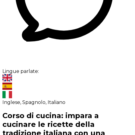
Lingue parlate:
Inglese, Spagnolo, Italiano
Corso di cucina: impara a
cucinare le ricette della
tradizione italiana con una