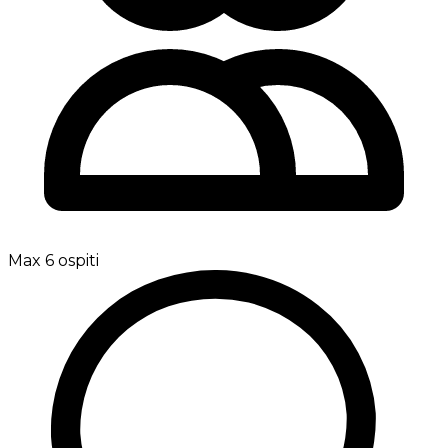
Max 6 ospiti