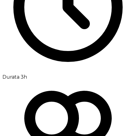
Durata 3h