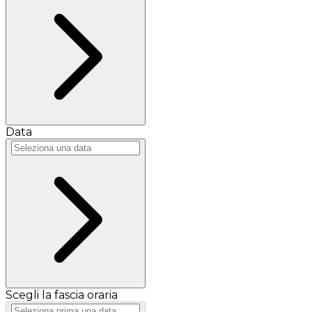
Data
Scegli la fascia oraria