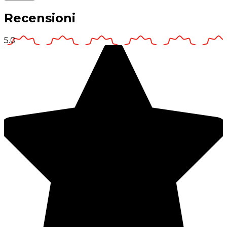
Recensioni
5.0