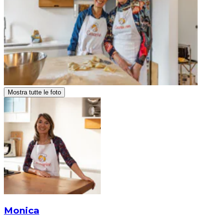
Mostra tutte le foto
Monica