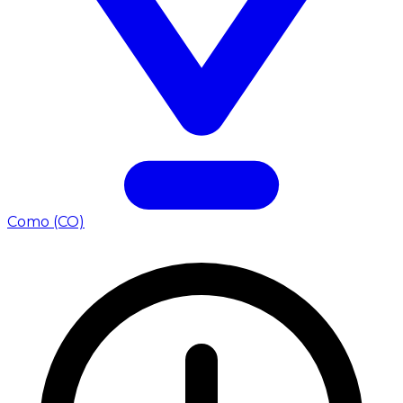
Como (CO)