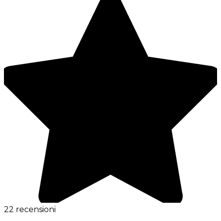
22 recensioni