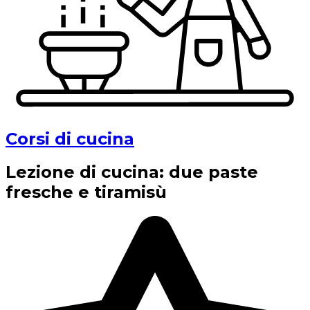
Corsi di cucina
Lezione di cucina: due paste
fresche e tiramisù