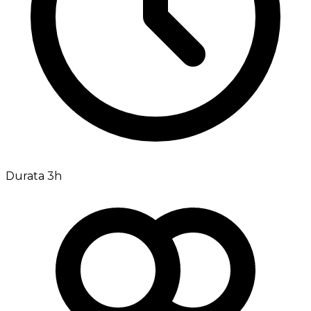
Durata 3h