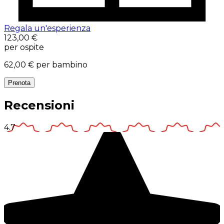
Regala un'esperienza
123,00 €
per ospite
62,00 €
per bambino
Prenota
Recensioni
4.7