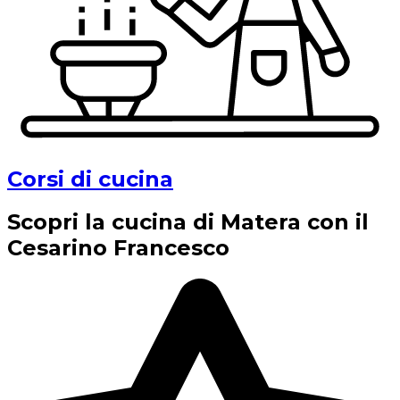
Corsi di cucina
Scopri la cucina di Matera con il
Cesarino Francesco