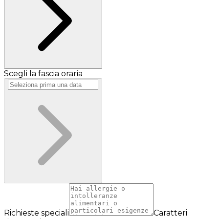
Scegli la fascia oraria
Richieste speciali
Caratteri