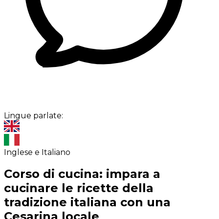
Lingue parlate:
Inglese e Italiano
Corso di cucina: impara a
cucinare le ricette della
tradizione italiana con una
Cesarina locale