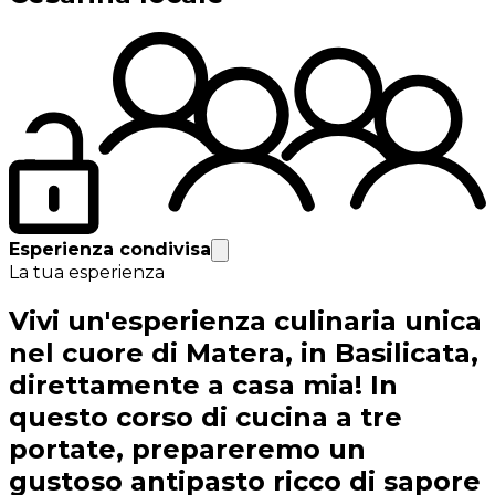
Esperienza condivisa
La tua esperienza
Vivi un'esperienza culinaria unica
nel cuore di Matera, in Basilicata,
direttamente a casa mia! In
questo corso di cucina a tre
portate, prepareremo un
gustoso antipasto ricco di sapore