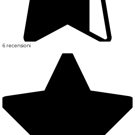
6 recensioni