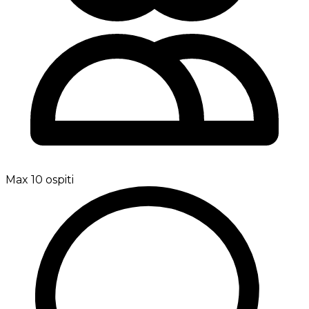
Max 10 ospiti