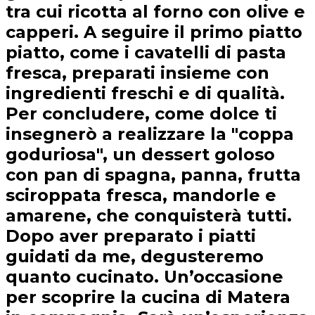
tra cui ricotta al forno con olive e
capperi. A seguire il primo piatto
piatto, come i cavatelli di pasta
fresca, preparati insieme con
ingredienti freschi e di qualità.
Per concludere, come dolce ti
insegnerò a realizzare la "coppa
goduriosa", un dessert goloso
con pan di spagna, panna, frutta
sciroppata fresca, mandorle e
amarene, che conquisterà tutti.
Dopo aver preparato i piatti
guidati da me, degusteremo
quanto cucinato. Un’occasione
per scoprire la cucina di Matera