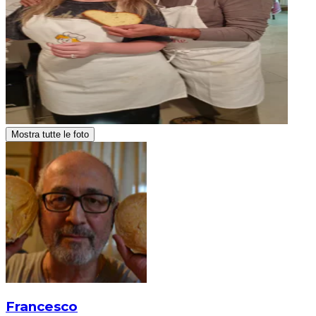
Mostra tutte le foto
Francesco