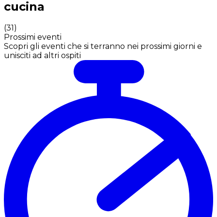
cucina
(
31
)
Prossimi eventi
Scopri gli eventi che si terranno nei prossimi giorni e
unisciti ad altri ospiti