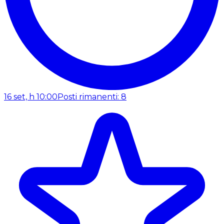
16 set, h 10:00
Posti rimanenti: 8