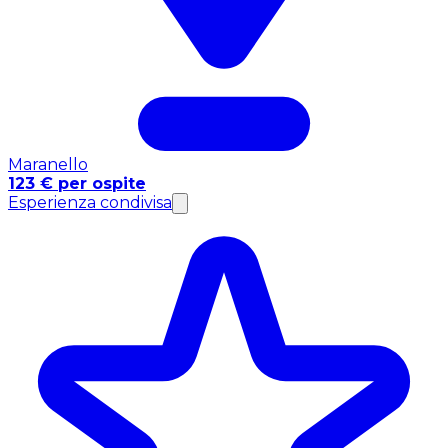
Maranello
123 € per ospite
Esperienza condivisa