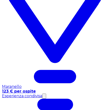
Maranello
123 € per ospite
Esperienza condivisa