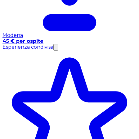
Modena
45 € per ospite
Esperienza condivisa