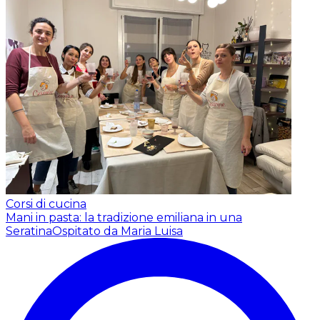
Corsi di cucina
Mani in pasta: la tradizione emiliana in una
Seratina
Ospitato da Maria Luisa