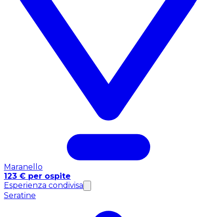
Maranello
123 € per ospite
Esperienza condivisa
Seratine