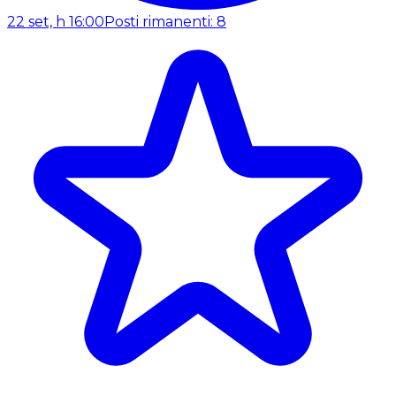
22 set, h 16:00
Posti rimanenti: 8