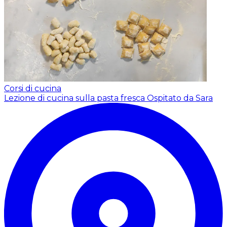
Corsi di cucina
Lezione di cucina sulla pasta fresca
Ospitato da Sara