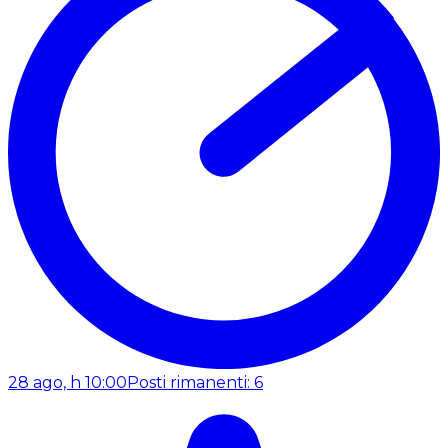
28 ago, h 10:00
Posti rimanenti: 6