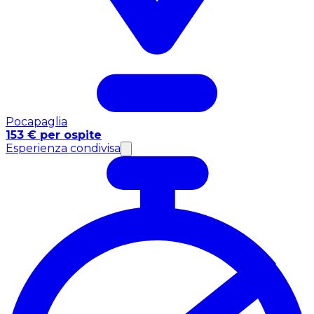
Pocapaglia
153 € per ospite
Esperienza condivisa