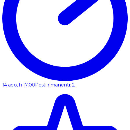
14 ago, h 17:00
Posti rimanenti: 2