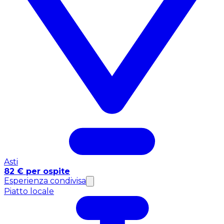
Asti
82 € per ospite
Esperienza condivisa
Piatto locale