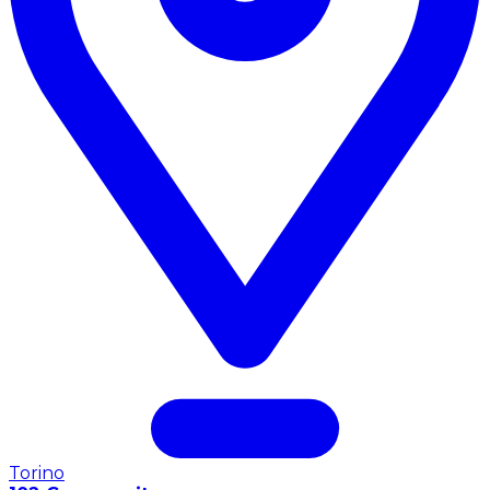
Torino