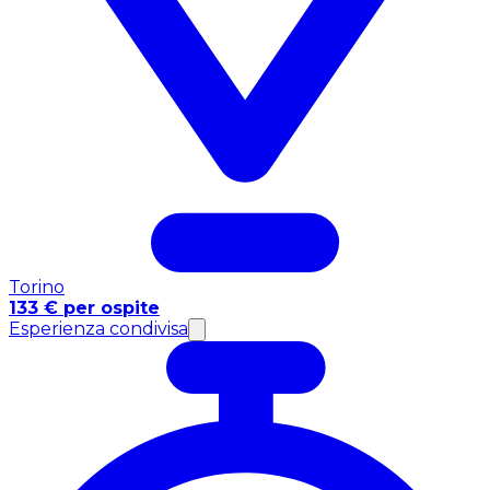
Torino
133 € per ospite
Esperienza condivisa