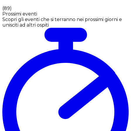
(
89
)
Prossimi eventi
Scopri gli eventi che si terranno nei prossimi giorni e
unisciti ad altri ospiti