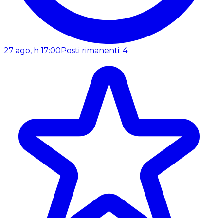
27 ago, h 17:00
Posti rimanenti: 4