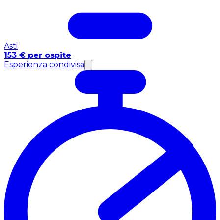
Asti
153 € per ospite
Esperienza condivisa