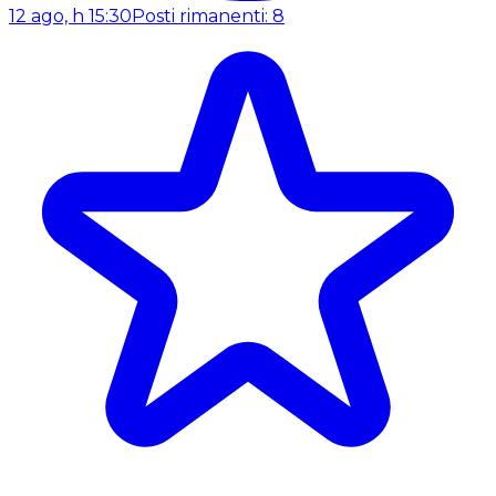
12 ago, h 15:30
Posti rimanenti: 8