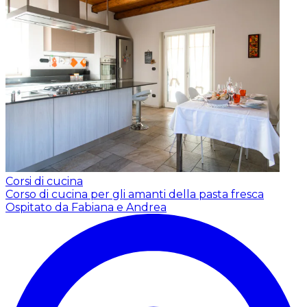
Corsi di cucina
Corso di cucina per gli amanti della pasta fresca
Ospitato da Fabiana e Andrea