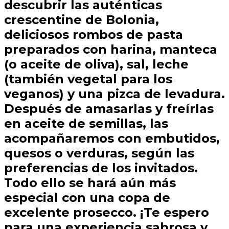
descubrir las auténticas
crescentine de Bolonia,
deliciosos rombos de pasta
preparados con harina, manteca
(o aceite de oliva), sal, leche
(también vegetal para los
veganos) y una pizca de levadura.
Después de amasarlas y freírlas
en aceite de semillas, las
acompañaremos con embutidos,
quesos o verduras, según las
preferencias de los invitados.
Todo ello se hará aún más
especial con una copa de
excelente prosecco. ¡Te espero
para una experiencia sabrosa y