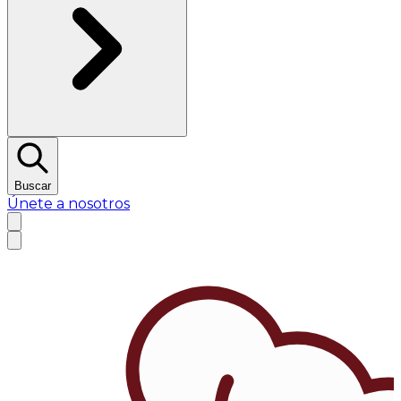
Buscar
Únete a nosotros