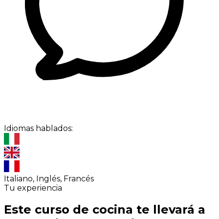
Idiomas hablados:
Italiano, Inglés, Francés
Tu experiencia
Este curso de cocina te llevará a