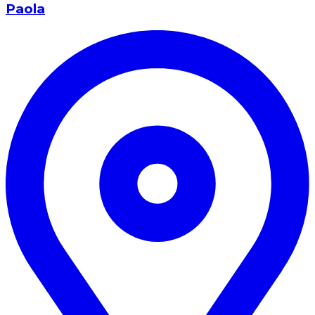
Paola