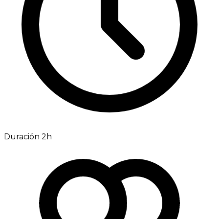
Duración 2h