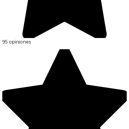
95 opiniones