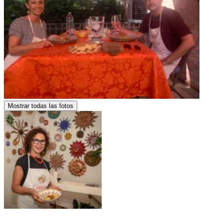
Mostrar todas las fotos