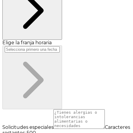
Elige la franja horaria
Solicitudes especiales
Caracteres
restantes: 500