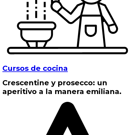
Cursos de cocina
Crescentine y prosecco: un
aperitivo a la manera emiliana.