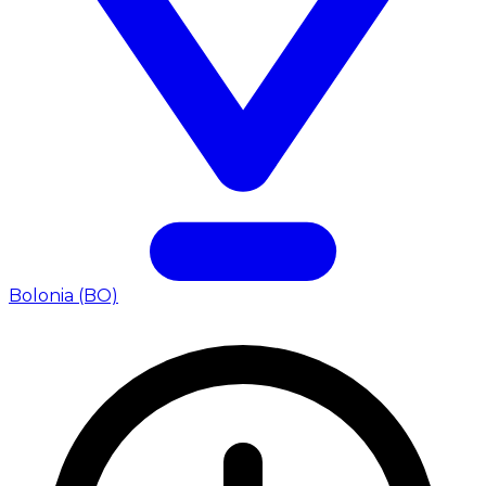
Bolonia (BO)