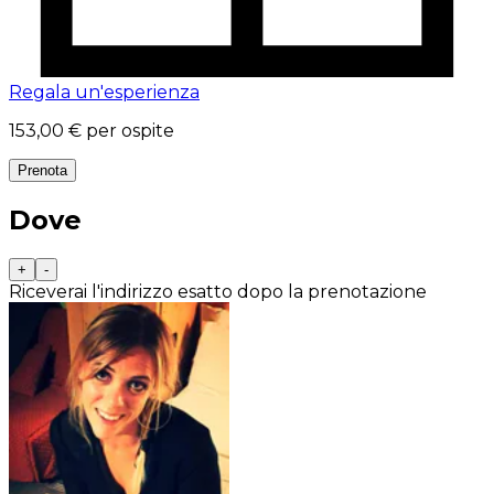
Regala un'esperienza
153,00 €
per ospite
Prenota
Dove
+
-
Riceverai l'indirizzo esatto dopo la prenotazione