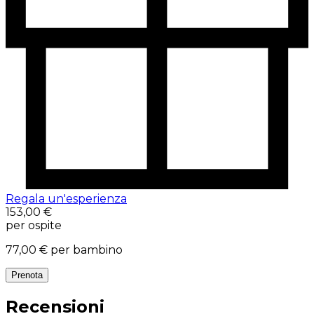
Regala un'esperienza
153,00 €
per ospite
77,00 €
per bambino
Prenota
Recensioni