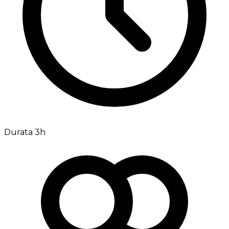
Durata 3h