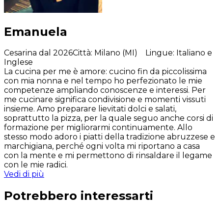
Emanuela
Cesarina dal 2026
Città
:
Milano (MI)
Lingue
:
Italiano e
Inglese
La cucina per me è amore: cucino fin da piccolissima
con mia nonna e nel tempo ho perfezionato le mie
competenze ampliando conoscenze e interessi. Per
me cucinare significa condivisione e momenti vissuti
insieme. Amo preparare lievitati dolci e salati,
soprattutto la pizza, per la quale seguo anche corsi di
formazione per migliorarmi continuamente. Allo
stesso modo adoro i piatti della tradizione abruzzese e
marchigiana, perché ogni volta mi riportano a casa
con la mente e mi permettono di rinsaldare il legame
con le mie radici.
Vedi di più
Potrebbero interessarti