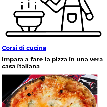
Corsi di cucina
Impara a fare la pizza in una vera
casa italiana