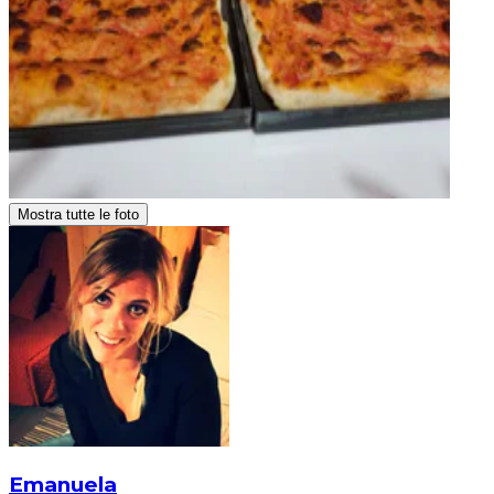
Mostra tutte le foto
Emanuela