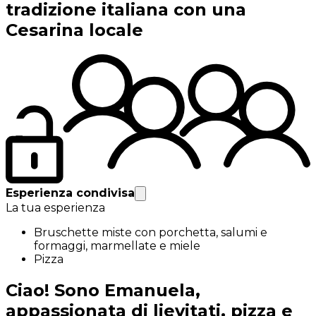
tradizione italiana con una
Cesarina locale
Esperienza condivisa
La tua esperienza
Bruschette miste con porchetta, salumi e
formaggi, marmellate e miele
Pizza
Ciao! Sono Emanuela,
appassionata di lievitati, pizza e