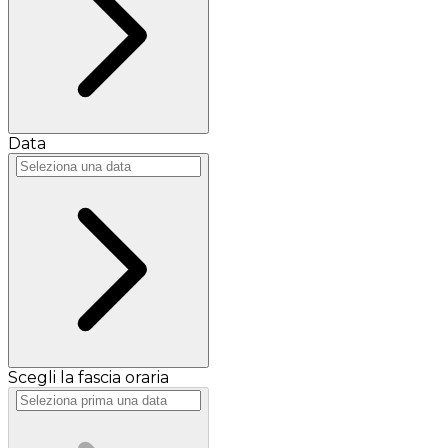
Data
Scegli la fascia oraria