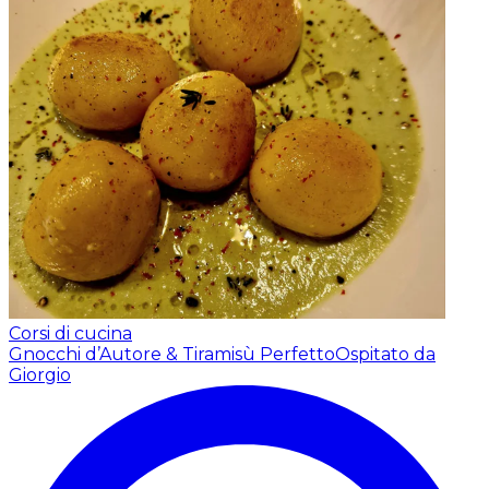
Corsi di cucina
Gnocchi d’Autore & Tiramisù Perfetto
Ospitato da
Giorgio