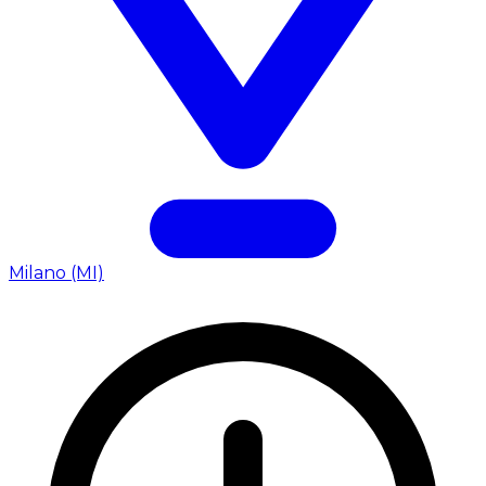
Milano (MI)