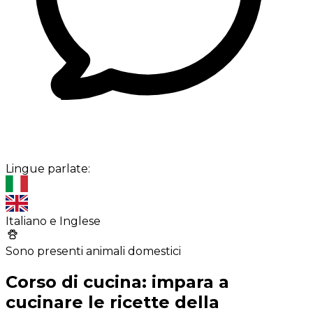
Lingue parlate:
Italiano e Inglese
Sono presenti animali domestici
Corso di cucina: impara a
cucinare le ricette della