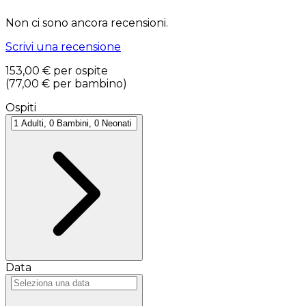
Non ci sono ancora recensioni.
Scrivi una recensione
153,00 €
per ospite
(
77,00 €
per bambino
)
Ospiti
Data