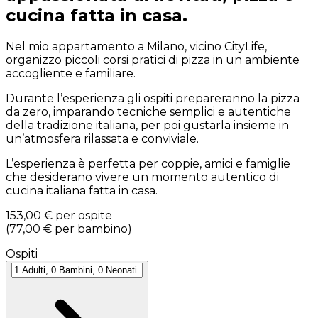
cucina fatta in casa.
Nel mio appartamento a Milano, vicino CityLife,
organizzo piccoli corsi pratici di pizza in un ambiente
accogliente e familiare.
Durante l’esperienza gli ospiti prepareranno la pizza
da zero, imparando tecniche semplici e autentiche
della tradizione italiana, per poi gustarla insieme in
un’atmosfera rilassata e conviviale.
L’esperienza è perfetta per coppie, amici e famiglie
che desiderano vivere un momento autentico di
cucina italiana fatta in casa.
153,00 €
per ospite
(
77,00 €
per bambino
)
Ospiti