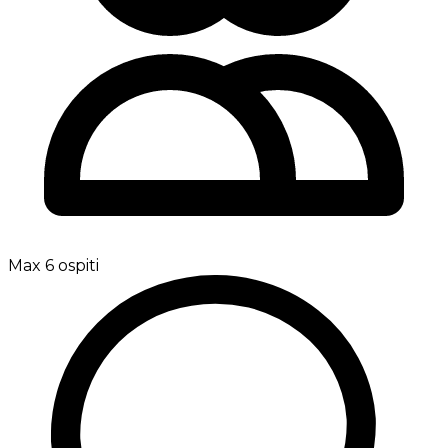
Max 6 ospiti