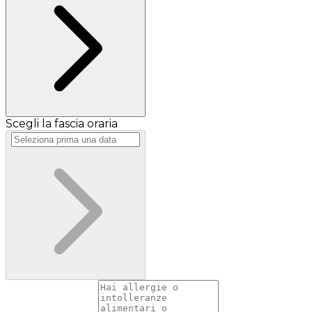
Scegli la fascia oraria