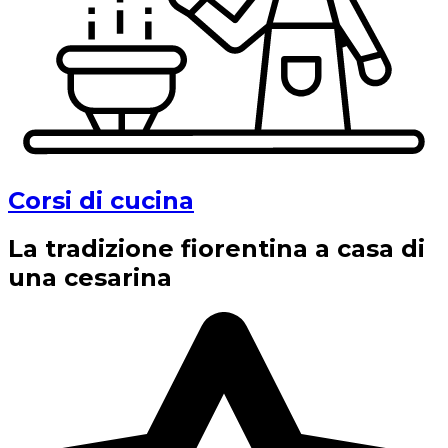
Corsi di cucina
La tradizione fiorentina a casa di
una cesarina