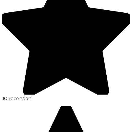
10 recensioni