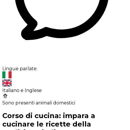
Lingue parlate:
Italiano e Inglese
Sono presenti animali domestici
Corso di cucina: impara a
cucinare le ricette della