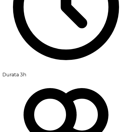
Durata 3h