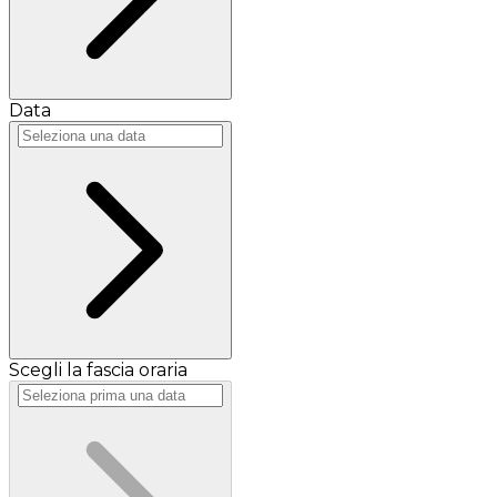
Data
Scegli la fascia oraria