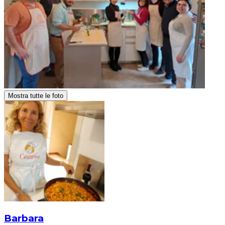
Mostra tutte le foto
Barbara