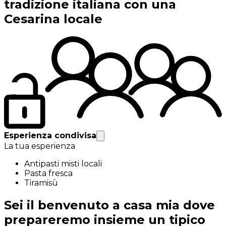
tradizione italiana con una
Cesarina locale
Esperienza condivisa
La tua esperienza
Antipasti misti locali
Pasta fresca
Tiramisù
Sei il benvenuto a casa mia dove
prepareremo insieme un tipico