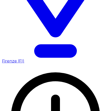
Firenze (FI)