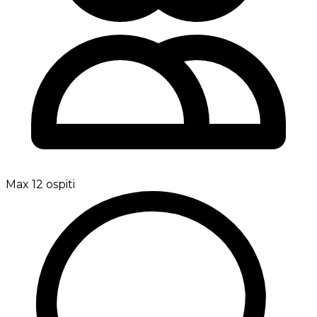
Max 12 ospiti