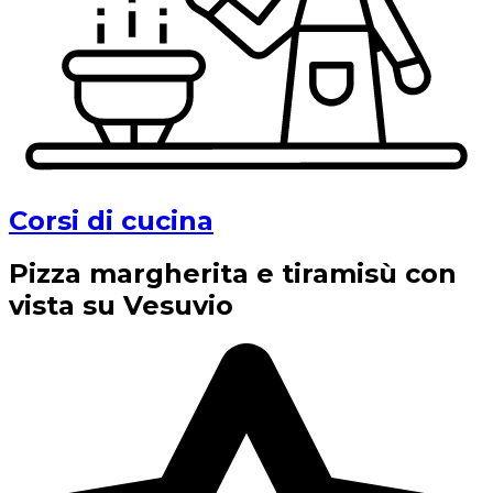
Corsi di cucina
Pizza margherita e tiramisù con
vista su Vesuvio