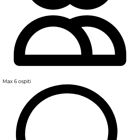
Max 6 ospiti