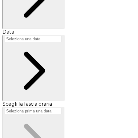
Data
Scegli la fascia oraria