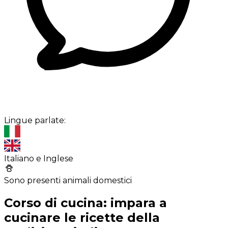
Lingue parlate:
Italiano e Inglese
Sono presenti animali domestici
Corso di cucina: impara a
cucinare le ricette della