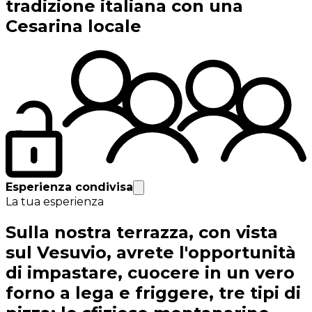
tradizione italiana con una
Cesarina locale
Esperienza condivisa
La tua esperienza
Sulla nostra terrazza, con vista
sul Vesuvio, avrete l'opportunità
di impastare, cuocere in un vero
forno a lega e friggere, tre tipi di