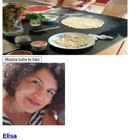
Mostra tutte le foto
Elisa