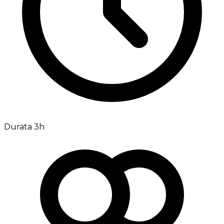
Durata 3h