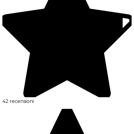
42 recensioni