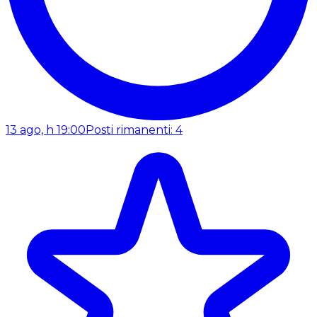
13 ago, h 19:00
Posti rimanenti: 4