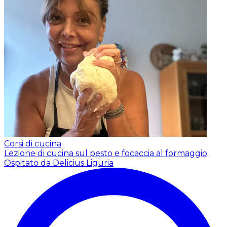
Corsi di cucina
Lezione di cucina sul pesto e focaccia al formaggio
Ospitato da Delicius Liguria