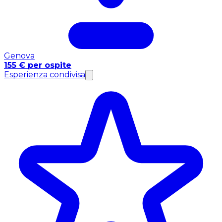
Genova
155 € per ospite
Esperienza condivisa