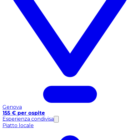
Genova
155 € per ospite
Esperienza condivisa
Piatto locale