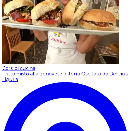
Corsi di cucina
Fritto misto alla genovese di terra
Ospitato da Delicius
Liguria