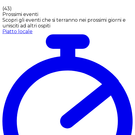
(
43
)
Prossimi eventi
Scopri gli eventi che si terranno nei prossimi giorni e
unisciti ad altri ospiti
Piatto locale