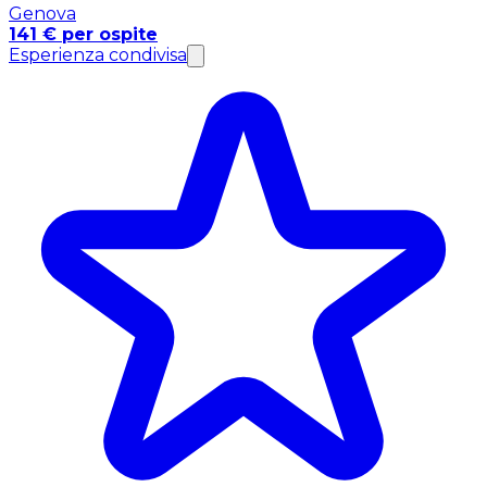
Genova
141 € per ospite
Esperienza condivisa