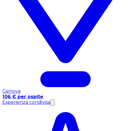
Genova
106 € per ospite
Esperienza condivisa