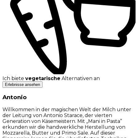
Ich biete
vegetarische
Alternativen an
Erlebnisse ansehen
Antonio
Willkommen in der magischen Welt der Milch unter
der Leitung von Antonio Starace, der vierten
Generation von Käsemeistern. Mit „Mani in Pasta”
erkunden wir die handwerkliche Herstellung von
Mozzarella, Butter und Primo Sale. Auf dieser