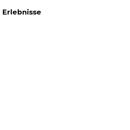
Erlebnisse