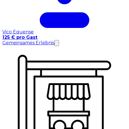
Vico Equense
125 € pro Gast
Gemeinsames Erlebnis