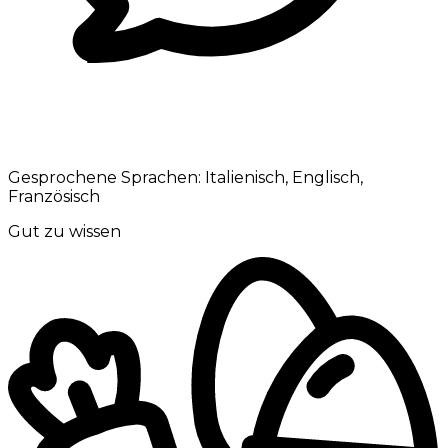
Gesprochene Sprachen:
Italienisch, Englisch,
Französisch
Gut zu wissen