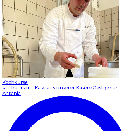
Kochkurse
Kochkurs mit Käse aus unserer Käserei
Gastgeber:
Antonio