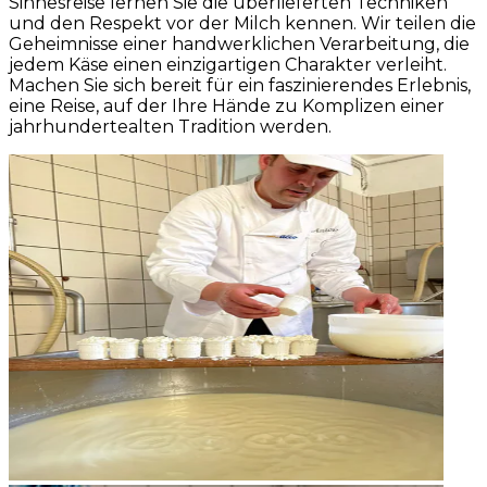
Sinnesreise lernen Sie die überlieferten Techniken
und den Respekt vor der Milch kennen. Wir teilen die
Geheimnisse einer handwerklichen Verarbeitung, die
jedem Käse einen einzigartigen Charakter verleiht.
Machen Sie sich bereit für ein faszinierendes Erlebnis,
eine Reise, auf der Ihre Hände zu Komplizen einer
jahrhundertealten Tradition werden.