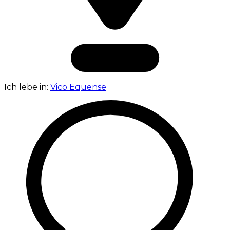
Ich lebe in:
Vico Equense