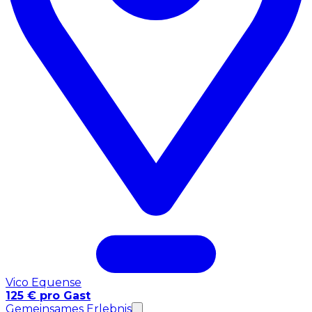
Vico Equense
125 € pro Gast
Gemeinsames Erlebnis