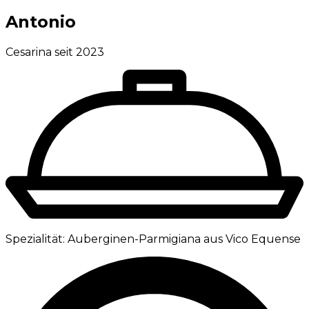
Antonio
Cesarina seit 2023
Spezialität:
Auberginen-Parmigiana aus Vico Equense