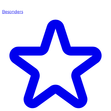
Besonders