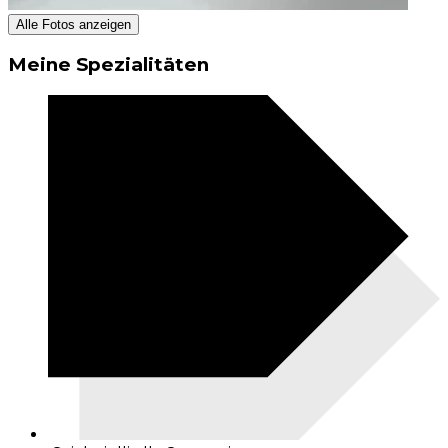
Alle Fotos anzeigen
Meine Spezialitäten