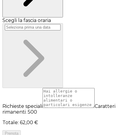
Scegli la fascia oraria
Richieste speciali
Caratteri
rimanenti: 500
Totale
:
62,00 €
Prenota