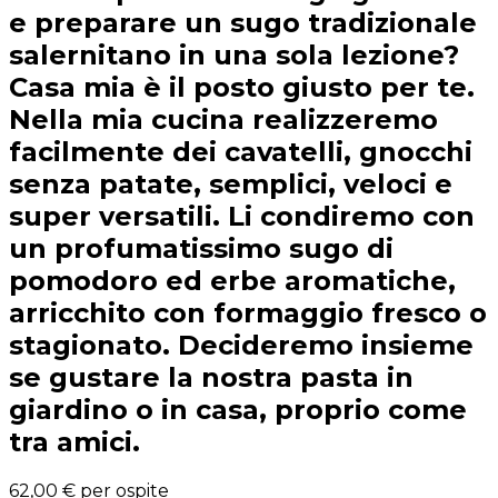
e preparare un sugo tradizionale
salernitano in una sola lezione?
Casa mia è il posto giusto per te.
Nella mia cucina realizzeremo
facilmente dei cavatelli, gnocchi
senza patate, semplici, veloci e
super versatili. Li condiremo con
un profumatissimo sugo di
pomodoro ed erbe aromatiche,
arricchito con formaggio fresco o
stagionato. Decideremo insieme
se gustare la nostra pasta in
giardino o in casa, proprio come
tra amici.
62,00 €
per ospite