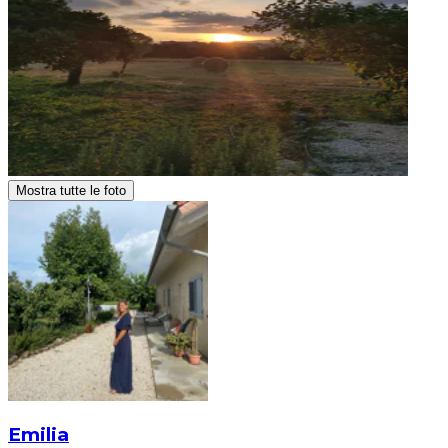
Mostra tutte le foto
Emilia