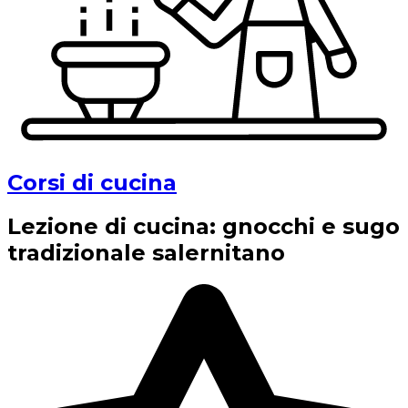
Corsi di cucina
Lezione di cucina: gnocchi e sugo
tradizionale salernitano