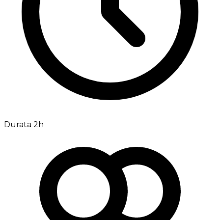
Durata 2h