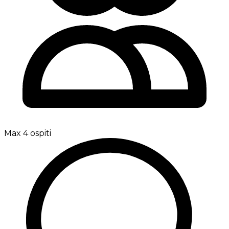
Max 4 ospiti