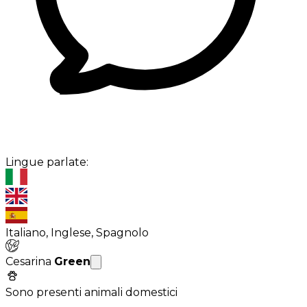
Lingue parlate:
Italiano, Inglese, Spagnolo
Cesarina
Green
Sono presenti animali domestici