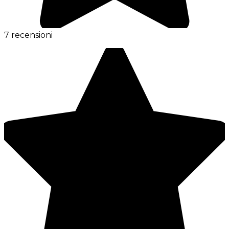
7 recensioni