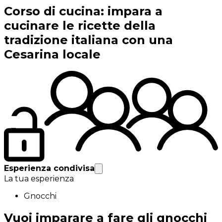
Corso di cucina: impara a
cucinare le ricette della
tradizione italiana con una
Cesarina locale
Esperienza condivisa
La tua esperienza
Gnocchi
Vuoi imparare a fare gli gnocchi