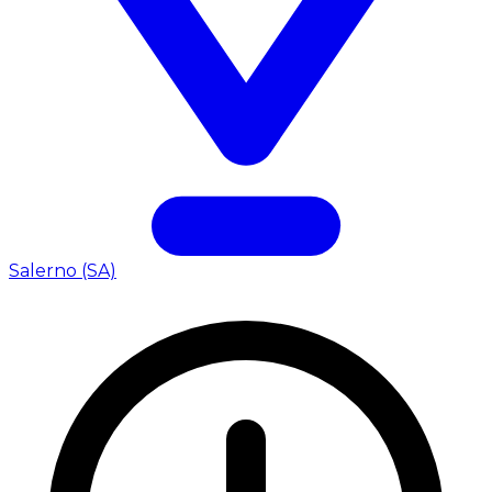
Salerno (SA)