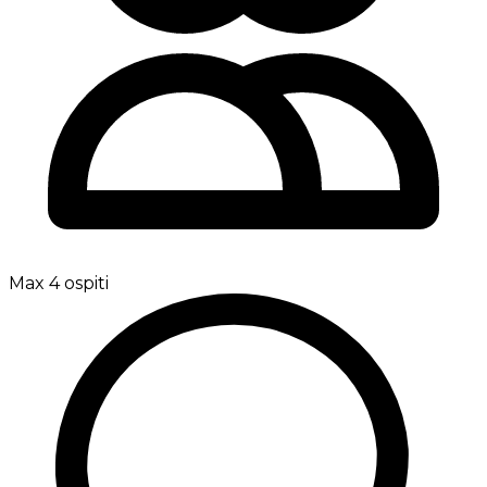
Max 4 ospiti