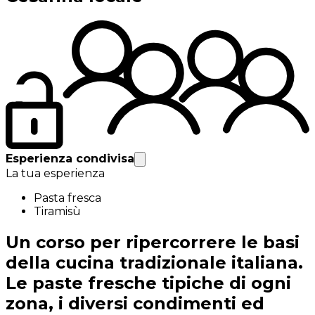
Esperienza condivisa
La tua esperienza
Pasta fresca
Tiramisù
Un corso per ripercorrere le basi
della cucina tradizionale italiana.
Le paste fresche tipiche di ogni
zona, i diversi condimenti ed