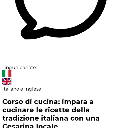
Lingue parlate:
Italiano e Inglese
Corso di cucina: impara a
cucinare le ricette della
tradizione italiana con una
Cesarina locale