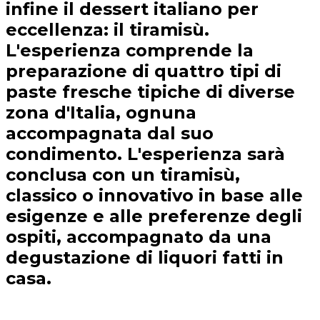
infine il dessert italiano per
eccellenza: il tiramisù.
L'esperienza comprende la
preparazione di quattro tipi di
paste fresche tipiche di diverse
zona d'Italia, ognuna
accompagnata dal suo
condimento. L'esperienza sarà
conclusa con un tiramisù,
classico o innovativo in base alle
esigenze e alle preferenze degli
ospiti, accompagnato da una
degustazione di liquori fatti in
casa.