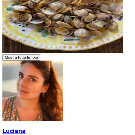
Mostra tutte le foto
Luciana