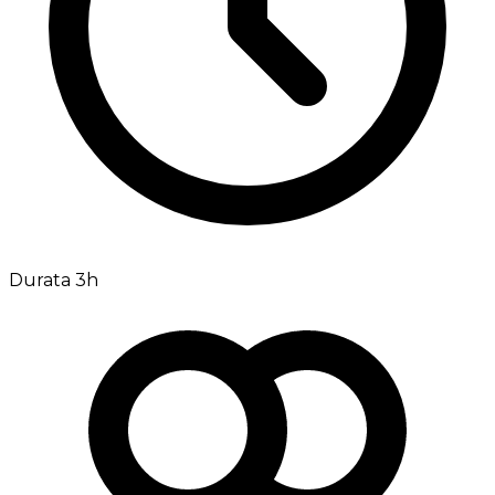
Durata 3h