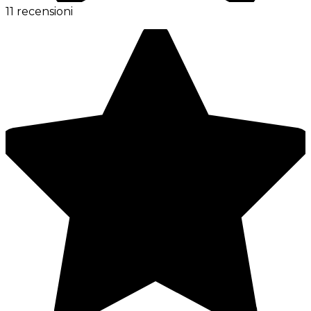
11 recensioni