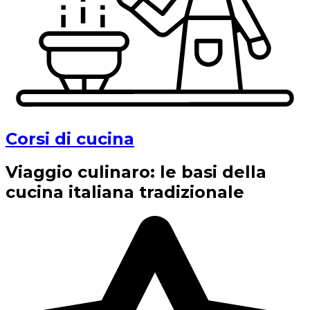
Corsi di cucina
Viaggio culinaro: le basi della
cucina italiana tradizionale