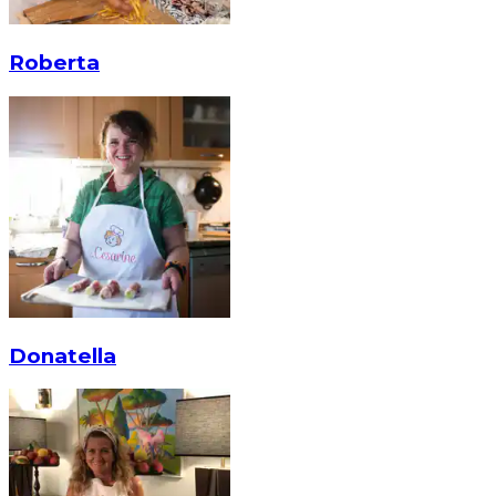
Roberta
Donatella