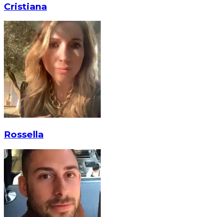
Cristiana
Rossella