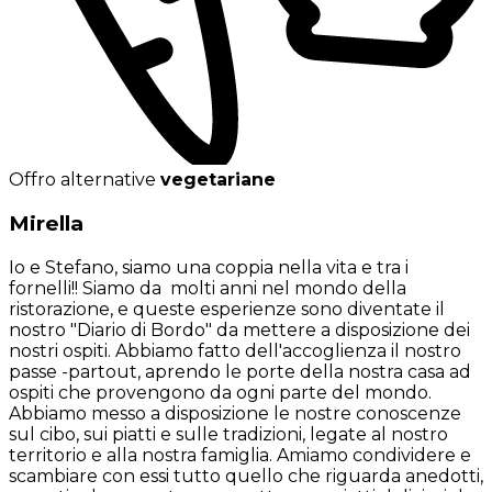
Offro alternative
vegetariane
Mirella
Io e Stefano, siamo una coppia nella vita e tra i
fornelli!! Siamo da molti anni nel mondo della
ristorazione, e queste esperienze sono diventate il
nostro "Diario di Bordo" da mettere a disposizione dei
nostri ospiti. Abbiamo fatto dell'accoglienza il nostro
passe -partout, aprendo le porte della nostra casa ad
ospiti che provengono da ogni parte del mondo.
Abbiamo messo a disposizione le nostre conoscenze
sul cibo, sui piatti e sulle tradizioni, legate al nostro
territorio e alla nostra famiglia. Amiamo condividere e
scambiare con essi tutto quello che riguarda anedotti,