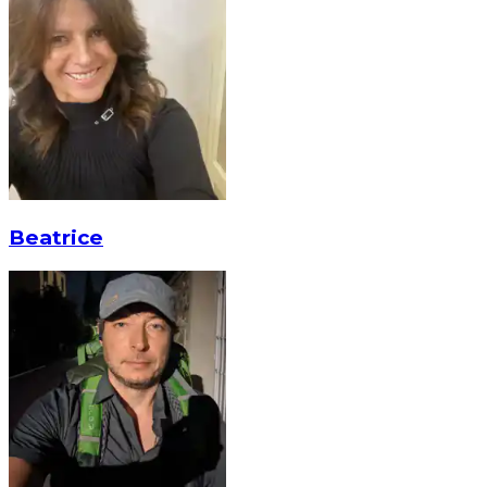
Beatrice