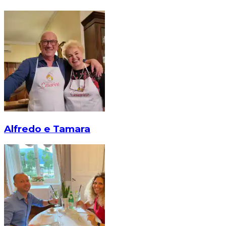
Alfredo e Tamara