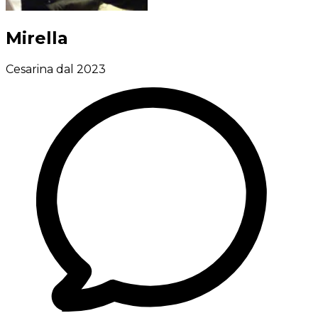
Mirella
Cesarina dal 2023