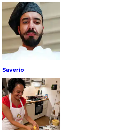
Saverio