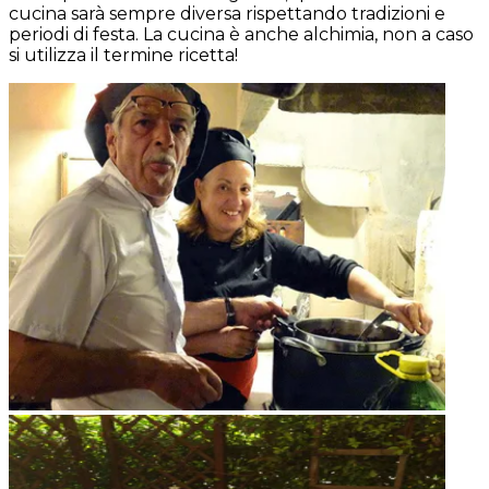
cucina sarà sempre diversa rispettando tradizioni e
periodi di festa. La cucina è anche alchimia, non a caso
si utilizza il termine ricetta!