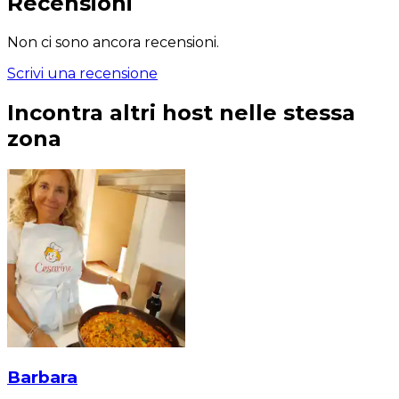
Recensioni
Non ci sono ancora recensioni.
Scrivi una recensione
Incontra altri host nelle stessa
zona
Barbara