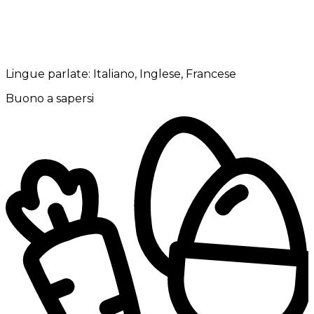
Lingue parlate:
Italiano, Inglese, Francese
Buono a sapersi