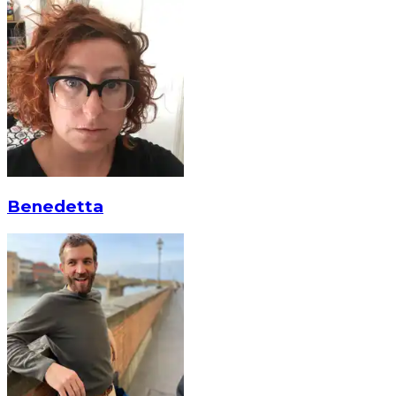
Benedetta