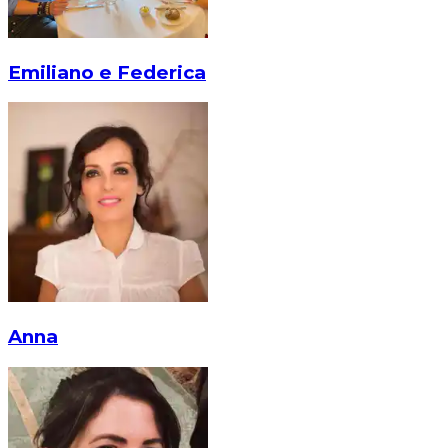
Emiliano e Federica
Anna