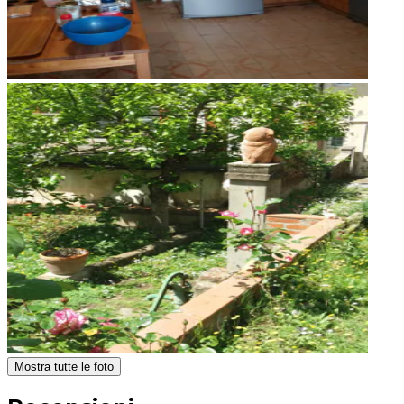
Mostra tutte le foto