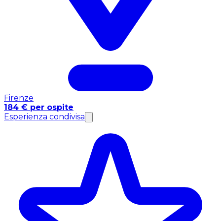
Firenze
184 € per ospite
Esperienza condivisa