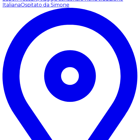
Italiana
Ospitato da Simone