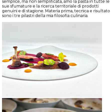
semplice, ma non semplificata, amo la pasta in tutte le
sue sfumature e la ricerca territoriale di prodotti
genuini e di stagione. Materia prima, tecnica e risultato
sono i tre pilastri della mia filosofia culinaria.