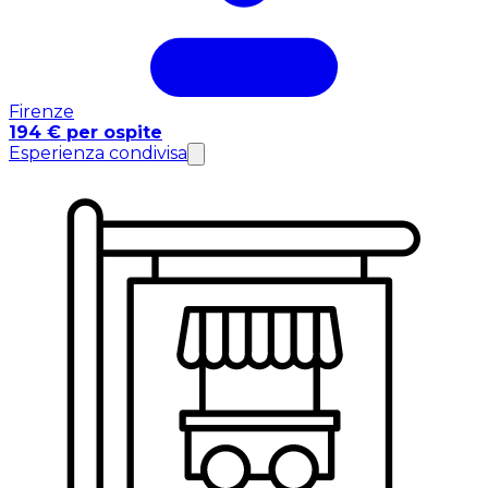
Firenze
194 € per ospite
Esperienza condivisa