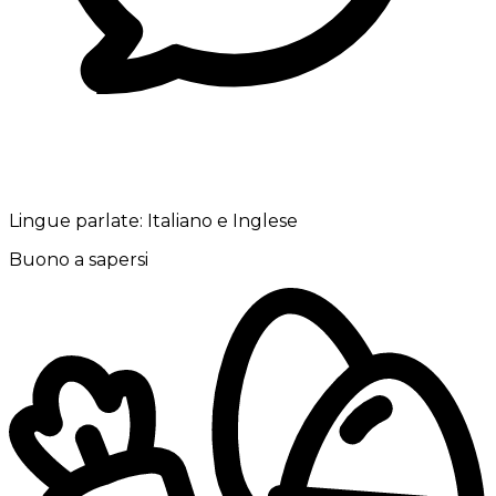
Lingue parlate:
Italiano e Inglese
Buono a sapersi