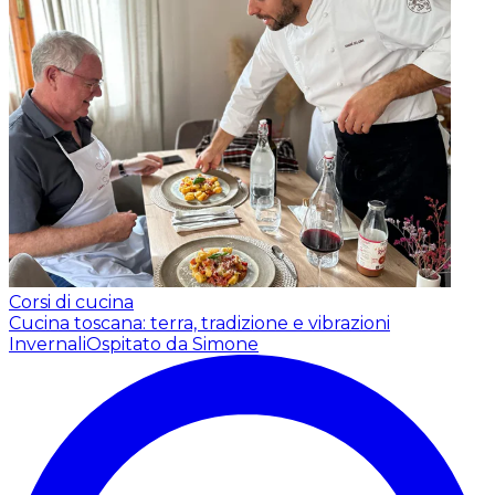
Corsi di cucina
Cucina toscana: terra, tradizione e vibrazioni
Invernali
Ospitato da Simone