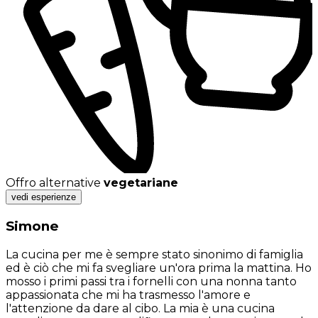
Offro alternative
vegetariane
vedi esperienze
Simone
La cucina per me è sempre stato sinonimo di famiglia
ed è ciò che mi fa svegliare un'ora prima la mattina. Ho
mosso i primi passi tra i fornelli con una nonna tanto
appassionata che mi ha trasmesso l'amore e
l'attenzione da dare al cibo. La mia è una cucina