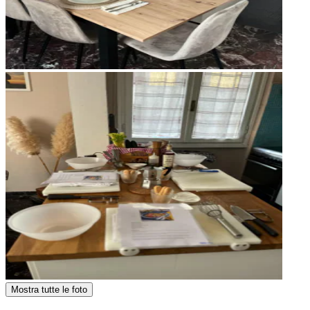
Mostra tutte le foto