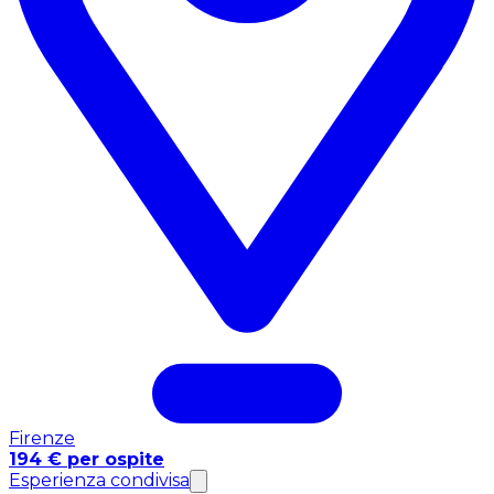
Firenze
194 € per ospite
Esperienza condivisa