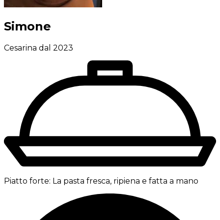
Simone
Cesarina dal 2023
Piatto forte:
La pasta fresca, ripiena e fatta a mano