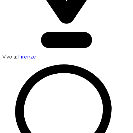
Vivo a:
Firenze