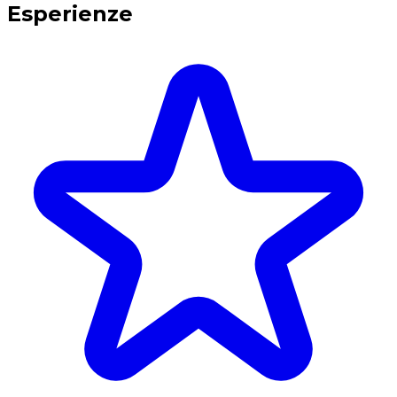
Esperienze