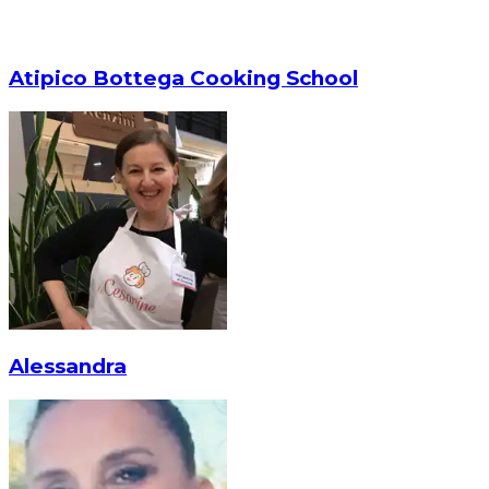
Atipico Bottega Cooking School
Alessandra