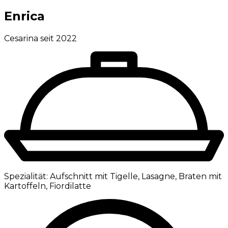
Enrica
Cesarina seit 2022
Spezialität:
Aufschnitt mit Tigelle, Lasagne, Braten mit
Kartoffeln, Fiordilatte