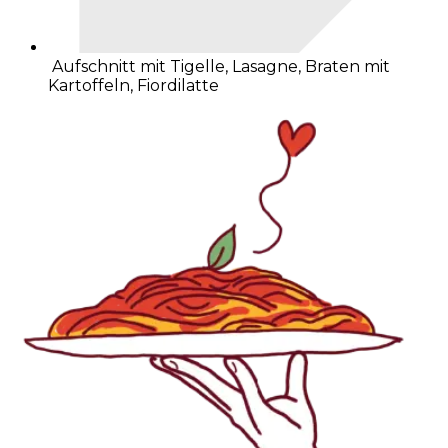
Aufschnitt mit Tigelle, Lasagne, Braten mit
Kartoffeln, Fiordilatte