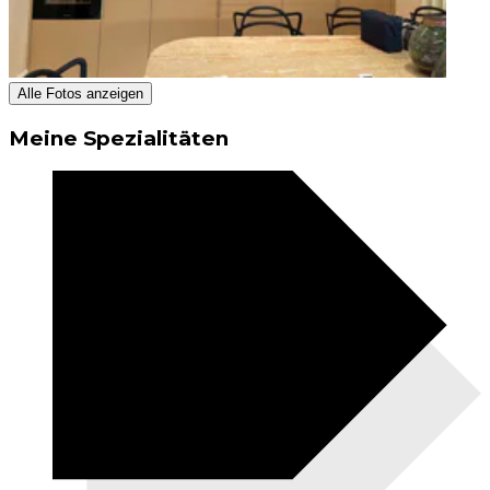
Alle Fotos anzeigen
Meine Spezialitäten