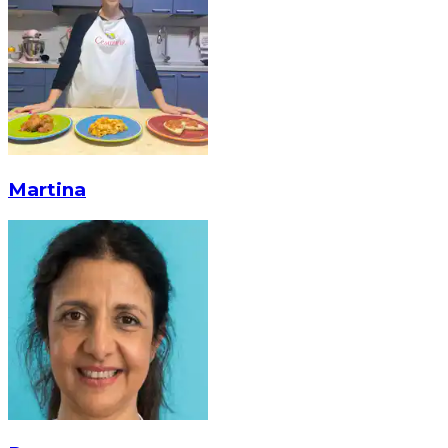
Martina