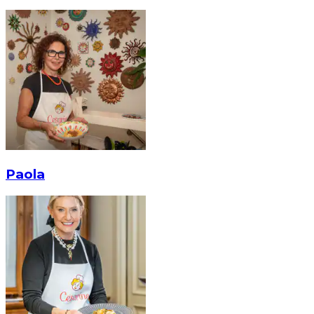
Paola