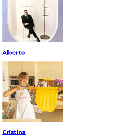
Alberto
Cristina