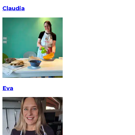
Claudia
Eva