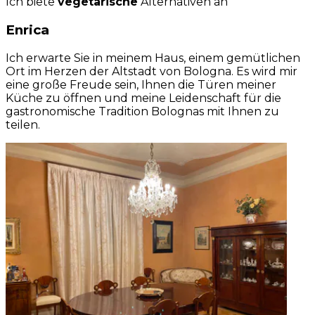
Ich biete
vegetarische
Alternativen an
Enrica
Ich erwarte Sie in meinem Haus, einem gemütlichen
Ort im Herzen der Altstadt von Bologna. Es wird mir
eine große Freude sein, Ihnen die Türen meiner
Küche zu öffnen und meine Leidenschaft für die
gastronomische Tradition Bolognas mit Ihnen zu
teilen.