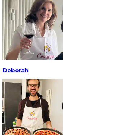
Deborah