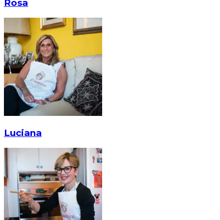
Rosa
Luciana