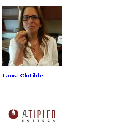
Laura Clotilde