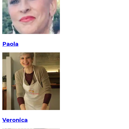
Paola
Veronica