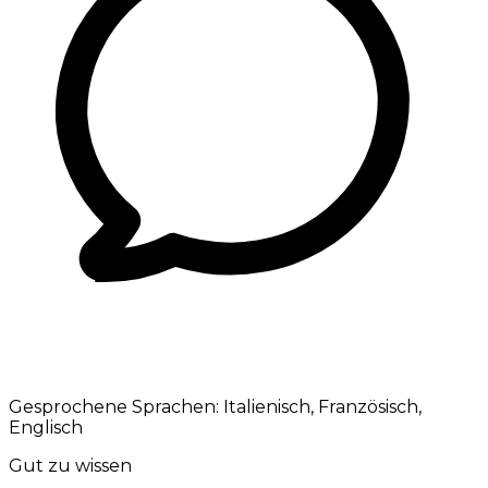
Gesprochene Sprachen:
Italienisch, Französisch,
Englisch
Gut zu wissen