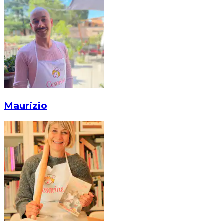
Maurizio