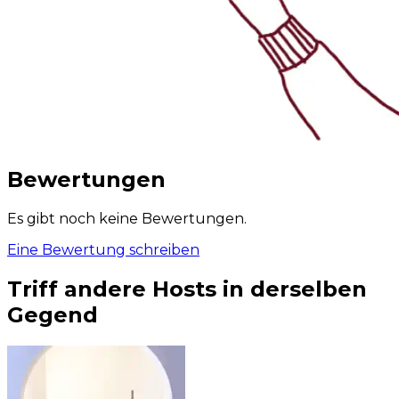
Bewertungen
Es gibt noch keine Bewertungen.
Eine Bewertung schreiben
Triff andere Hosts in derselben
Gegend