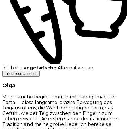
Ich biete
vegetarische
Alternativen an
Erlebnisse ansehen
Olga
Meine Küche beginnt immer mit handgemachter
Pasta — diese langsame, präzise Bewegung des
Teigausrollens, die Wahl der richtigen Form, das
Gefühl, wie der Teig zwischen den Fingern zum
Leben erwacht. Die ersten Gänge der italienischen
Tradition sind meine große Liebe: Ich bereite sie