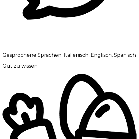
Gesprochene Sprachen:
Italienisch, Englisch, Spanisch
Gut zu wissen