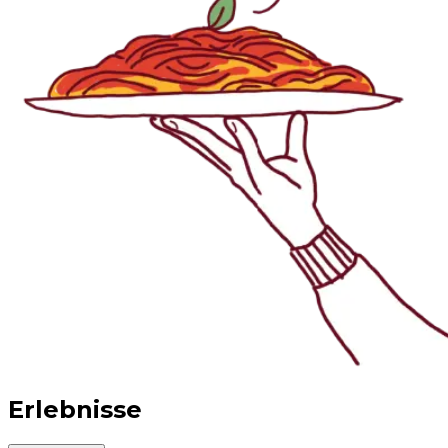
Erlebnisse