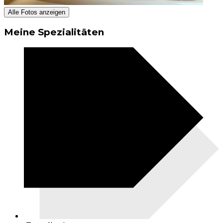
Alle Fotos anzeigen
Meine Spezialitäten