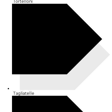
Tortelloni
Tagliatelle