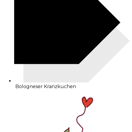
Bologneser Kranzkuchen