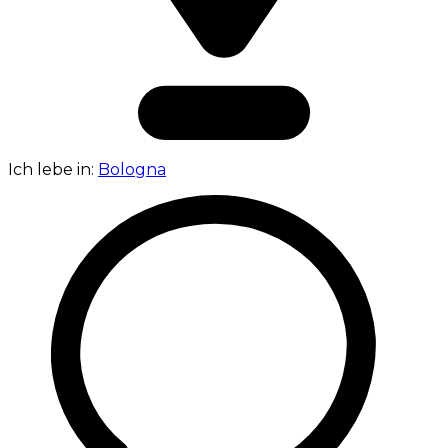
Ich lebe in:
Bologna