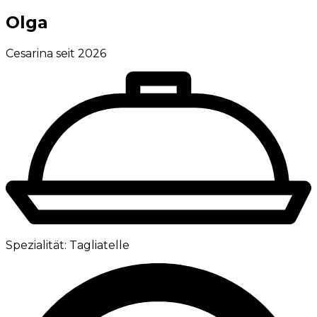
Olga
Cesarina seit 2026
Spezialität:
Tagliatelle