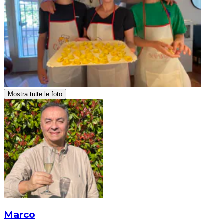
Mostra tutte le foto
Marco