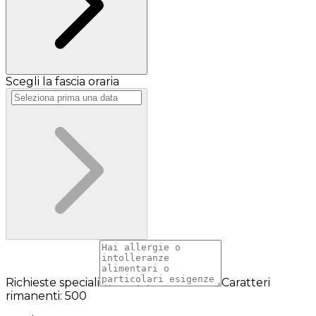
Scegli la fascia oraria
Richieste speciali
Caratteri
rimanenti: 500