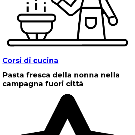
Corsi di cucina
Pasta fresca della nonna nella
campagna fuori città