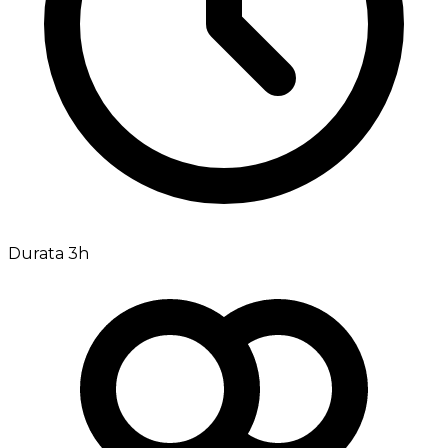
Durata 3h