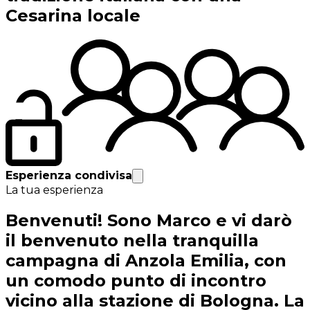
Cesarina locale
Esperienza condivisa
La tua esperienza
Benvenuti! Sono Marco e vi darò
il benvenuto nella tranquilla
campagna di Anzola Emilia, con
un comodo punto di incontro
vicino alla stazione di Bologna. La