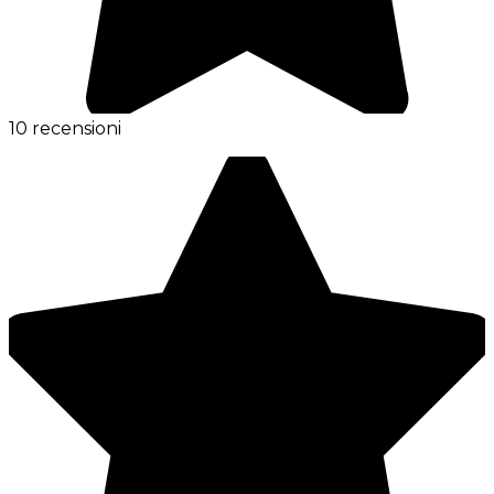
10 recensioni