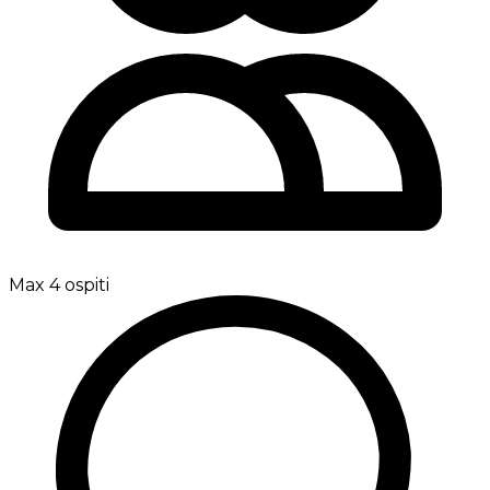
Max 4 ospiti