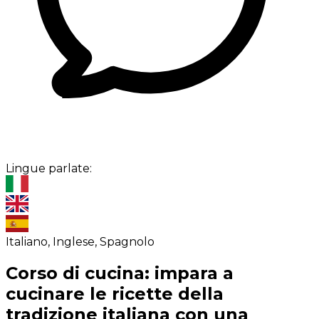
Lingue parlate:
Italiano, Inglese, Spagnolo
Corso di cucina: impara a
cucinare le ricette della
tradizione italiana con una