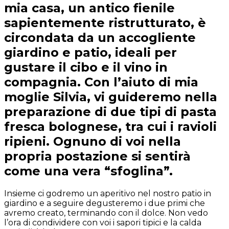
mia casa, un antico fienile
sapientemente ristrutturato, è
circondata da un accogliente
giardino e patio, ideali per
gustare il cibo e il vino in
compagnia. Con l’aiuto di mia
moglie Silvia, vi guideremo nella
preparazione di due tipi di pasta
fresca bolognese, tra cui i ravioli
ripieni. Ognuno di voi nella
propria postazione si sentirà
come una vera “sfoglina”.
Insieme ci godremo un aperitivo nel nostro patio in
giardino e a seguire degusteremo i due primi che
avremo creato, terminando con il dolce. Non vedo
l’ora di condividere con voi i sapori tipici e la calda