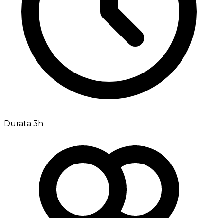
Durata 3h