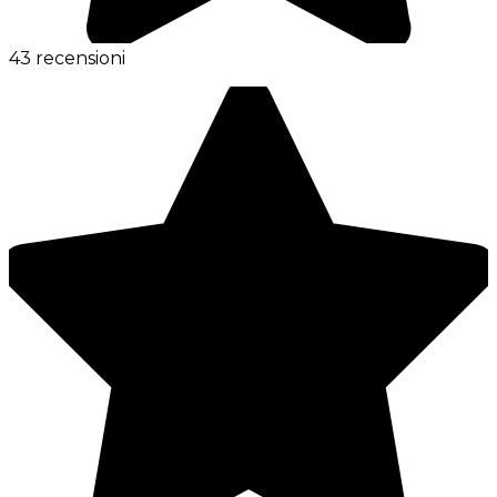
43 recensioni