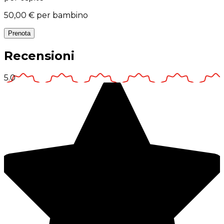
50,00 €
per bambino
Prenota
Recensioni
5.0