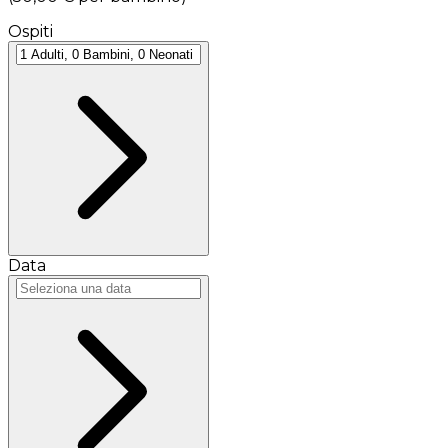
Ospiti
Data