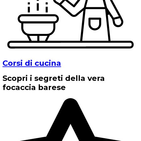
Corsi di cucina
Scopri i segreti della vera
focaccia barese