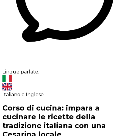
Lingue parlate:
Italiano e Inglese
Corso di cucina: impara a
cucinare le ricette della
tradizione italiana con una
Cesarina locale