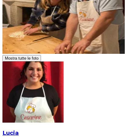
Mostra tutte le foto
Lucia