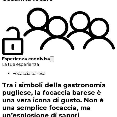
Esperienza condivisa
La tua esperienza
Focaccia barese
Tra i simboli della gastronomia
pugliese, la focaccia barese è
una vera icona di gusto. Non è
una semplice focaccia, ma
un’esplosione di sapori