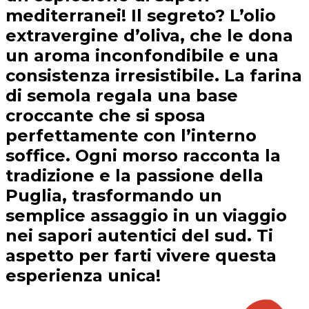
mediterranei! Il segreto? L’olio
extravergine d’oliva, che le dona
un aroma inconfondibile e una
consistenza irresistibile. La farina
di semola regala una base
croccante che si sposa
perfettamente con l’interno
soffice. Ogni morso racconta la
tradizione e la passione della
Puglia, trasformando un
semplice assaggio in un viaggio
nei sapori autentici del sud. Ti
aspetto per farti vivere questa
esperienza unica!