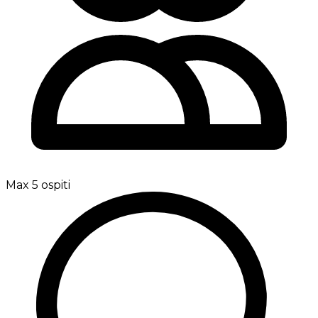
Max 5 ospiti