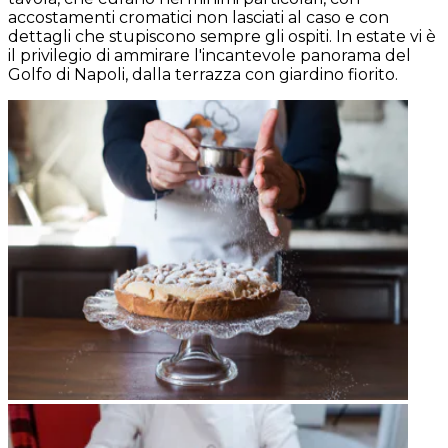
accostamenti cromatici non lasciati al caso e con
dettagli che stupiscono sempre gli ospiti. In estate vi è
il privilegio di ammirare l'incantevole panorama del
Golfo di Napoli, dalla terrazza con giardino fiorito.