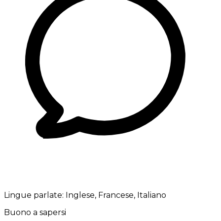
Lingue parlate:
Inglese, Francese, Italiano
Buono a sapersi