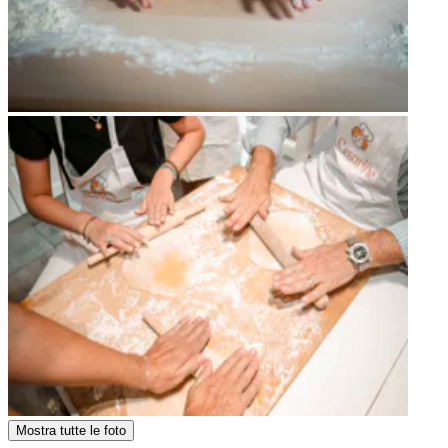
Mostra tutte le foto