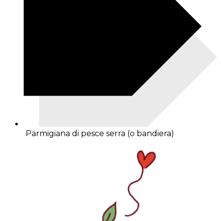
Parmigiana di pesce serra (o bandiera)