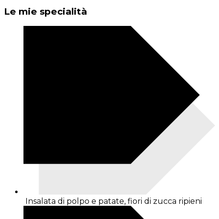
Le mie specialità
Insalata di polpo e patate, fiori di zucca ripieni