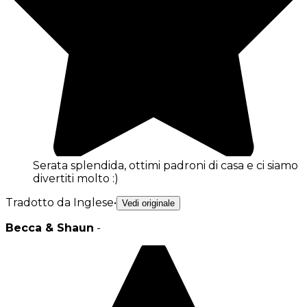
Serata splendida, ottimi padroni di casa e ci siamo
divertiti molto :)
Tradotto da Inglese
•
Vedi originale
Becca & Shaun
-