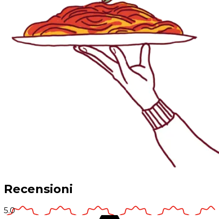
Recensioni
5.0