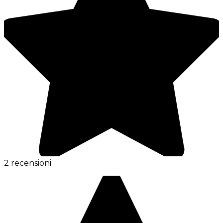
2 recensioni