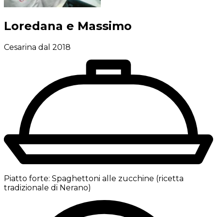
Loredana e Massimo
Cesarina dal 2018
Piatto forte:
Spaghettoni alle zucchine (ricetta
tradizionale di Nerano)