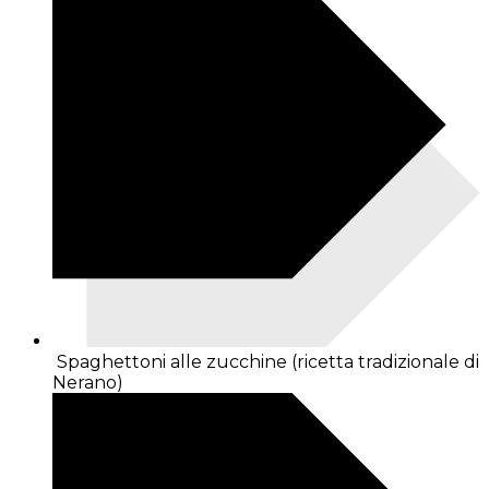
Spaghettoni alle zucchine (ricetta tradizionale di
Nerano)