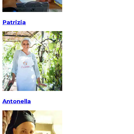
Patrizia
Antonella