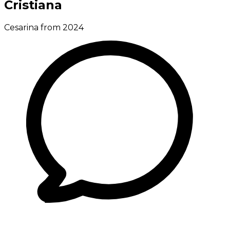
Cristiana
Cesarina from 2024