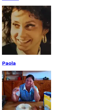
Paola