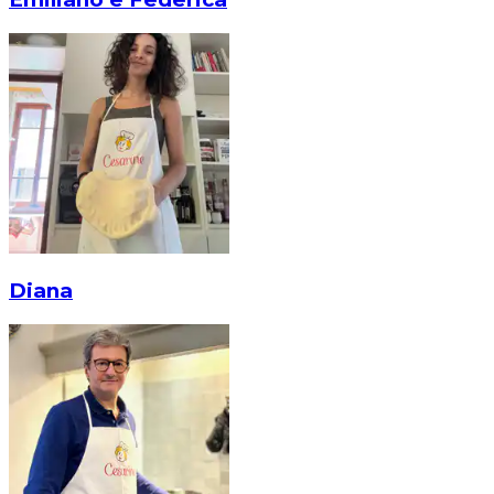
Diana