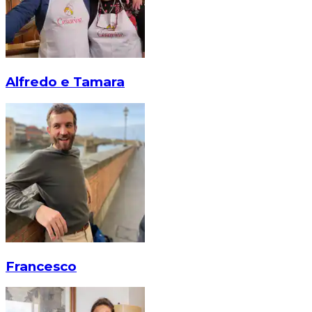
Alfredo e Tamara
Francesco