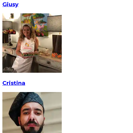
Giusy
Cristina