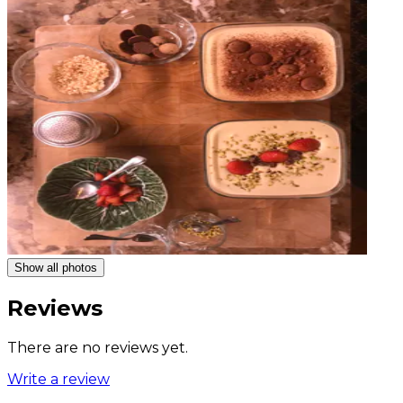
Show all photos
Reviews
There are no reviews yet.
Write a review