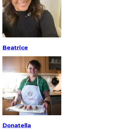
Beatrice
Donatella