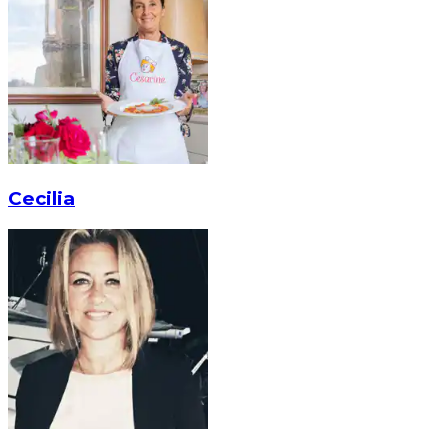
Cecilia