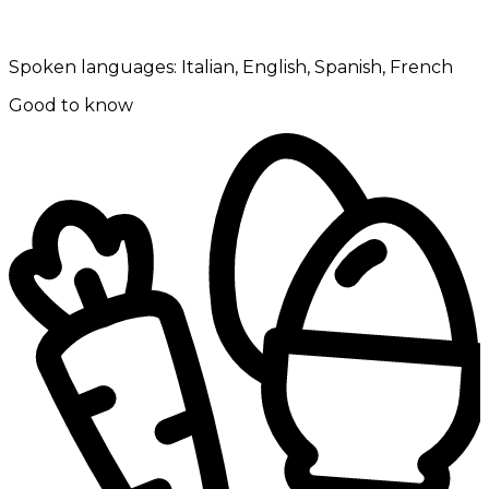
Spoken languages:
Italian, English, Spanish, French
Good to know