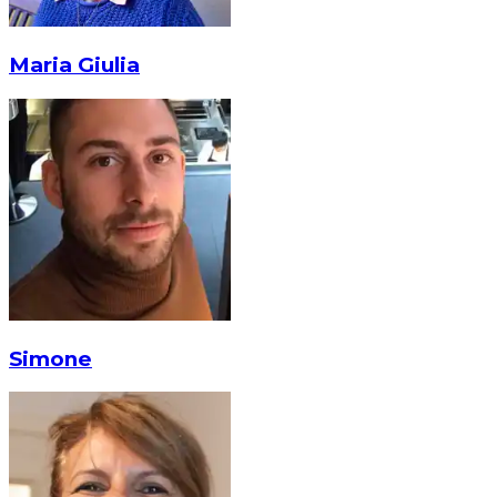
Maria Giulia
Simone