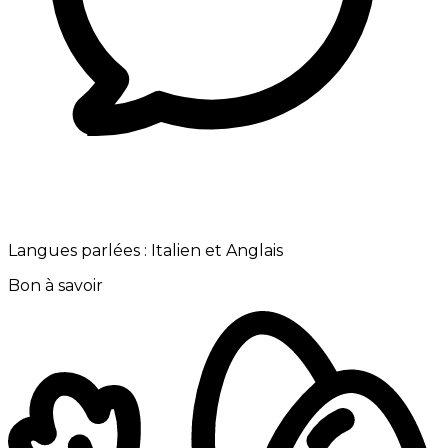
Langues parlées :
Italien et Anglais
Bon à savoir