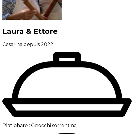
Laura & Ettore
Cesarina depuis 2022
Plat phare :
Gnocchi sorrentina