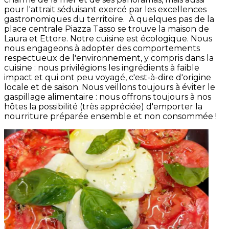
pour l'attrait séduisant exercé par les excellences
gastronomiques du territoire. À quelques pas de la
place centrale Piazza Tasso se trouve la maison de
Laura et Ettore. Notre cuisine est écologique. Nous
nous engageons à adopter des comportements
respectueux de l'environnement, y compris dans la
cuisine : nous privilégions les ingrédients à faible
impact et qui ont peu voyagé, c'est-à-dire d'origine
locale et de saison. Nous veillons toujours à éviter le
gaspillage alimentaire : nous offrons toujours à nos
hôtes la possibilité (très appréciée) d'emporter la
nourriture préparée ensemble et non consommée !