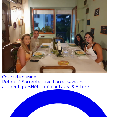
Cours de cuisine
Retour à Sorrente : tradition et saveurs
authentiques
Hébergé par Laura & Ettore