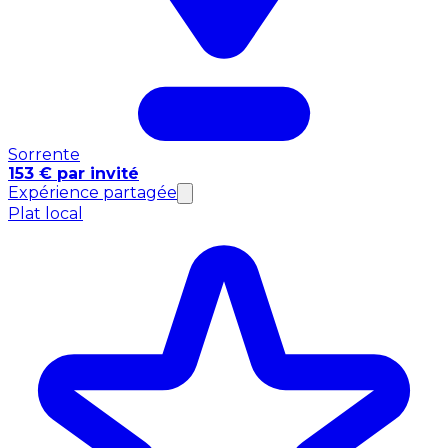
Sorrente
153 € par invité
Expérience partagée
Plat local