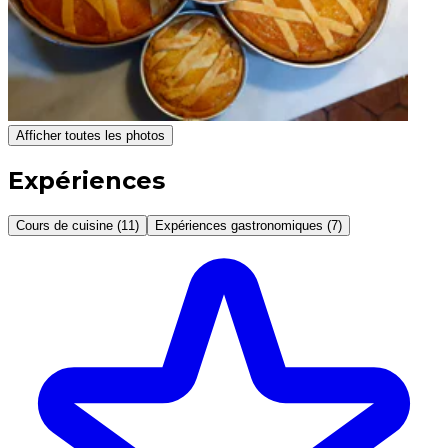
Afficher toutes les photos
Expériences
Cours de cuisine (11)
Expériences gastronomiques (7)