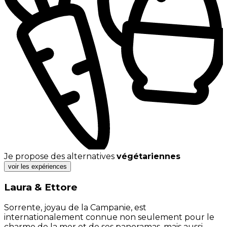
Je propose des alternatives
végétariennes
voir les expériences
Laura & Ettore
Sorrente, joyau de la Campanie, est
internationalement connue non seulement pour le
charme de la mer et de ses panoramas, mais aussi