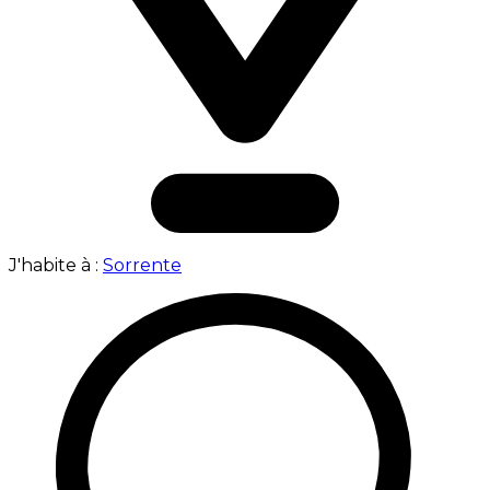
J'habite à :
Sorrente