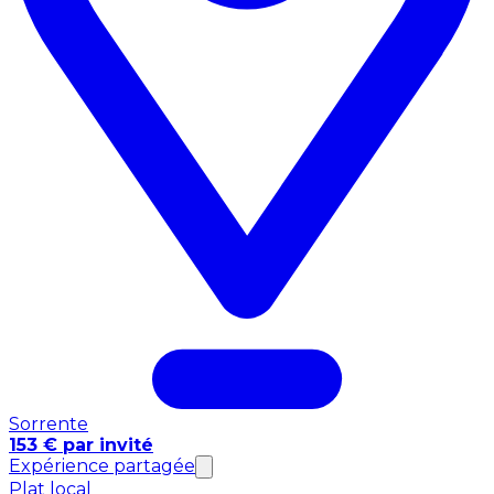
Sorrente
153 € par invité
Expérience partagée
Plat local