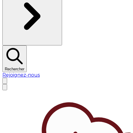
Rechercher
Rejoignez-nous