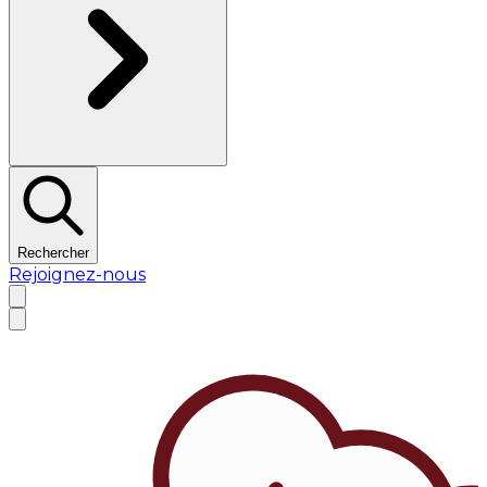
Rechercher
Rejoignez-nous