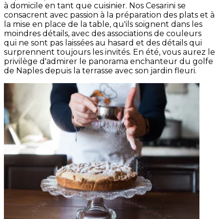
à domicile en tant que cuisinier. Nos Cesarini se
consacrent avec passion à la préparation des plats et à
la mise en place de la table, qu'ils soignent dans les
moindres détails, avec des associations de couleurs
qui ne sont pas laissées au hasard et des détails qui
surprennent toujours les invités. En été, vous aurez le
privilège d'admirer le panorama enchanteur du golfe
de Naples depuis la terrasse avec son jardin fleuri.