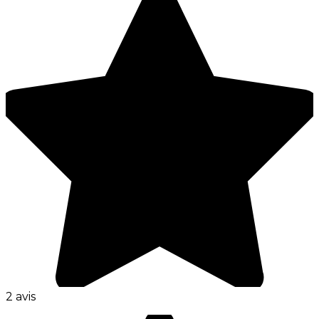
2 avis