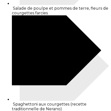
Salade de poulpe et pommes de terre, fleurs de
courgettes farcies
Spaghettoni aux courgettes (recette
traditionnelle de Nerano)