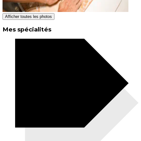
Afficher toutes les photos
Mes spécialités