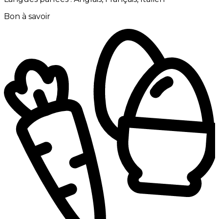
Bon à savoir