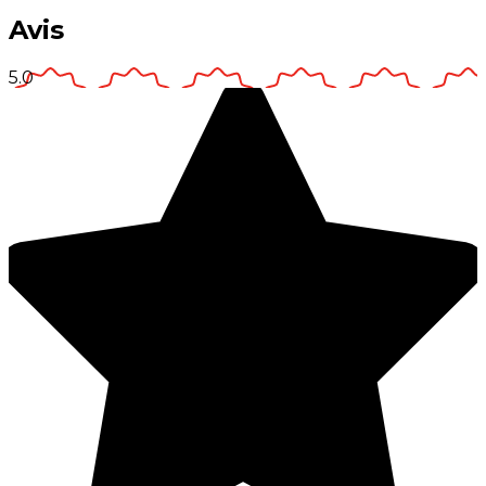
Avis
5.0