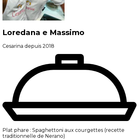
Loredana e Massimo
Cesarina depuis 2018
Plat phare :
Spaghettoni aux courgettes (recette
traditionnelle de Nerano)