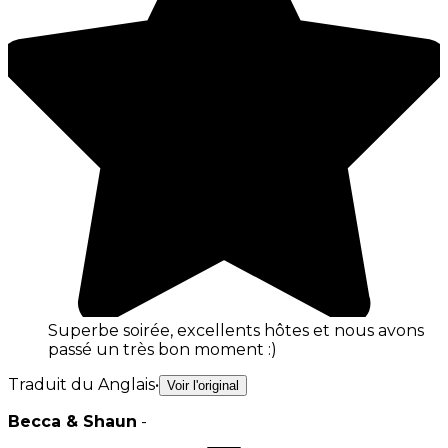
Superbe soirée, excellents hôtes et nous avons
passé un très bon moment :)
Traduit du Anglais
•
Voir l'original
Becca & Shaun
-