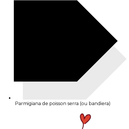
Parmigiana de poisson serra (ou bandiera)