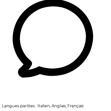
Langues parlées :
Italien, Anglais, Français