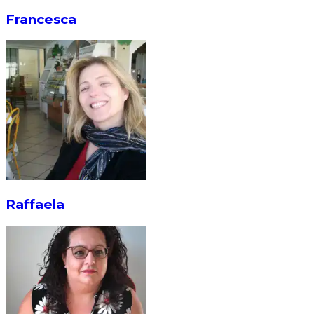
Francesca
Raffaela