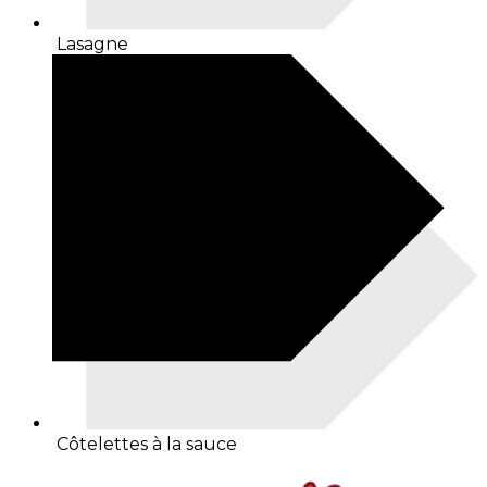
Lasagne
Côtelettes à la sauce