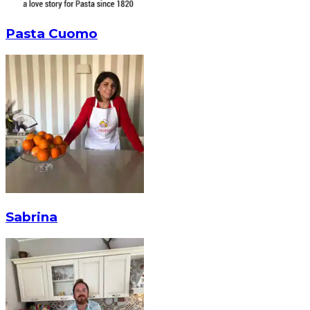
Pasta Cuomo
Sabrina