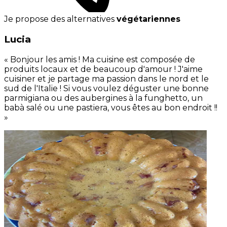
Je propose des alternatives
végétariennes
Lucia
« Bonjour les amis ! Ma cuisine est composée de
produits locaux et de beaucoup d'amour ! J'aime
cuisiner et je partage ma passion dans le nord et le
sud de l'Italie ! Si vous voulez déguster une bonne
parmigiana ou des aubergines à la funghetto, un
babà salé ou une pastiera, vous êtes au bon endroit !!
»