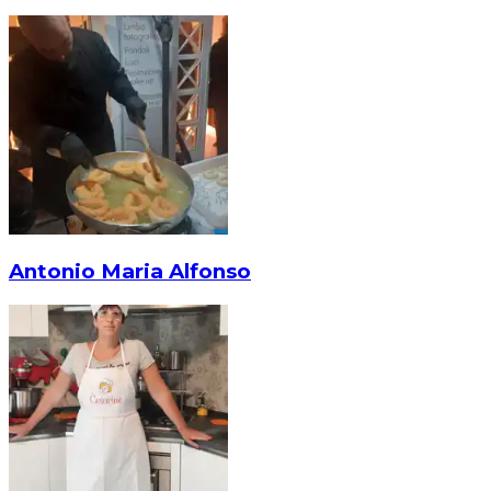
Antonio Maria Alfonso