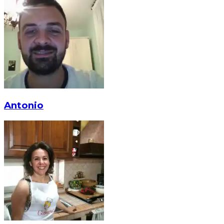
Antonio