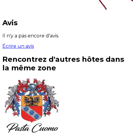
Avis
Il n'y a pas encore d'avis.
Écrire un avis
Rencontrez d'autres hôtes dans
la même zone