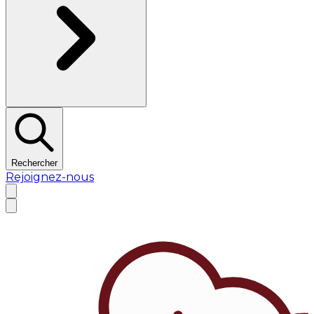
Rechercher
Rejoignez-nous