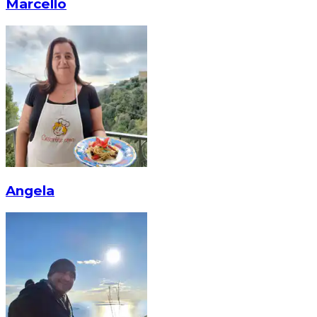
Marcello
Angela