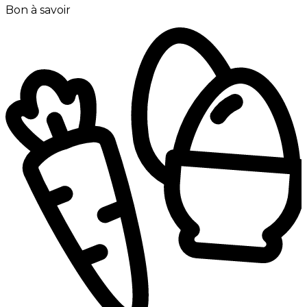
Bon à savoir