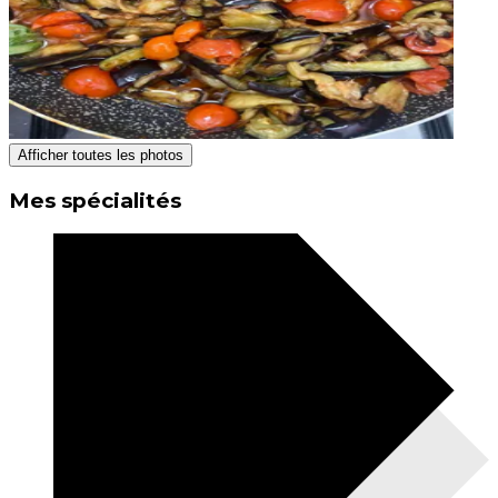
Afficher toutes les photos
Mes spécialités