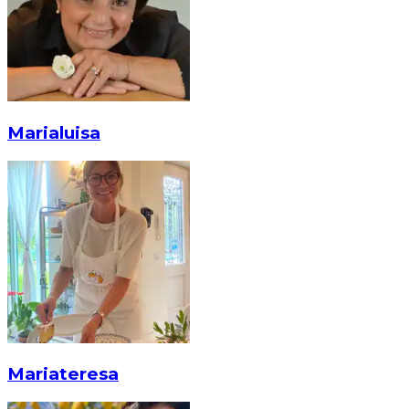
Marialuisa
Mariateresa