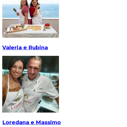
Valeria e Rubina
Loredana e Massimo