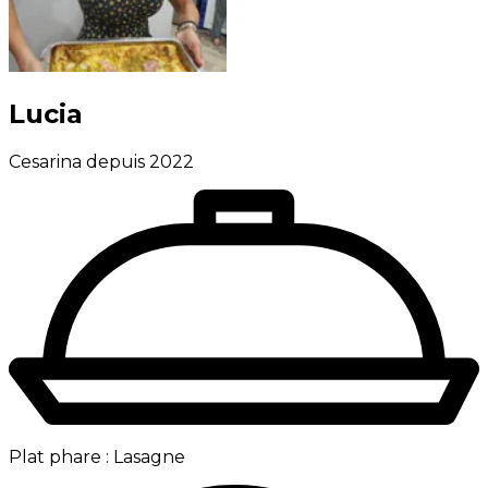
Lucia
Cesarina depuis 2022
Plat phare :
Lasagne