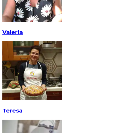
Valeria
Teresa